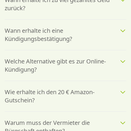
zurück?
Wann erhalte ich eine
Kündigungsbestätigung?
Welche Alternative gibt es zur Online-
Kündigung?
Wie erhalte ich den 20 € Amazon-
Gutschein?
Warum muss der Vermieter die
Bürgschaft enthaften?