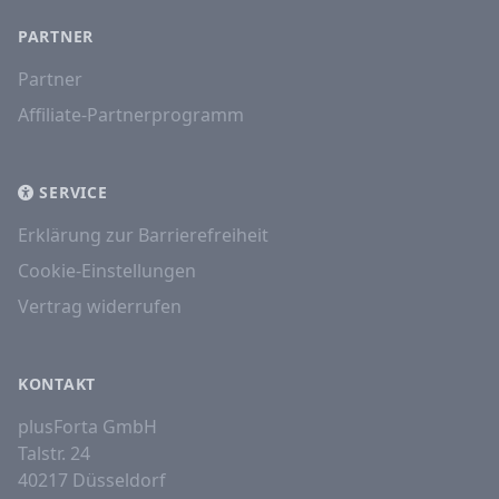
PARTNER
Partner
Affiliate-Partnerprogramm
SERVICE
Erklärung zur Barrierefreiheit
Cookie-Einstellungen
Vertrag widerrufen
KONTAKT
plusForta GmbH
Talstr. 24
40217 Düsseldorf