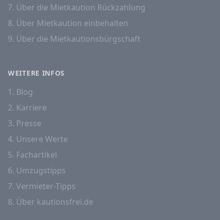
7. Über die Mietkaution Rückzahlung
8. Über Mietkaution einbehalten
9. Über die Mietkautionsbürgschaft
WEITERE INFOS
1. Blog
2. Karriere
3. Presse
4. Unsere Werte
5. Fachartikel
6. Umzugstipps
7. Vermieter-Tipps
8. Über kautionsfrei.de