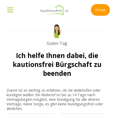
Preise
Menü öffnen