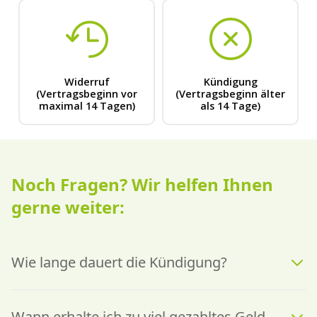
Noch Fragen? Wir helfen Ihnen
gerne weiter:
Wie lange dauert die Kündigung?
Wann erhalte ich zu viel gezahltes Geld