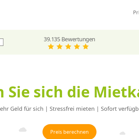
Pr
39.135 Bewertungen
 Sie sich die Miet
ehr Geld für sich | Stressfrei mieten | Sofort verfügb
Preis berechnen