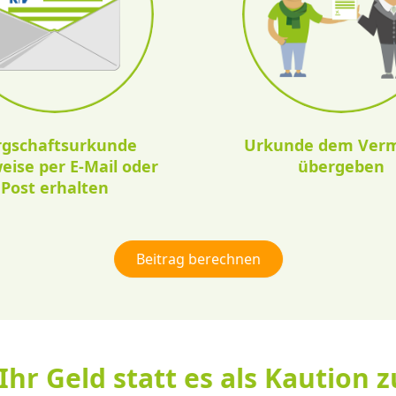
rgschaftsurkunde
Urkunde dem Verm
eise per E-Mail oder
übergeben
Post erhalten
Beitrag berechnen
Ihr Geld statt es als Kaution 