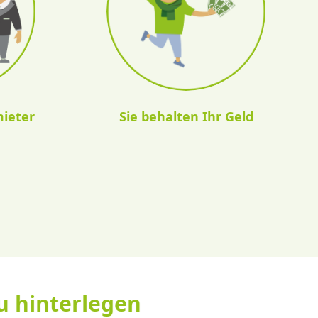
ieter
Sie behalten Ihr Geld
zu hinterlegen