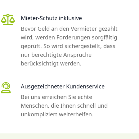
Mieter-Schutz inklusive
Bevor Geld an den Vermieter gezahlt
wird, werden Forderungen sorgfältig
geprüft. So wird sichergestellt, dass
nur berechtigte Ansprüche
berücksichtigt werden.
Ausgezeichneter Kundenservice
Bei uns erreichen Sie echte
Menschen, die Ihnen schnell und
unkompliziert weiterhelfen.