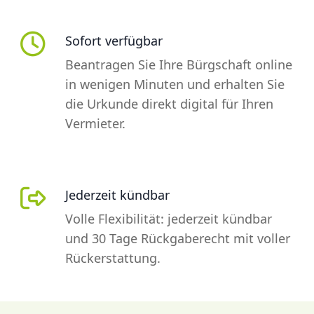
Sofort verfügbar
Beantragen Sie Ihre Bürgschaft online
in wenigen Minuten und erhalten Sie
die Urkunde direkt digital für Ihren
Vermieter.
Jederzeit kündbar
Volle Flexibilität: jederzeit kündbar
und 30 Tage Rückgaberecht mit voller
Rückerstattung.