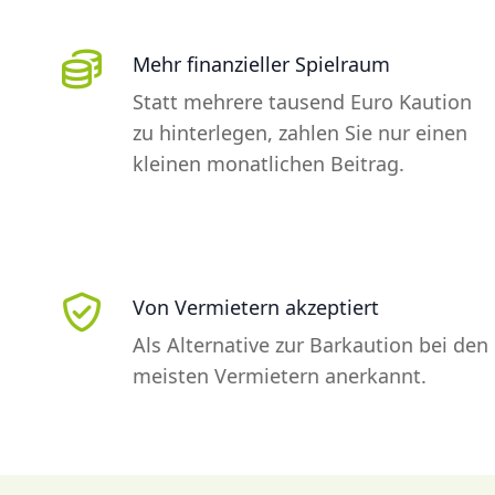
Mehr finanzieller Spielraum
Statt mehrere tausend Euro Kaution
zu hinterlegen, zahlen Sie nur einen
kleinen monatlichen Beitrag.
Von Vermietern akzeptiert
Als Alternative zur Barkaution bei den
meisten Vermietern anerkannt.