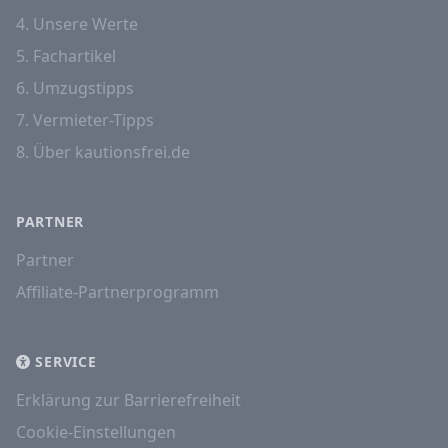
4. Unsere Werte
5. Fachartikel
6. Umzugstipps
7. Vermieter-Tipps
8. Über kautionsfrei.de
PARTNER
Partner
Affiliate-Partnerprogramm
SERVICE
Erklärung zur Barrierefreiheit
Cookie-Einstellungen