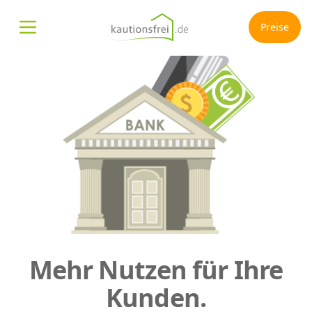
Preise
Menü öffnen
Mehr Nutzen für Ihre
Kunden.