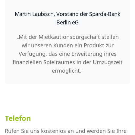
Martin Laubisch, Vorstand der Sparda-Bank
Berlin eG
„Mit der Mietkautionsbürgschaft stellen
wir unseren Kunden ein Produkt zur
Verfügung, das eine Erweiterung ihres
finanziellen Spielraumes in der Umzugszeit
ermöglicht."
Telefon
Rufen Sie uns kostenlos an und werden Sie Ihre