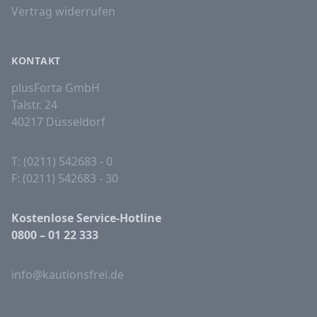
Vertrag widerrufen
KONTAKT
plusForta GmbH
Talstr. 24
40217 Düsseldorf
T: (0211) 542683 - 0
F: (0211) 542683 - 30
Kostenlose Service-Hotline
0800 – 01 22 333
info@kautionsfrei.de