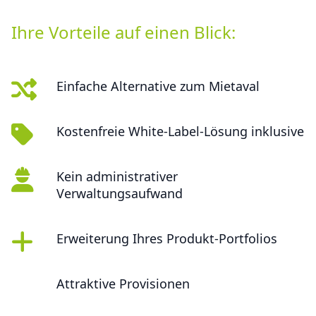
Ihre Vorteile auf einen Blick:
Einfache Alternative zum Mietaval
Kostenfreie White-Label-Lösung inklusive
Kein administrativer
Verwaltungsaufwand
Erweiterung Ihres Produkt-Portfolios
Attraktive Provisionen