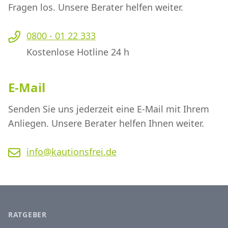
Fragen los. Unsere Berater helfen weiter.
0800 - 01 22 333
Kostenlose Hotline 24 h
E-Mail
Senden Sie uns jederzeit eine E-Mail mit Ihrem
Anliegen. Unsere Berater helfen Ihnen weiter.
info@kautionsfrei.de
RATGEBER