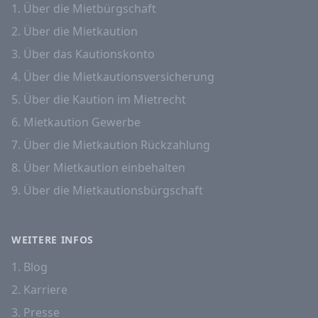
1. Über die Mietbürgschaft
2. Über die Mietkaution
3. Über das Kautionskonto
4. Über die Mietkautionsversicherung
5. Über die Kaution im Mietrecht
6. Mietkaution Gewerbe
7. Über die Mietkaution Rückzahlung
8. Über Mietkaution einbehalten
9. Über die Mietkautionsbürgschaft
WEITERE INFOS
1. Blog
2. Karriere
3. Presse