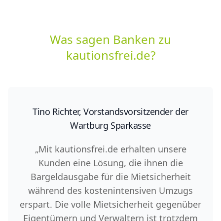
Was sagen Banken zu
kautionsfrei.de?
Tino Richter, Vorstandsvorsitzender der
Wartburg Sparkasse
„Mit kautionsfrei.de erhalten unsere
Kunden eine Lösung, die ihnen die
Bargeldausgabe für die Mietsicherheit
während des kostenintensiven Umzugs
erspart. Die volle Mietsicherheit gegenüber
Eigentümern und Verwaltern ist trotzdem