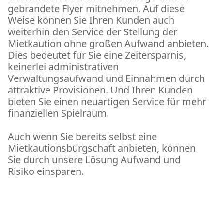
gebrandete Flyer mitnehmen. Auf diese
Weise können Sie Ihren Kunden auch
weiterhin den Service der Stellung der
Mietkaution ohne großen Aufwand anbieten.
Dies bedeutet für Sie eine Zeitersparnis,
keinerlei administrativen
Verwaltungsaufwand und Einnahmen durch
attraktive Provisionen. Und Ihren Kunden
bieten Sie einen neuartigen Service für mehr
finanziellen Spielraum.
Auch wenn Sie bereits selbst eine
Mietkautionsbürgschaft anbieten, können
Sie durch unsere Lösung Aufwand und
Risiko einsparen.