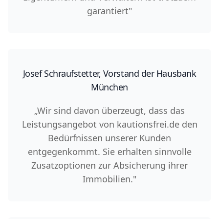
garantiert"
Josef Schraufstetter, Vorstand der Hausbank
München
„Wir sind davon überzeugt, dass das
Leistungsangebot von kautionsfrei.de den
Bedürfnissen unserer Kunden
entgegenkommt. Sie erhalten sinnvolle
Zusatzoptionen zur Absicherung ihrer
Immobilien."