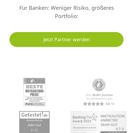
Für Banken: Weniger Risiko, größeres
Portfolio:
Jetzt Partner werden