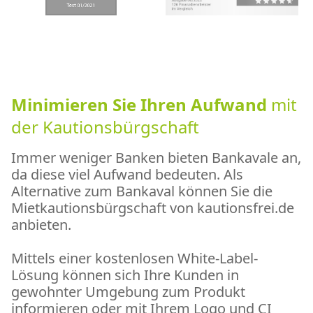
Minimieren Sie Ihren Aufwand
mit
der Kautionsbürgschaft
Immer weniger Banken bieten Bankavale an,
da diese viel Aufwand bedeuten. Als
Alternative zum Bankaval können Sie die
Mietkautionsbürgschaft von kautionsfrei.de
anbieten.
Mittels einer kostenlosen White-Label-
Lösung können sich Ihre Kunden in
gewohnter Umgebung zum Produkt
informieren oder mit Ihrem Logo und CI