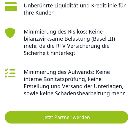
Unberührte Liquidität und Kreditlinie für
Ihre Kunden
Minimierung des Risikos: Keine
bilanzwirksame Belastung (Basel III)
mehr, da die R+V Versicherung die
Sicherheit hinterlegt
Minimierung des Aufwands: Keine
interne Bonitätsprüfung, keine
Erstellung und Versand der Unterlagen,
sowie keine Schadensbearbeitung mehr
Jetzt Partner werden