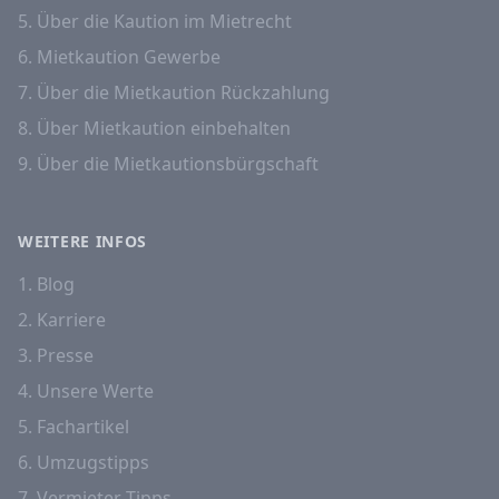
5. Über die Kaution im Mietrecht
6. Mietkaution Gewerbe
7. Über die Mietkaution Rückzahlung
8. Über Mietkaution einbehalten
9. Über die Mietkautionsbürgschaft
WEITERE INFOS
1. Blog
2. Karriere
3. Presse
4. Unsere Werte
5. Fachartikel
6. Umzugstipps
7. Vermieter-Tipps