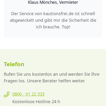
Klaus Mönches, Vermieter
Der Service von kautionsfrei.de ist schnell
abgewickelt und gibt mir die Sicherheit die
ich brauche. Top!
Telefon
Rufen Sie uns kostenlos an und werden Sie Ihre
Fragen los. Unsere Berater helfen weiter.
0800 - 01 22 333
Kostenlose Hotline 24 h