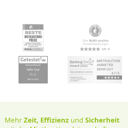
Mehr
Zeit, Effizienz
und
Sicherheit