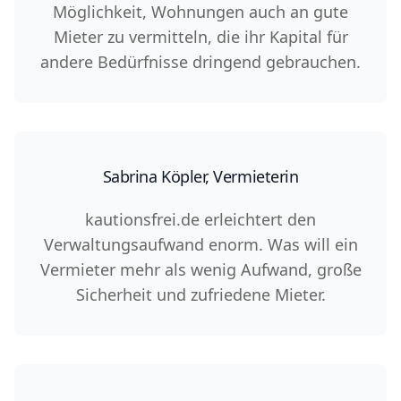
Möglichkeit, Wohnungen auch an gute
Mieter zu vermitteln, die ihr Kapital für
andere Bedürfnisse dringend gebrauchen.
Sabrina Köpler, Vermieterin
kautionsfrei.de erleichtert den
Verwaltungsaufwand enorm. Was will ein
Vermieter mehr als wenig Aufwand, große
Sicherheit und zufriedene Mieter.