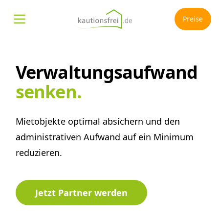
Preise
Menü öffnen
Verwaltungs­aufwand
senken.
Mietobjekte optimal absichern und den
administrativen Aufwand auf ein Minimum
reduzieren.
Jetzt Partner werden