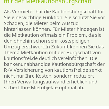
mit der Mietkautions­bürgschaft
Als Vermieter hat die Kautionsbürgschaft für
Sie eine wichtige Funktion: Sie schützt Sie vor
Schäden, die Mieter beim Auszug
hinterlassen können. Für Mieter hingegen ist
die Mietkaution oftmals ein Problem, da sie
den ohnehin schon sehr kostspieligen
Umzug erschwert.In Zukunft können Sie das
Thema Mietkaution mit der Bürgschaft von
kautionsfrei.de deutlich vereinfachen. Die
bankenunabhängige Kautionsbürgschaft der
R+V Versicherung von kautionsfrei.de senkt
nicht nur Ihre Kosten, sondern reduziert
Ihren Verwaltungsaufwand erheblich und
sichert Ihre Mietobjekte optimal ab.