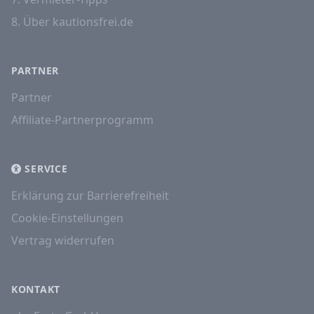
8. Über kautionsfrei.de
PARTNER
Partner
Affiliate-Partnerprogramm
SERVICE
Erklärung zur Barrierefreiheit
Cookie-Einstellungen
Vertrag widerrufen
KONTAKT