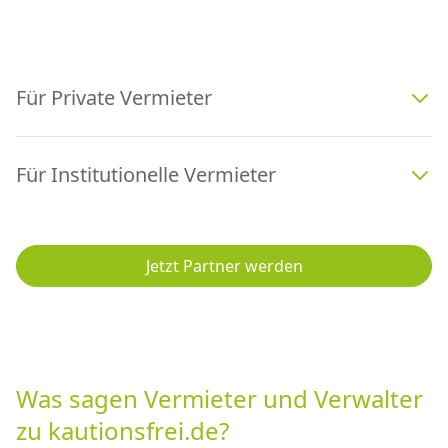
Für Private Vermieter
Für Institutionelle Vermieter
Jetzt Partner werden
Was sagen Vermieter und Verwalter
zu kautionsfrei.de?