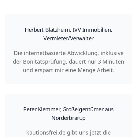
Herbert Blatzheim, IVV Immobilien,
Vermieter/Verwalter
Die internetbasierte Abwicklung, inklusive
der Bonitätsprüfung, dauert nur 3 Minuten
und erspart mir eine Menge Arbeit.
Peter Klemmer, Großeigentümer aus
Norderbrarup
kautionsfrei.de gibt uns jetzt die