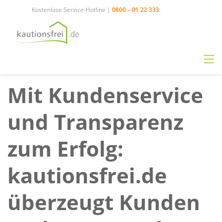
Kostenlose Service-Hotline |
0800 – 01 22 333
Mit Kundenservice
und Transparenz
zum Erfolg:
kautionsfrei.de
überzeugt Kunden