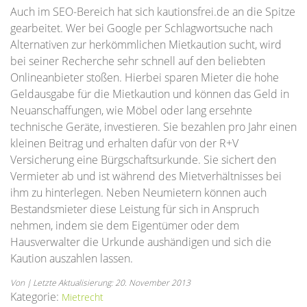
Auch im SEO-Bereich hat sich kautionsfrei.de an die Spitze
gearbeitet. Wer bei Google per Schlagwortsuche nach
Alternativen zur herkömmlichen Mietkaution sucht, wird
bei seiner Recherche sehr schnell auf den beliebten
Onlineanbieter stoßen. Hierbei sparen Mieter die hohe
Geldausgabe für die Mietkaution und können das Geld in
Neuanschaffungen, wie Möbel oder lang ersehnte
technische Geräte, investieren. Sie bezahlen pro Jahr einen
kleinen Beitrag und erhalten dafür von der R+V
Versicherung eine Bürgschaftsurkunde. Sie sichert den
Vermieter ab und ist während des Mietverhältnisses bei
ihm zu hinterlegen. Neben Neumietern können auch
Bestandsmieter diese Leistung für sich in Anspruch
nehmen, indem sie dem Eigentümer oder dem
Hausverwalter die Urkunde aushändigen und sich die
Kaution auszahlen lassen.
Von | Letzte Aktualisierung: 20. November 2013
Kategorie:
Mietrecht