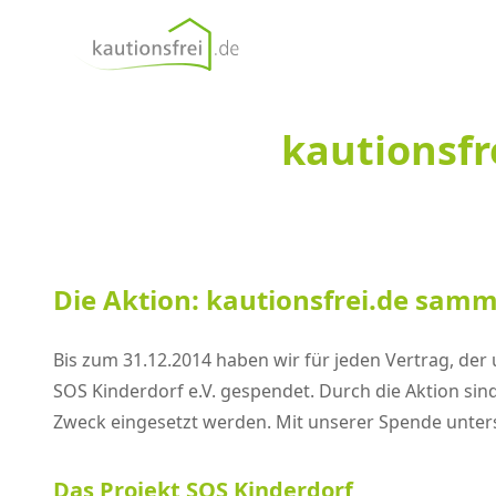
kautionsfrei.de
kautionsfr
Die Aktion: kautionsfrei.de samm
Bis zum 31.12.2014 haben wir für jeden Vertrag, der 
SOS Kinderdorf e.V. gespendet. Durch die Aktion s
Zweck eingesetzt werden. Mit unserer Spende unters
Das Projekt SOS Kinderdorf