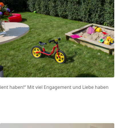
dient haben!“ Mit viel Engagement und Liebe haben