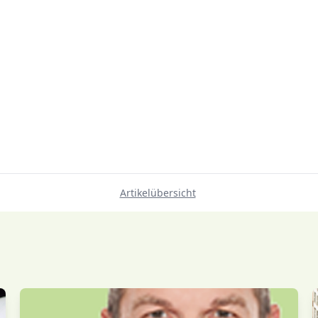
Artikelübersicht