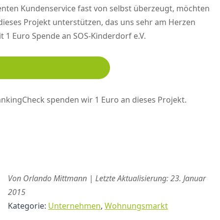
nten Kundenservice fast von selbst überzeugt, möchten
dieses Projekt unterstützen, das uns sehr am Herzen
t 1 Euro Spende an SOS-Kinderdorf e.V.
ankingCheck spenden wir 1 Euro an dieses Projekt.
Von Orlando Mittmann | Letzte Aktualisierung: 23. Januar
2015
Kategorie:
Unternehmen
,
Wohnungsmarkt