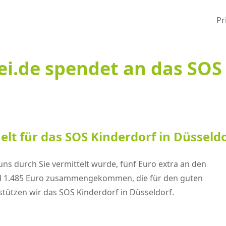
Pr
ei.de spendet an das SOS
elt für das SOS Kinderdorf in Düsseld
uns durch Sie vermittelt wurde, fünf Euro extra an den
ind 1.485 Euro zusammengekommen, die für den guten
tützen wir das SOS Kinderdorf in Düsseldorf.