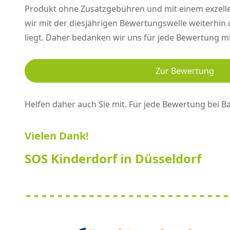
Produkt ohne Zusatzgebühren und mit einem exzelle
wir mit der diesjährigen Bewertungswelle weiterhin 
liegt. Daher bedanken wir uns für jede Bewertung mi
Zur Bewertung
Helfen daher auch Sie mit. Für jede Bewertung bei B
Vielen Dank!
SOS Kinderdorf in Düsseldorf