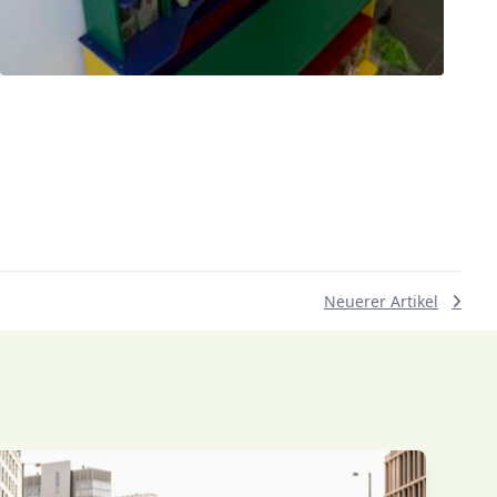
Neuerer Artikel