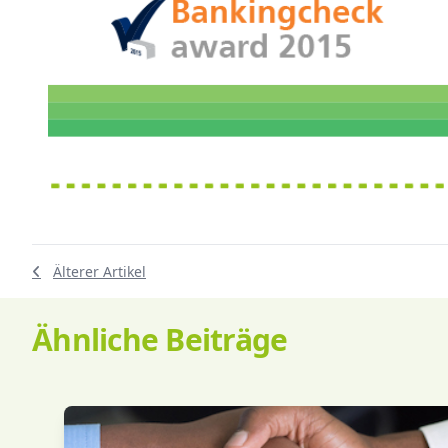
Älterer Artikel
Ähnliche Beiträge