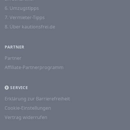
6. Umzugstipps
7. Vermieter-Tipps
8. Über kautionsfrei.de
PARTNER
Partner
Affiliate-Partnerprogramm
SERVICE
Erklärung zur Barrierefreiheit
Cookie-Einstellungen
Vertrag widerrufen