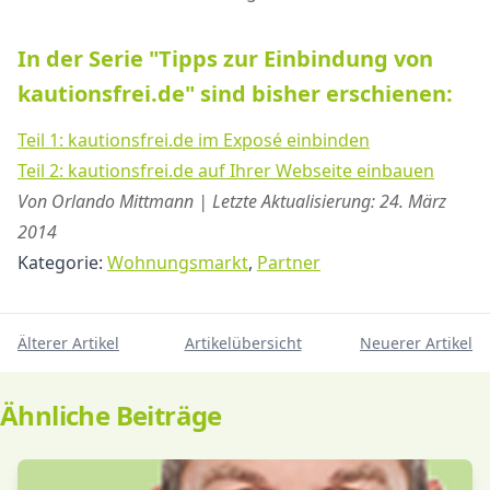
In der Serie "Tipps zur Einbindung von
kautionsfrei.de" sind bisher erschienen:
Teil 1: kautionsfrei.de im Exposé einbinden
Teil 2: kautionsfrei.de auf Ihrer Webseite einbauen
Von Orlando Mittmann | Letzte Aktualisierung: 24. März
2014
Kategorie:
Wohnungsmarkt
,
Partner
Älterer Artikel
Artikelübersicht
Neuerer Artikel
Ähnliche Beiträge