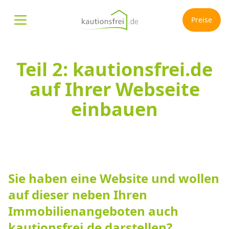
Preise
Menü öffnen
Teil 2: kautionsfrei.de
auf Ihrer Webseite
einbauen
Sie haben eine Website und wollen
auf dieser neben Ihren
Immobilienangeboten auch
kautionsfrei.de darstellen?