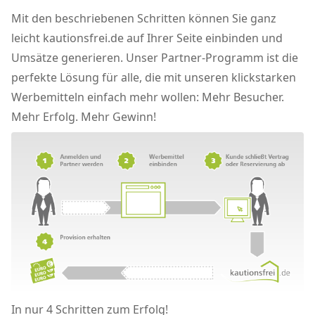
Mit den beschriebenen Schritten können Sie ganz
leicht kautionsfrei.de auf Ihrer Seite einbinden und
Umsätze generieren. Unser Partner-Programm ist die
perfekte Lösung für alle, die mit unseren klickstarken
Werbemitteln einfach mehr wollen: Mehr Besucher.
Mehr Erfolg. Mehr Gewinn!
In nur 4 Schritten zum Erfolg!