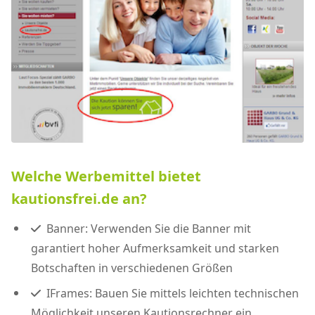
Welche Werbemittel bietet
kautionsfrei.de an?
Banner: Verwenden Sie die Banner mit
garantiert hoher Aufmerksamkeit und starken
Botschaften in verschiedenen Größen
IFrames: Bauen Sie mittels leichten technischen
Möglichkeit unseren Kautionsrechner ein