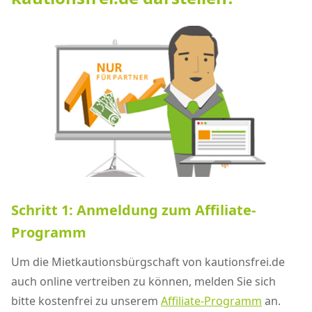
Schritt 1: Anmeldung zum Affiliate-
Programm
Um die Mietkautionsbürgschaft von kautionsfrei.de
auch online vertreiben zu können, melden Sie sich
bitte kostenfrei zu unserem
Affiliate-Programm
an.