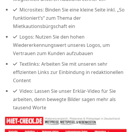
Microsites: Binden Sie eine kleine Seite inkl. „So
funktioniert’s“ zum Thema der
Mietkautionsbürgschaft ein
Logos: Nutzen Sie den hohen
Wiedererkennungswert unseres Logos, um
Vertrauen zum Kunden aufzubauen
Textlinks: Arbeiten Sie mit unseren sehr
effizienten Links zur Einbindung in redaktionellen
Content
Video: Lassen Sie unser Erklär-Video für Sie
arbeiten, denn bewegte Bilder sagen mehr als
tausend Worte