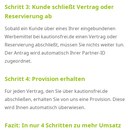
Schritt 3: Kunde schließt Vertrag oder
Reservierung ab
Sobald ein Kunde über eines Ihrer eingebundenen
Werbemittel bei kautionsfrei.de einen Vertrag oder
Reservierung abschließt, müssen Sie nichts weiter tun.
Der Antrag wird automatisch Ihrer Partner-ID
zugeordnet.
Schritt 4: Provision erhalten
Für jeden Vertrag, den Sie über kautionsfrei.de
abschließen, erhalten Sie von uns eine Provision. Diese
wird Ihnen automatisch überwiesen.
Fazit: In nur 4 Schritten zu mehr Umsatz