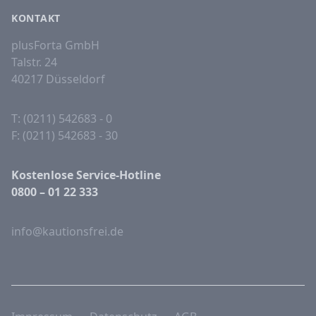
KONTAKT
plusForta GmbH
Talstr. 24
40217 Düsseldorf
T: (0211) 542683 - 0
F: (0211) 542683 - 30
Kostenlose Service-Hotline
0800 – 01 22 333
info@kautionsfrei.de