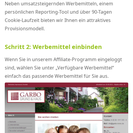
Neben umsatzsteigernden Werbemitteln, einem
persönlichen Reporting-Tool und über 90-Tagen
Cookie-Laufzeit bieten wir Ihnen ein attraktives
Provisionsmodell.
Schritt 2: Werbemittel einbinden
Wenn Sie in unserem Affiliate-Programm eingeloggt
sind, wählen Sie unter „Verfügbare Werbemittel“
einfach das passende Werbemittel für Sie aus.