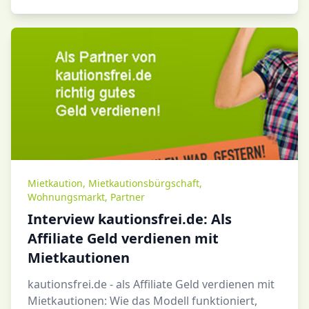
Mietkaution
,
Mietkautionsbürgschaft
,
Wohnungsmarkt
,
Partner
Interview kautionsfrei.de: Als
Affiliate Geld verdienen mit
Mietkautionen
kautionsfrei.de - als Affiliate Geld verdienen mit
Mietkautionen: Wie das Modell funktioniert,