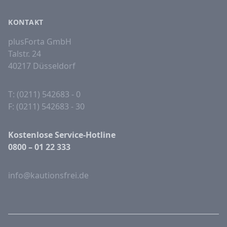
KONTAKT
plusForta GmbH
Talstr. 24
40217 Düsseldorf
T: (0211) 542683 - 0
F: (0211) 542683 - 30
Kostenlose Service-Hotline
0800 – 01 22 333
info@kautionsfrei.de