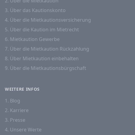
2. Über die Mietkaution
3. Über das Kautionskonto
4. Über die Mietkautionsversicherung
5. Über die Kaution im Mietrecht
6. Mietkaution Gewerbe
7. Über die Mietkaution Rückzahlung
8. Über Mietkaution einbehalten
9. Über die Mietkautionsbürgschaft
WEITERE INFOS
1. Blog
2. Karriere
3. Presse
4. Unsere Werte