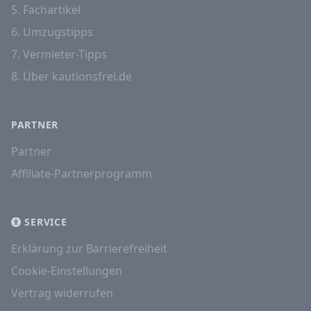
5. Fachartikel
6. Umzugstipps
7. Vermieter-Tipps
8. Über kautionsfrei.de
PARTNER
Partner
Affiliate-Partnerprogramm
SERVICE
Erklärung zur Barrierefreiheit
Cookie-Einstellungen
Vertrag widerrufen