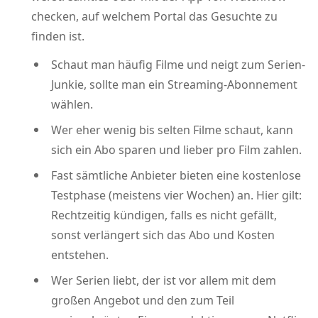
checken, auf welchem Portal das Gesuchte zu
finden ist.
Schaut man häufig Filme und neigt zum Serien-
Junkie, sollte man ein Streaming-Abonnement
wählen.
Wer eher wenig bis selten Filme schaut, kann
sich ein Abo sparen und lieber pro Film zahlen.
Fast sämtliche Anbieter bieten eine kostenlose
Testphase (meistens vier Wochen) an. Hier gilt:
Rechtzeitig kündigen, falls es nicht gefällt,
sonst verlängert sich das Abo und Kosten
entstehen.
Wer Serien liebt, der ist vor allem mit dem
großen Angebot und den zum Teil