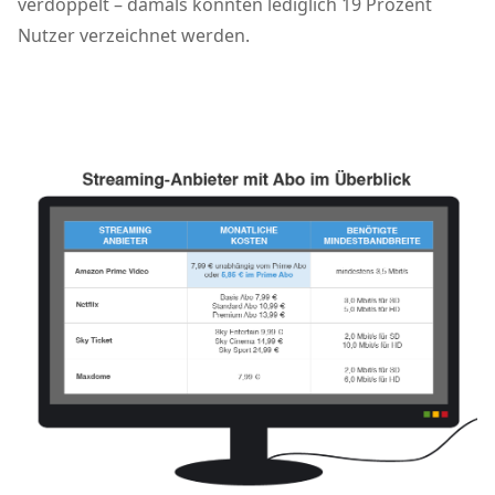
verdoppelt – damals konnten lediglich 19 Prozent
Nutzer verzeichnet werden.