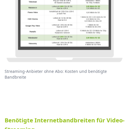
Streaming-Anbieter ohne Abo: Kosten und benötigte
Bandbreite
Benötigte Internetbandbreiten für Video-