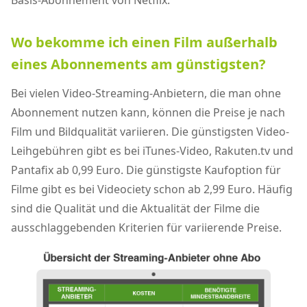
Basis-Abonnement von Netflix.
Wo bekomme ich einen Film außerhalb
eines Abonnements am günstigsten?
Bei vielen Video-Streaming-Anbietern, die man ohne
Abonnement nutzen kann, können die Preise je nach
Film und Bildqualität variieren. Die günstigsten Video-
Leihgebühren gibt es bei iTunes-Video, Rakuten.tv und
Pantafix ab 0,99 Euro. Die günstigste Kaufoption für
Filme gibt es bei Videociety schon ab 2,99 Euro. Häufig
sind die Qualität und die Aktualität der Filme die
ausschlaggebenden Kriterien für variierende Preise.