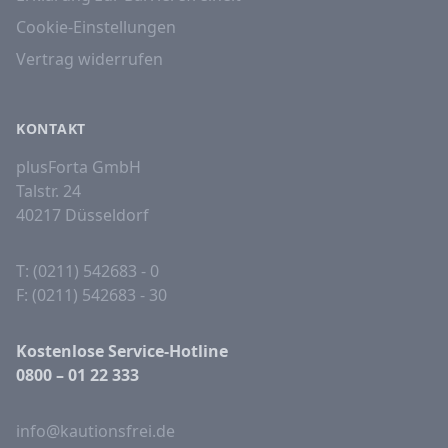
Cookie-Einstellungen
Vertrag widerrufen
KONTAKT
plusForta GmbH
Talstr. 24
40217 Düsseldorf
T: (0211) 542683 - 0
F: (0211) 542683 - 30
Kostenlose Service-Hotline
0800 – 01 22 333
info@kautionsfrei.de