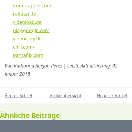
itunes.apple.com
rakuten.tv
videoload.de
play.google.com
videociety.de
chili.com/
pantaflix.com
Von Katharina Abejon-Perez | Letzte Aktualisierung: 02.
Januar 2018
Älterer Artikel
Artikelübersicht
Neuerer Artikel
Ähnliche Beiträge