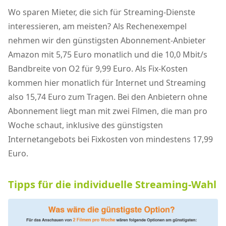
Wo sparen Mieter, die sich für Streaming-Dienste
interessieren, am meisten? Als Rechenexempel
nehmen wir den günstigsten Abonnement-Anbieter
Amazon mit 5,75 Euro monatlich und die 10,0 Mbit/s
Bandbreite von O2 für 9,99 Euro. Als Fix-Kosten
kommen hier monatlich für Internet und Streaming
also 15,74 Euro zum Tragen. Bei den Anbietern ohne
Abonnement liegt man mit zwei Filmen, die man pro
Woche schaut, inklusive des günstigsten
Internetangebots bei Fixkosten von mindestens 17,99
Euro.
Tipps für die individuelle Streaming-Wahl