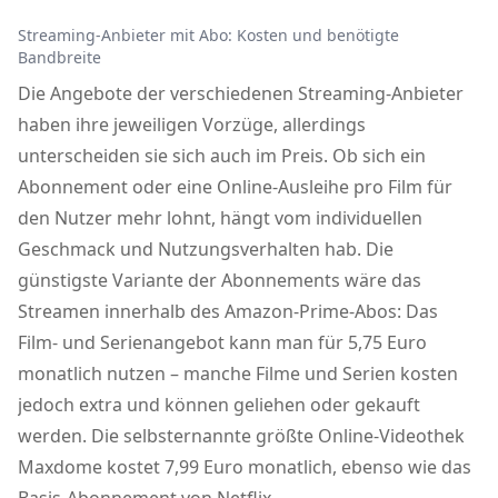
Streaming-Anbieter mit Abo: Kosten und benötigte
Bandbreite
Die Angebote der verschiedenen Streaming-Anbieter
haben ihre jeweiligen Vorzüge, allerdings
unterscheiden sie sich auch im Preis. Ob sich ein
Abonnement oder eine Online-Ausleihe pro Film für
den Nutzer mehr lohnt, hängt vom individuellen
Geschmack und Nutzungsverhalten hab. Die
günstigste Variante der Abonnements wäre das
Streamen innerhalb des Amazon-Prime-Abos: Das
Film- und Serienangebot kann man für 5,75 Euro
monatlich nutzen – manche Filme und Serien kosten
jedoch extra und können geliehen oder gekauft
werden. Die selbsternannte größte Online-Videothek
Maxdome kostet 7,99 Euro monatlich, ebenso wie das