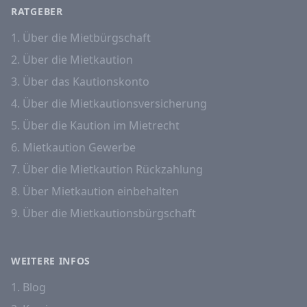
RATGEBER
1. Über die Mietbürgschaft
2. Über die Mietkaution
3. Über das Kautionskonto
4. Über die Mietkautionsversicherung
5. Über die Kaution im Mietrecht
6. Mietkaution Gewerbe
7. Über die Mietkaution Rückzahlung
8. Über Mietkaution einbehalten
9. Über die Mietkautionsbürgschaft
WEITERE INFOS
1. Blog