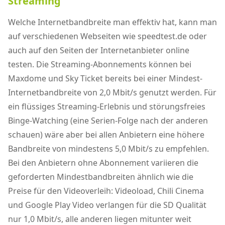
Streaming
Welche Internetbandbreite man effektiv hat, kann man
auf verschiedenen Webseiten wie speedtest.de oder
auch auf den Seiten der Internetanbieter online
testen. Die Streaming-Abonnements können bei
Maxdome und Sky Ticket bereits bei einer Mindest-
Internetbandbreite von 2,0 Mbit/s genutzt werden. Für
ein flüssiges Streaming-Erlebnis und störungsfreies
Binge-Watching (eine Serien-Folge nach der anderen
schauen) wäre aber bei allen Anbietern eine höhere
Bandbreite von mindestens 5,0 Mbit/s zu empfehlen.
Bei den Anbietern ohne Abonnement variieren die
geforderten Mindestbandbreiten ähnlich wie die
Preise für den Videoverleih: Videoload, Chili Cinema
und Google Play Video verlangen für die SD Qualität
nur 1,0 Mbit/s, alle anderen liegen mitunter weit