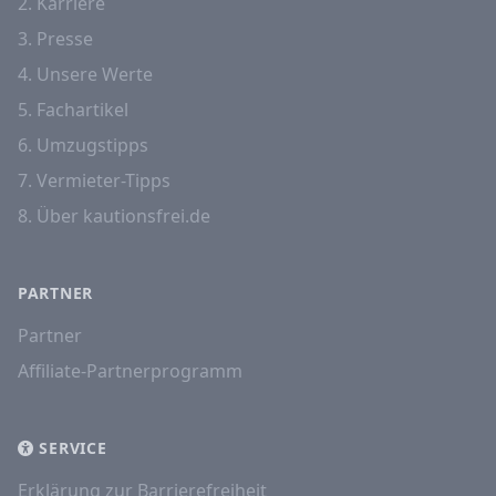
2. Karriere
3. Presse
4. Unsere Werte
5. Fachartikel
6. Umzugstipps
7. Vermieter-Tipps
8. Über kautionsfrei.de
PARTNER
Partner
Affiliate-Partnerprogramm
SERVICE
Erklärung zur Barrierefreiheit