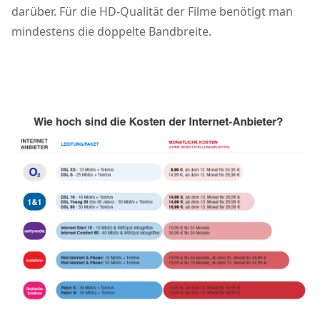
darüber. Für die HD-Qualität der Filme benötigt man
mindestens die doppelte Bandbreite.