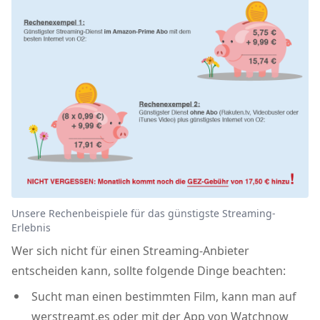
Unsere Rechenbeispiele für das günstigste Streaming-
Erlebnis
Wer sich nicht für einen Streaming-Anbieter
entscheiden kann, sollte folgende Dinge beachten:
Sucht man einen bestimmten Film, kann man auf
werstreamt.es oder mit der App von Watchnow