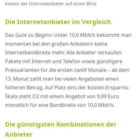
Kosten der Internetanbieter auf einen Blick
Die Internetanbieter im Vergleich
Das Gute zu Beginn: Unter 10,0 Mbit/s bekommt man
momentan bei den großen Anbietern keine
Internetbandbreite mehr. Alle Anbieter verkaufen
Pakete mit Internet und Telefon sowie günstigere
Preisvarianten für die ersten zwölf Monate – ab dem
13. Monat zahlt man bei vielen Angeboten einen
höheren Betrag. Auf Platz eins der Kosten-Ersparnis-
Skala steht O2 mit einem Angebot von 9,99 Euro
monatlich für eine Bandbreite von 10,0 Mbit/s.
Die günstigsten Kombinationen der
Anbieter