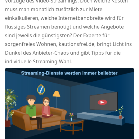
Vorzüge des Video-Streamings. Doch welche Kosten
muss man monatlich zusätzlich zur Miete
einkalkulieren, welche Internetbandbreite wird für
flüssiges Streamen benötigt und welche Angebote
sind jeweils die günstigsten? Der Experte für
sorgenfreies Wohnen, kautionsfrei.de, bringt Licht ins
Dunkel des Anbieter-Chaos und gibt Tipps für die
individuelle Streaming-Wahl.