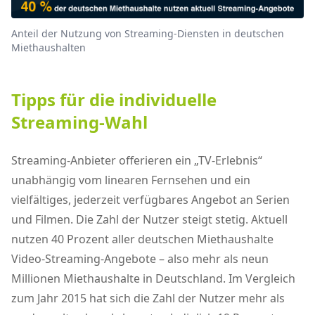
Anteil der Nutzung von Streaming-Diensten in deutschen
Miethaushalten
Tipps für die individuelle
Streaming-Wahl
Streaming-Anbieter offerieren ein „TV-Erlebnis“
unabhängig vom linearen Fernsehen und ein
vielfältiges, jederzeit verfügbares Angebot an Serien
und Filmen. Die Zahl der Nutzer steigt stetig. Aktuell
nutzen 40 Prozent aller deutschen Miethaushalte
Video-Streaming-Angebote – also mehr als neun
Millionen Miethaushalte in Deutschland. Im Vergleich
zum Jahr 2015 hat sich die Zahl der Nutzer mehr als