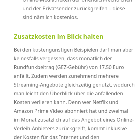
und der Privatsender zurückgreifen – diese
sind nämlich kostenlos.
Zusatzkosten im Blick halten
Bei den kostengünstigen Beispielen darf man aber
keinesfalls vergessen, dass monatlich der
Rundfunkbeitrag (GEZ-Gebühr) von 17,50 Euro
anfällt. Zudem werden zunehmend mehrere
Streaming-Angebote gleichzeitig genutzt, wodurch
man leicht den Überblick über die anfallenden
Kosten verlieren kann. Denn wer Netflix und
Amazon Prime Video abonniert hat und zweimal
im Monat zusätzlich auf das Angebot eines Online-
Verleih-Anbieters zurückgreift, kommt inklusive
der Kosten für das Internet und den