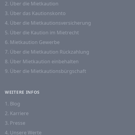
2. Über die Mietkaution
3. Über das Kautionskonto
4. Über die Mietkautionsversicherung
5. Über die Kaution im Mietrecht
6. Mietkaution Gewerbe
7. Über die Mietkaution Rückzahlung
8. Über Mietkaution einbehalten
9. Über die Mietkautionsbürgschaft
WEITERE INFOS
1. Blog
2. Karriere
3. Presse
4. Unsere Werte