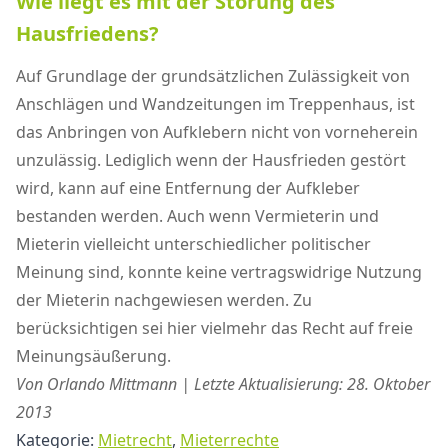
Wie liegt es mit der Störung des
Hausfriedens?
Auf Grundlage der grundsätzlichen Zulässigkeit von
Anschlägen und Wandzeitungen im Treppenhaus, ist
das Anbringen von Aufklebern nicht von vorneherein
unzulässig. Lediglich wenn der Hausfrieden gestört
wird, kann auf eine Entfernung der Aufkleber
bestanden werden. Auch wenn Vermieterin und
Mieterin vielleicht unterschiedlicher politischer
Meinung sind, konnte keine vertragswidrige Nutzung
der Mieterin nachgewiesen werden. Zu
berücksichtigen sei hier vielmehr das Recht auf freie
Meinungsäußerung.
Von Orlando Mittmann | Letzte Aktualisierung: 28. Oktober
2013
Kategorie:
Mietrecht
,
Mieterrechte