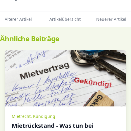
Älterer Artikel
Artikelübersicht
Neuerer Artikel
Ähnliche Beiträge
Mietrecht
,
Kündigung
Mietrückstand - Was tun bei