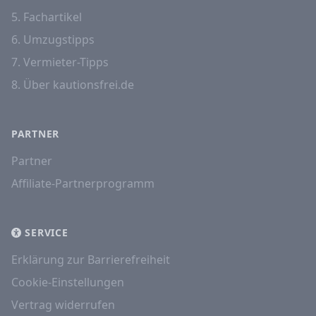
5. Fachartikel
6. Umzugstipps
7. Vermieter-Tipps
8. Über kautionsfrei.de
PARTNER
Partner
Affiliate-Partnerprogramm
SERVICE
Erklärung zur Barrierefreiheit
Cookie-Einstellungen
Vertrag widerrufen