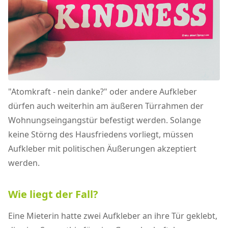
"Atomkraft - nein danke?" oder andere Aufkleber
dürfen auch weiterhin am äußeren Türrahmen der
Wohnungseingangstür befestigt werden. Solange
keine Störng des Hausfriedens vorliegt, müssen
Aufkleber mit politischen Äußerungen akzeptiert
werden.
Wie liegt der Fall?
Eine Mieterin hatte zwei Aufkleber an ihre Tür geklebt,