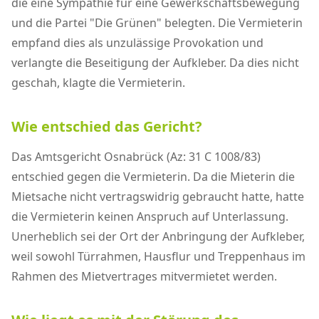
die eine Sympathie für eine Gewerkschaftsbewegung
und die Partei "Die Grünen" belegten. Die Vermieterin
empfand dies als unzulässige Provokation und
verlangte die Beseitigung der Aufkleber. Da dies nicht
geschah, klagte die Vermieterin.
Wie entschied das Gericht?
Das Amtsgericht Osnabrück (Az: 31 C 1008/83)
entschied gegen die Vermieterin. Da die Mieterin die
Mietsache nicht vertragswidrig gebraucht hatte, hatte
die Vermieterin keinen Anspruch auf Unterlassung.
Unerheblich sei der Ort der Anbringung der Aufkleber,
weil sowohl Türrahmen, Hausflur und Treppenhaus im
Rahmen des Mietvertrages mitvermietet werden.