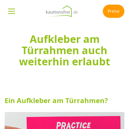
Preise
Menü öffnen
Aufkleber am
Türrahmen auch
weiterhin erlaubt
Ein Aufkleber am Türrahmen?