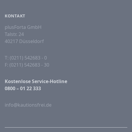
KONTAKT
plusForta GmbH
Talstr. 24
40217 Düsseldorf
T: (0211) 542683 - 0
F: (0211) 542683 - 30
Kostenlose Service-Hotline
0800 – 01 22 333
info@kautionsfrei.de