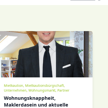
Mietkaution
,
Mietkautionsbürgschaft
,
Unternehmen
,
Wohnungsmarkt
,
Partner
Wohnungsknappheit,
Maklerdasein und aktuelle