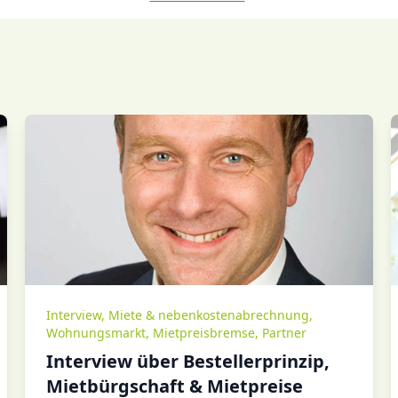
Interview
,
Miete & nebenkostenabrechnung
,
Wohnungsmarkt
,
Mietpreisbremse
,
Partner
Interview über Bestellerprinzip,
Mietbürgschaft & Mietpreise