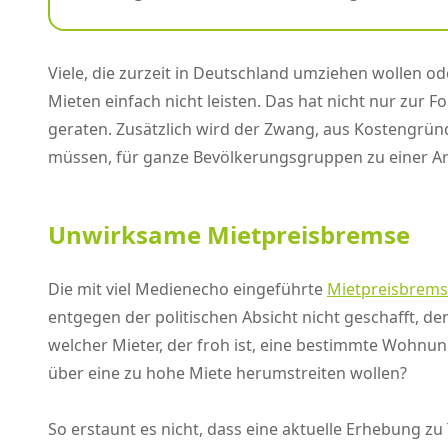
Viele, die zurzeit in Deutschland umziehen wollen 
Mieten einfach nicht leisten. Das hat nicht nur zur 
geraten. Zusätzlich wird der Zwang, aus Kostengrün
müssen, für ganze Bevölkerungsgruppen zu einer Art
Unwirksame Mietpreisbremse
Die mit viel Medienecho eingeführte
Mietpreisbrem
entgegen der politischen Absicht nicht geschafft, d
welcher Mieter, der froh ist, eine bestimmte Wohnun
über eine zu hohe Miete herumstreiten wollen?
So erstaunt es nicht, dass eine aktuelle Erhebung zu