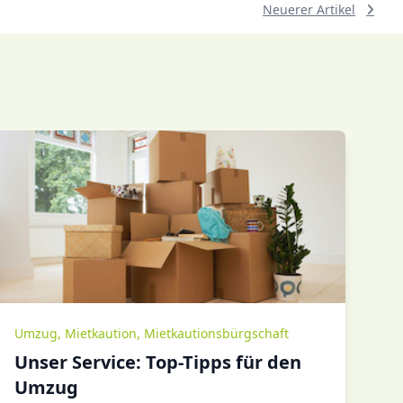
Neuerer Artikel
Umzug
,
Mietkaution
,
Mietkautionsbürgschaft
Unser Service: Top-Tipps für den
Umzug