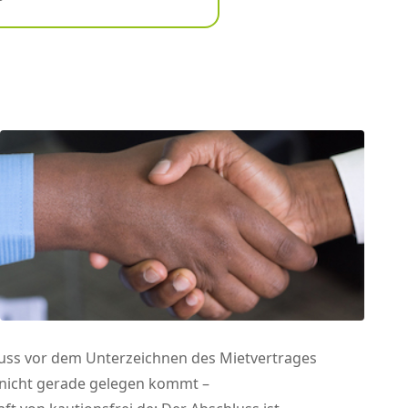
ss vor dem Unterzeichnen des Mietvertrages
t nicht gerade gelegen kommt –