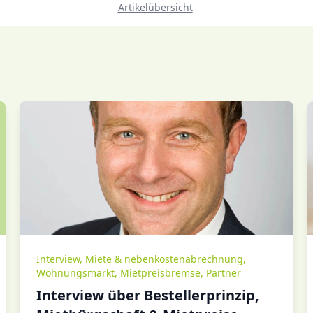
Artikelübersicht
Interview
,
Miete & nebenkostenabrechnung
,
Wohnungsmarkt
,
Mietpreisbremse
,
Partner
Interview über Bestellerprinzip,