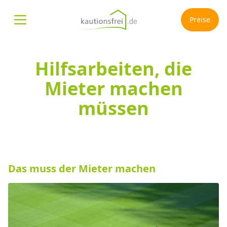
Preise
Menü öffnen
Hilfsarbeiten, die
Mieter machen
müssen
Das muss der Mieter machen