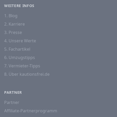
WEITERE INFOS
1. Blog
2. Karriere
3. Presse
4. Unsere Werte
5. Fachartikel
6. Umzugstipps
7. Vermieter-Tipps
8. Über kautionsfrei.de
PARTNER
Partner
Affiliate-Partnerprogramm