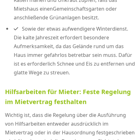
Rasen mähen und Unkraut zupfen, falls das
Mietshaus einenGemeinschaftsgarten oder
anschließende Grünanlagen besitzt.
Sowie der etwas aufwendigere Winterdienst.
Die kalte Jahreszeit erfordert besondere
Aufmerksamkeit, da das Gelände rund um das
Haus immer gefahrlos betretbar sein muss. Dafür
ist es erforderlich Schnee und Eis zu entfernen und
glatte Wege zu streuen.
Hilfsarbeiten für Mieter: Feste Regelung
im Mietvertrag festhalten
Wichtig ist, dass die Regelung über die Ausführung
von Hilfsarbeiten entweder ausdrücklich im
Mietvertrag oder in der Hausordnung festgeschrieben