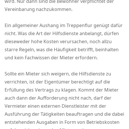
wird. Nur dann sind die Bewohner verpflichtet der
Vereinbarung nachzukommen.
Ein allgemeiner Aushang im Treppenflur genügt dafür
nicht. Was die Art der Hilfsdienste anbelangt, dürfen
dieseweder hohe Kosten verursachen, noch allzu
starre Regeln, was die Häufigkeit betrifft, beinhalten
und kein Fachwissen der Mieter erfordern.
Sollte ein Mieter sich weigern, die Hilfsdienste zu
verrichten, ist der Eigentümer berechtigt auf die
Erfüllung des Vertrags zu klagen. Kommt der Mieter
auch dann der Aufforderung nicht nach, darf der
Vermieter einen externen Dienstleister mit der
Ausführung der Tätigkeiten beauftragen und die dabei
entstehenden Ausgaben in Form von Betriebskosten