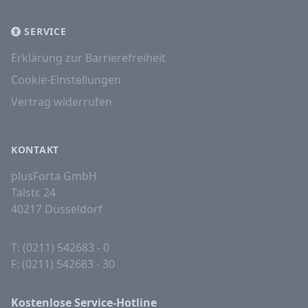
SERVICE
Erklärung zur Barrierefreiheit
Cookie-Einstellungen
Vertrag widerrufen
KONTAKT
plusForta GmbH
Talstr. 24
40217 Düsseldorf
T: (0211) 542683 - 0
F: (0211) 542683 - 30
Kostenlose Service-Hotline