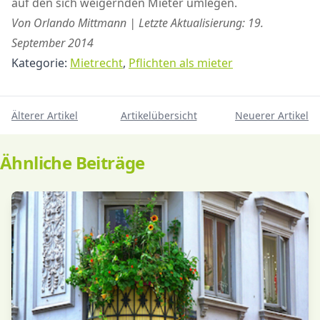
auf den sich weigernden Mieter umlegen.
Von Orlando Mittmann | Letzte Aktualisierung: 19.
September 2014
Kategorie:
Mietrecht
,
Pflichten als mieter
Älterer Artikel
Artikelübersicht
Neuerer Artikel
Ähnliche Beiträge