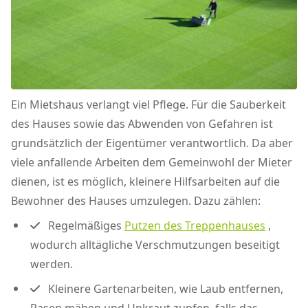
Ein Mietshaus verlangt viel Pflege. Für die Sauberkeit
des Hauses sowie das Abwenden von Gefahren ist
grundsätzlich der Eigentümer verantwortlich. Da aber
viele anfallende Arbeiten dem Gemeinwohl der Mieter
dienen, ist es möglich, kleinere Hilfsarbeiten auf die
Bewohner des Hauses umzulegen. Dazu zählen:
Regelmäßiges
Putzen des Treppenhauses
,
wodurch alltägliche Verschmutzungen beseitigt
werden.
Kleinere Gartenarbeiten, wie Laub entfernen,