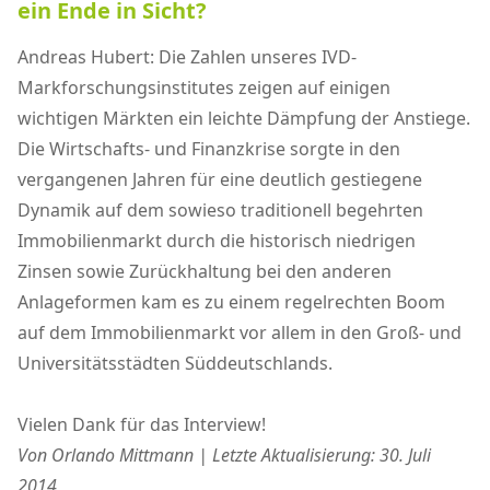
ein Ende in Sicht?
Andreas Hubert: Die Zahlen unseres IVD-
Markforschungsinstitutes zeigen auf einigen
wichtigen Märkten ein leichte Dämpfung der Anstiege.
Die Wirtschafts- und Finanzkrise sorgte in den
vergangenen Jahren für eine deutlich gestiegene
Dynamik auf dem sowieso traditionell begehrten
Immobilienmarkt durch die historisch niedrigen
Zinsen sowie Zurückhaltung bei den anderen
Anlageformen kam es zu einem regelrechten Boom
auf dem Immobilienmarkt vor allem in den Groß- und
Universitätsstädten Süddeutschlands.
Vielen Dank für das Interview!
Von Orlando Mittmann | Letzte Aktualisierung: 30. Juli
2014