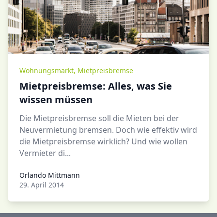
Wohnungsmarkt
,
Mietpreisbremse
Mietpreisbremse: Alles, was Sie
wissen müssen
Die Mietpreisbremse soll die Mieten bei der
Neuvermietung bremsen. Doch wie effektiv wird
die Mietpreisbremse wirklich? Und wie wollen
Vermieter di...
Orlando Mittmann
Orlando Mittmann
29. April 2014