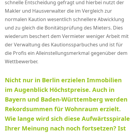
schnelle Entscheidung gefragt und hierbei nutzt der
Makler und Hausverwalter die im Vergleich zur
normalen Kaution wesentlich schnellere Abwicklung
und zu gleich die Bonitätsprüfung des Mieters. Dies
wiederum beschert dem Vermieter weniger Arbeit mit
der Verwaltung des Kautionssparbuches und ist für
die Profis ein Alleinstellungsmerkmal gegenüber dem
Wettbewerber.
Nicht nur in Berlin erzielen Immobilien
im Augenblick Höchstpreise. Auch in
Bayern und Baden-Württemberg werden
Rekordsummen für Wohnraum erzielt.
Wie lange wird sich diese Aufwärtsspirale
Ihrer Meinung nach noch fortsetzen? Ist