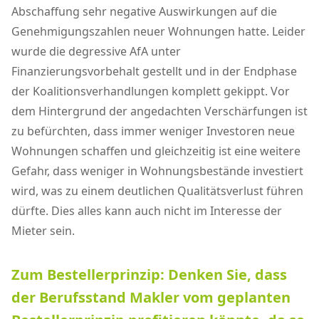
Abschaffung sehr negative Auswirkungen auf die
Genehmigungszahlen neuer Wohnungen hatte. Leider
wurde die degressive AfA unter
Finanzierungsvorbehalt gestellt und in der Endphase
der Koalitionsverhandlungen komplett gekippt. Vor
dem Hintergrund der angedachten Verschärfungen ist
zu befürchten, dass immer weniger Investoren neue
Wohnungen schaffen und gleichzeitig ist eine weitere
Gefahr, dass weniger in Wohnungsbestände investiert
wird, was zu einem deutlichen Qualitätsverlust führen
dürfte. Dies alles kann auch nicht im Interesse der
Mieter sein.
Zum Bestellerprinzip: Denken Sie, dass
der Berufsstand Makler vom geplanten