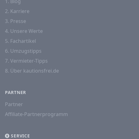
1. Blog
2. Karriere
3. Presse
4. Unsere Werte
5. Fachartikel
6. Umzugstipps
7. Vermieter-Tipps
8. Über kautionsfrei.de
PARTNER
Partner
Affiliate-Partnerprogramm
SERVICE