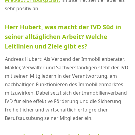
Mietkautionsbürgschaft
im Internet sieht er aber als
sehr positiv an.
Herr Hubert, was macht der IVD Süd in
seiner alltäglichen Arbeit? Welche
Leitlinien und Ziele gibt es?
Andreas Hubert: Als Verband der Immobilienberater,
Makler, Verwalter und Sachverständigen steht der IVD
mit seinen Mitgliedern in der Verantwortung, am
nachhaltigen Funktionieren des Immobilienmarktes
mitzuwirken. Dabei setzt sich der Immobilienverband
IVD für eine effektive Förderung und die Sicherung
freiheitlicher und wirtschaftlich erfolgreicher
Berufsausübung seiner Mitglieder ein.