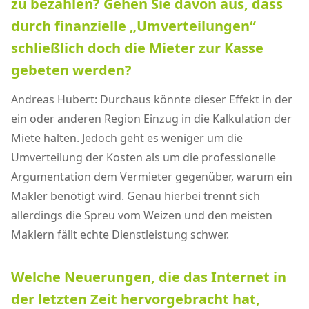
zu bezahlen? Gehen Sie davon aus, dass
durch finanzielle „Umverteilungen“
schließlich doch die Mieter zur Kasse
gebeten werden?
Andreas Hubert: Durchaus könnte dieser Effekt in der
ein oder anderen Region Einzug in die Kalkulation der
Miete halten. Jedoch geht es weniger um die
Umverteilung der Kosten als um die professionelle
Argumentation dem Vermieter gegenüber, warum ein
Makler benötigt wird. Genau hierbei trennt sich
allerdings die Spreu vom Weizen und den meisten
Maklern fällt echte Dienstleistung schwer.
Welche Neuerungen, die das Internet in
der letzten Zeit hervorgebracht hat,