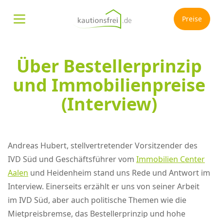
Preise
Menü öffnen
Über Bestellerprinzip
und Immobilienpreise
(Interview)
Andreas Hubert, stellvertretender Vorsitzender des
IVD Süd und Geschäftsführer vom
Immobilien Center
Aalen
und Heidenheim stand uns Rede und Antwort im
Interview. Einerseits erzählt er uns von seiner Arbeit
im IVD Süd, aber auch politische Themen wie die
Mietpreisbremse, das Bestellerprinzip und hohe