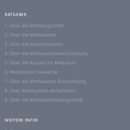
RATGEBER
1. Über die Mietbürgschaft
2. Über die Mietkaution
3. Über das Kautionskonto
4. Über die Mietkautionsversicherung
5. Über die Kaution im Mietrecht
6. Mietkaution Gewerbe
7. Über die Mietkaution Rückzahlung
8. Über Mietkaution einbehalten
9. Über die Mietkautionsbürgschaft
WEITERE INFOS