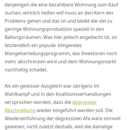
denjenigen die eine bezahlbare Wohnung zum Kauf
suchen, wirklich helfen will muss an den Kern des
Problems gehen und das ist und bleibt die viel zu
geringe Wohnungsproduktion speziell in den
Ballungsräumen. Was hier jedoch angedacht ist, ist
letztendlich ein populär klingendes
Mangelverteilungsprogramm, das Investoren noch
mehr abschrecken wird und dem Wohnungsmarkt
nachhaltig schadet.
Als ein gewisser Ausgleich war übrigens im
Wahlkampf und in den Koalitionsverhandlungen
versprochen worden, dass die
degressive
Abschreibung
wieder eingeführt werden soll. Die
Wiedereinführung der degressiven Afa wäre sinnvoll
gewesen, nicht zuletzt deshalb, weil die damalige