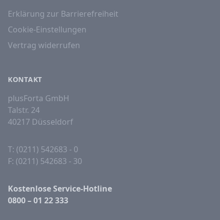
Erklärung zur Barrierefreiheit
Cookie-Einstellungen
Vertrag widerrufen
KONTAKT
plusForta GmbH
Talstr. 24
40217 Düsseldorf
T: (0211) 542683 - 0
F: (0211) 542683 - 30
Kostenlose Service-Hotline
0800 – 01 22 333