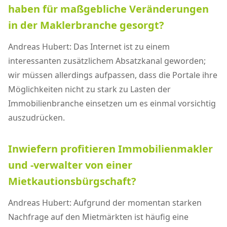
haben für maßgebliche Veränderungen
in der Maklerbranche gesorgt?
Andreas Hubert: Das Internet ist zu einem
interessanten zusätzlichem Absatzkanal geworden;
wir müssen allerdings aufpassen, dass die Portale ihre
Möglichkeiten nicht zu stark zu Lasten der
Immobilienbranche einsetzen um es einmal vorsichtig
auszudrücken.
Inwiefern profitieren Immobilienmakler
und -verwalter von einer
Mietkautionsbürgschaft?
Andreas Hubert: Aufgrund der momentan starken
Nachfrage auf den Mietmärkten ist häufig eine