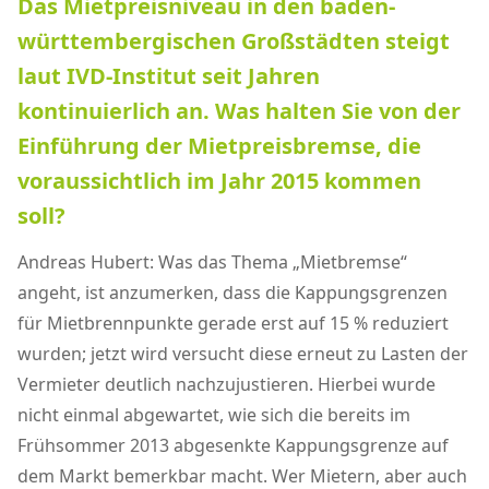
Das Mietpreisniveau in den baden-
württembergischen Großstädten steigt
laut IVD-Institut seit Jahren
kontinuierlich an. Was halten Sie von der
Einführung der Mietpreisbremse, die
voraussichtlich im Jahr 2015 kommen
soll?
Andreas Hubert: Was das Thema „Mietbremse“
angeht, ist anzumerken, dass die Kappungsgrenzen
für Mietbrennpunkte gerade erst auf 15 % reduziert
wurden; jetzt wird versucht diese erneut zu Lasten der
Vermieter deutlich nachzujustieren. Hierbei wurde
nicht einmal abgewartet, wie sich die bereits im
Frühsommer 2013 abgesenkte Kappungsgrenze auf
dem Markt bemerkbar macht. Wer Mietern, aber auch