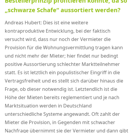
Bestellerprinzip profitieren könnte, da so
„schwarze Schafe“ aussortiert werden?
Andreas Hubert: Dies ist eine weitere
kontraproduktive Entwicklung, bei der faktisch
versucht wird, dass nur noch der Vermieter die
Provision für die Wohnungsvermittlung tragen kann
und nicht mehr der Mieter; hier findet nur bedingt
positive Aussortierung schlechter Marktteilnehmer
statt. Es ist letztlich ein populistischer Eingriff in die
Vertragsfreiheit und es stellt sich darüber hinaus die
Frage, ob dieser notwendig ist. Letztendlich ist die
Höhe der Mieten bereits reglementiert und je nach
Marktsituation werden in Deutschland
unterschiedliche Systeme angewandt. Oft zahlt der
Mieter die Provision, in Gegenden mit schwacher
Nachfrage übernimmt sie der Vermieter und dann gibt