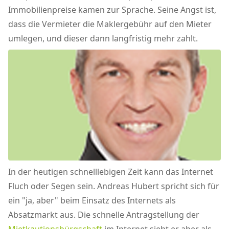
Immobilienpreise kamen zur Sprache. Seine Angst ist,
dass die Vermieter die Maklergebühr auf den Mieter
umlegen, und dieser dann langfristig mehr zahlt.
In der heutigen schnelllebigen Zeit kann das Internet
Fluch oder Segen sein. Andreas Hubert spricht sich für
ein "ja, aber" beim Einsatz des Internets als
Absatzmarkt aus. Die schnelle Antragstellung der