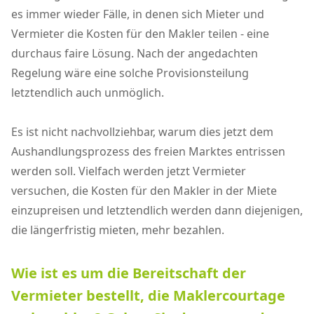
es immer wieder Fälle, in denen sich Mieter und
Vermieter die Kosten für den Makler teilen - eine
durchaus faire Lösung. Nach der angedachten
Regelung wäre eine solche Provisionsteilung
letztendlich auch unmöglich.
Es ist nicht nachvollziehbar, warum dies jetzt dem
Aushandlungsprozess des freien Marktes entrissen
werden soll. Vielfach werden jetzt Vermieter
versuchen, die Kosten für den Makler in der Miete
einzupreisen und letztendlich werden dann diejenigen,
die längerfristig mieten, mehr bezahlen.
Wie ist es um die Bereitschaft der
Vermieter bestellt, die Maklercourtage