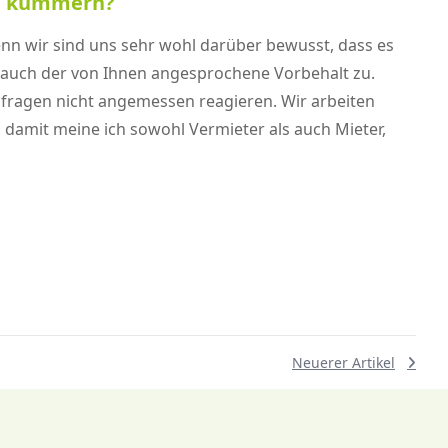
zu kümmern?
nn wir sind uns sehr wohl darüber bewusst, dass es
nn auch der von Ihnen angesprochene Vorbehalt zu.
fragen nicht angemessen reagieren. Wir arbeiten
 damit meine ich sowohl Vermieter als auch Mieter,
Neuerer Artikel