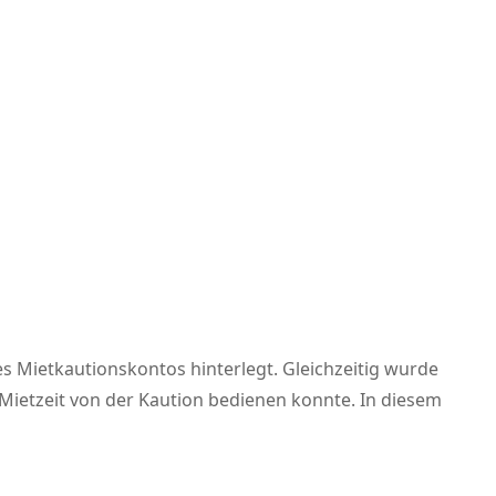
es Mietkautionskontos hinterlegt. Gleichzeitig wurde
ietzeit von der Kaution bedienen konnte. In diesem