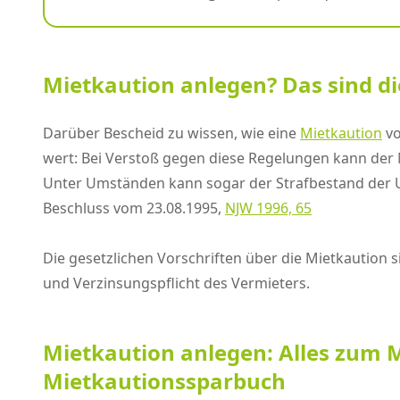
Mietkaution anlegen? Das sind di
Darüber Bescheid zu wissen, wie eine
Mietkaution
vo
wert: Bei Verstoß gegen diese Regelungen kann der M
Unter Umständen kann sogar der Strafbestand der U
Beschluss vom 23.08.1995,
NJW 1996, 65
Die gesetzlichen Vorschriften über die Mietkaution s
und Verzinsungspflicht des Vermieters.
Mietkaution anlegen: Alles zum 
Mietkautionssparbuch