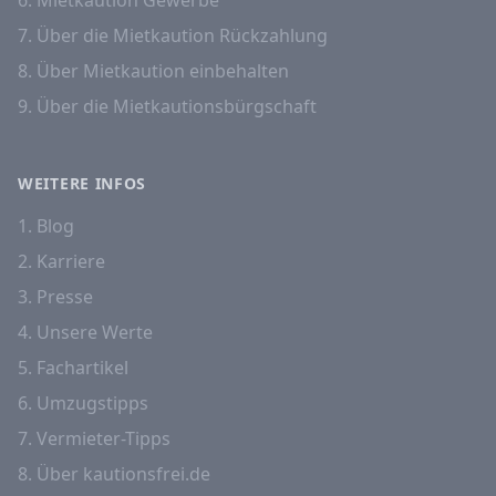
6. Mietkaution Gewerbe
7. Über die Mietkaution Rückzahlung
8. Über Mietkaution einbehalten
9. Über die Mietkautionsbürgschaft
WEITERE INFOS
1. Blog
2. Karriere
3. Presse
4. Unsere Werte
5. Fachartikel
6. Umzugstipps
7. Vermieter-Tipps
8. Über kautionsfrei.de