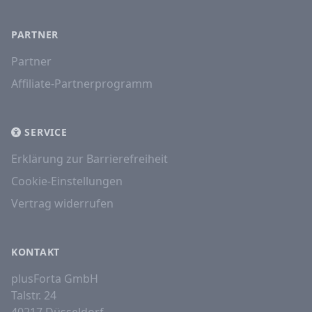
PARTNER
Partner
Affiliate-Partnerprogramm
SERVICE
Erklärung zur Barrierefreiheit
Cookie-Einstellungen
Vertrag widerrufen
KONTAKT
plusForta GmbH
Talstr. 24