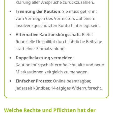
Klärung aller Ansprüche zurückzuzahlen.
Trennung der Kaution
: Sie muss getrennt
vom Vermögen des Vermieters auf einem
insolvenzgeschützten Konto hinterlegt sein.
Alternative Kautionsbürgschaft
: Bietet
finanzielle Flexibilität durch jährliche Beiträge
statt einer Einmalzahlung.
Doppelbelastung vermeiden
:
Kautionsbürgschaft ermöglicht, alte und neue
Mietkautionen zeitgleich zu managen.
Einfacher Prozess
: Online beantragbar,
jederzeit kündbar, 14-tägiges Widerrufsrecht.
Welche Rechte und Pflichten hat der