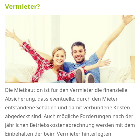
Vermieter?
Die Mietkaution ist für den Vermieter die finanzielle
Absicherung, dass eventuelle, durch den Mieter
entstandene Schäden und damit verbundene Kosten
abgedeckt sind. Auch mögliche Forderungen nach der
jährlichen Betriebskostenabrechnung werden mit dem
Einbehalten der beim Vermieter hinterlegten