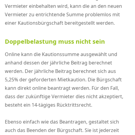
Vermieter einbehalten wird, kann die an den neuen
Vermieter zu entrichtende Summe problemlos mit
einer Kautionsbürgschaft bereitgestellt werden.
Doppelbelastung muss nicht sein
Online kann die Kautionssumme ausgewählt und
anhand dessen der jährliche Beitrag berechnet
werden. Der jährliche Beitrag berechnet sich aus
5,25% der geforderten Mietkaution. Die Bürgschaft
kann direkt online beantragt werden. Für den Fall,
dass der zukünftige Vermieter dies nicht akzeptiert,
besteht ein 14-tägiges Rücktrittsrecht.
Ebenso einfach wie das Beantragen, gestaltet sich
auch das Beenden der Bürgschaft. Sie ist jederzeit