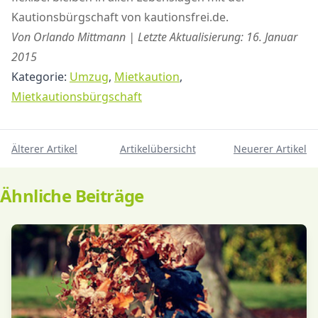
Kautionsbürgschaft von kautionsfrei.de.
Von Orlando Mittmann | Letzte Aktualisierung: 16. Januar
2015
Kategorie:
Umzug
,
Mietkaution
,
Mietkautionsbürgschaft
Älterer Artikel
Artikelübersicht
Neuerer Artikel
Ähnliche Beiträge