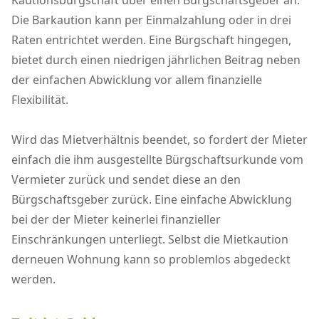
Kautionsbürgschaft über einen Bürgschaftsgeber an.
Die Barkaution kann per Einmalzahlung oder in drei
Raten entrichtet werden. Eine Bürgschaft hingegen,
bietet durch einen niedrigen jährlichen Beitrag neben
der einfachen Abwicklung vor allem finanzielle
Flexibilität.
Wird das Mietverhältnis beendet, so fordert der Mieter
einfach die ihm ausgestellte Bürgschaftsurkunde vom
Vermieter zurück und sendet diese an den
Bürgschaftsgeber zurück. Eine einfache Abwicklung
bei der der Mieter keinerlei finanzieller
Einschränkungen unterliegt. Selbst die Mietkaution
derneuen Wohnung kann so problemlos abgedeckt
werden.