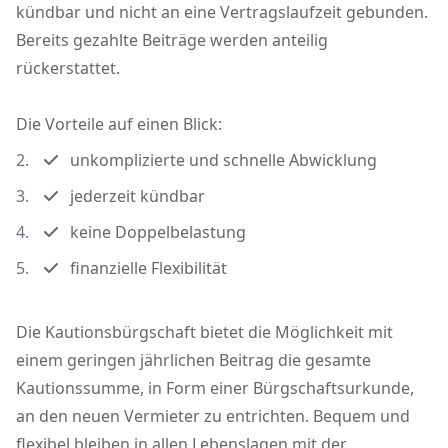
kündbar und nicht an eine Vertragslaufzeit gebunden.
Bereits gezahlte Beiträge werden anteilig
rückerstattet.
Die Vorteile auf einen Blick:
unkomplizierte und schnelle Abwicklung
jederzeit kündbar
keine Doppelbelastung
finanzielle Flexibilität
Die Kautionsbürgschaft bietet die Möglichkeit mit
einem geringen jährlichen Beitrag die gesamte
Kautionssumme, in Form einer Bürgschaftsurkunde,
an den neuen Vermieter zu entrichten. Bequem und
flexibel bleiben in allen Lebenslagen mit der