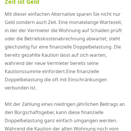
Zeit ist Geld
Mit dieser einfachen Alternative sparen Sie nicht nur
Geld sondern auch Zeit. Eine monatelange Wartezeit,
in der der Vermieter die Wohnung auf Schäden prüft
oder die Betriebskostenabrechnung abwartet, steht
gleichzeitig für eine finanzielle Doppelbelastung. Die
bereits gezahlte Kaution lässt auf sich warten,
während der neue Vermieter bereits seine
Kautionssumme einfordert.Eine finanzielle
Doppelbelastung die oft mit Einschränkungen
verbunden ist.
Mit der Zahlung eines niedrigen jährlichen Beitrags an
den Bürgschaftsgeber, kann diese finanzielle
Doppelbelastung ganz einfach umgangen werden.
Während die Kaution der alten Wohnung noch vom