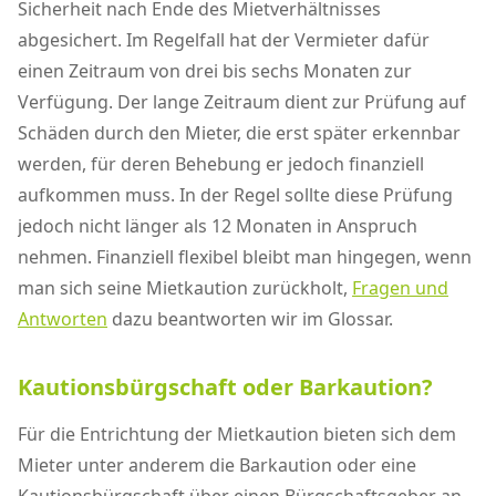
Sicherheit nach Ende des Mietverhältnisses
abgesichert. Im Regelfall hat der Vermieter dafür
einen Zeitraum von drei bis sechs Monaten zur
Verfügung. Der lange Zeitraum dient zur Prüfung auf
Schäden durch den Mieter, die erst später erkennbar
werden, für deren Behebung er jedoch finanziell
aufkommen muss. In der Regel sollte diese Prüfung
jedoch nicht länger als 12 Monaten in Anspruch
nehmen. Finanziell flexibel bleibt man hingegen, wenn
man sich seine Mietkaution zurückholt,
Fragen und
Antworten
dazu beantworten wir im Glossar.
Kautionsbürgschaft oder Barkaution?
Für die Entrichtung der Mietkaution bieten sich dem
Mieter unter anderem die Barkaution oder eine