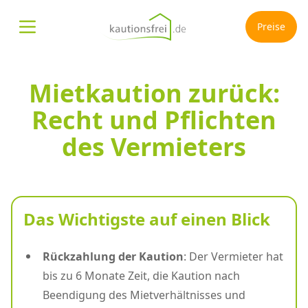
Preise
Menü öffnen
Mietkaution zurück:
Recht und Pflichten
des Vermieters
Das Wichtigste auf einen Blick
Rückzahlung der Kaution
: Der Vermieter hat
bis zu 6 Monate Zeit, die Kaution nach
Beendigung des Mietverhältnisses und