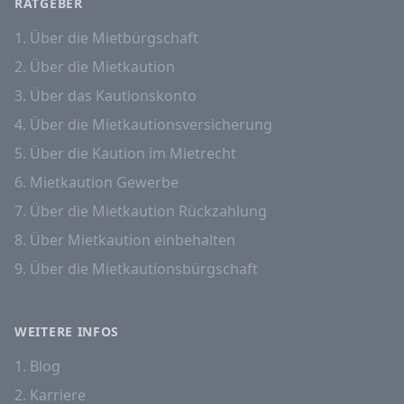
RATGEBER
1. Über die Mietbürgschaft
2. Über die Mietkaution
3. Über das Kautionskonto
4. Über die Mietkautionsversicherung
5. Über die Kaution im Mietrecht
6. Mietkaution Gewerbe
7. Über die Mietkaution Rückzahlung
8. Über Mietkaution einbehalten
9. Über die Mietkautionsbürgschaft
WEITERE INFOS
1. Blog
2. Karriere