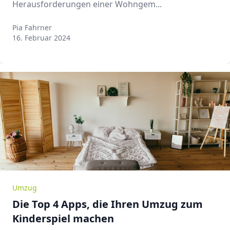
Herausforderungen einer Wohngem...
Pia Fahrner
Pia Fahrner
16. Februar 2024
Umzug
Die Top 4 Apps, die Ihren Umzug zum
Kinderspiel machen