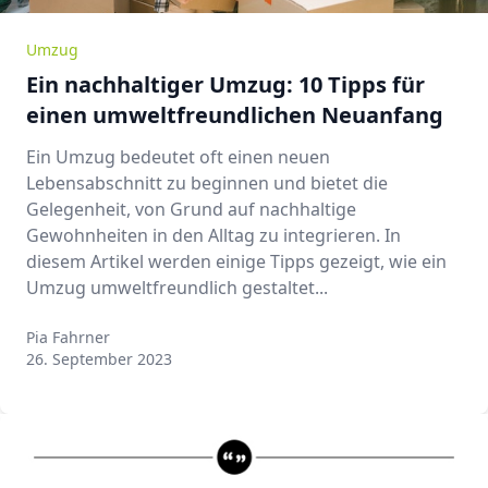
Umzug
Ein nachhaltiger Umzug: 10 Tipps für
einen umweltfreundlichen Neuanfang
Ein Umzug bedeutet oft einen neuen
Lebensabschnitt zu beginnen und bietet die
Gelegenheit, von Grund auf nachhaltige
Gewohnheiten in den Alltag zu integrieren. In
diesem Artikel werden einige Tipps gezeigt, wie ein
Umzug umweltfreundlich gestaltet...
Pia Fahrner
Pia Fahrner
26. September 2023