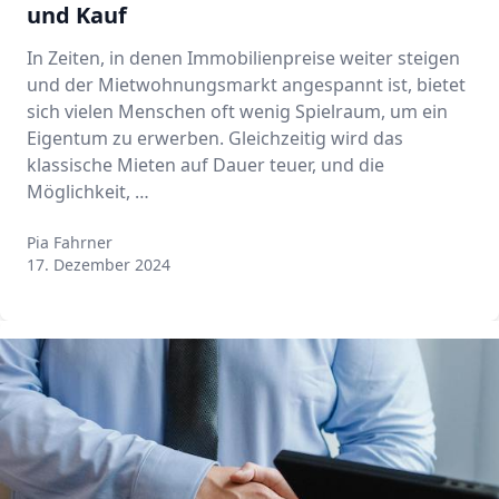
und Kauf
In Zeiten, in denen Immobilienpreise weiter steigen
und der Mietwohnungsmarkt angespannt ist, bietet
sich vielen Menschen oft wenig Spielraum, um ein
Eigentum zu erwerben. Gleichzeitig wird das
klassische Mieten auf Dauer teuer, und die
Möglichkeit, …
Pia Fahrner
Pia Fahrner
17. Dezember 2024