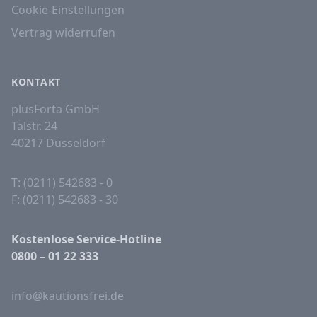
Cookie-Einstellungen
Vertrag widerrufen
KONTAKT
plusForta GmbH
Talstr. 24
40217 Düsseldorf
T: (0211) 542683 - 0
F: (0211) 542683 - 30
Kostenlose Service-Hotline
0800 – 01 22 333
info@kautionsfrei.de