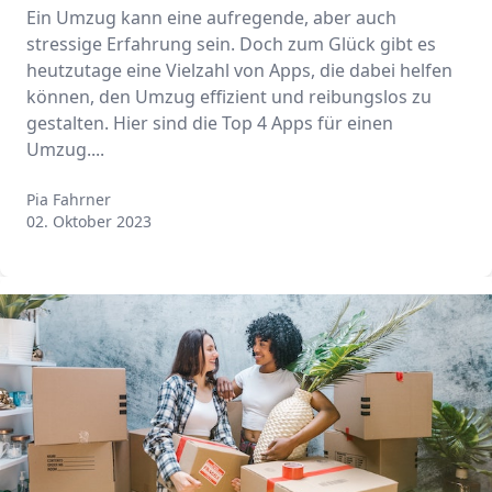
Ein Umzug kann eine aufregende, aber auch
stressige Erfahrung sein. Doch zum Glück gibt es
heutzutage eine Vielzahl von Apps, die dabei helfen
können, den Umzug effizient und reibungslos zu
gestalten. Hier sind die Top 4 Apps für einen
Umzug....
Pia Fahrner
Pia Fahrner
02. Oktober 2023