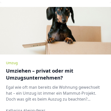
Umzug
Umziehen – privat oder mit
Umzugsunternehmen?
Egal wie oft man bereits die Wohnung gewechselt
hat – ein Umzug ist immer ein Mammut-Projekt.
Doch was gilt es beim Auszug zu beachten?...
Katharina Abejon-Perez