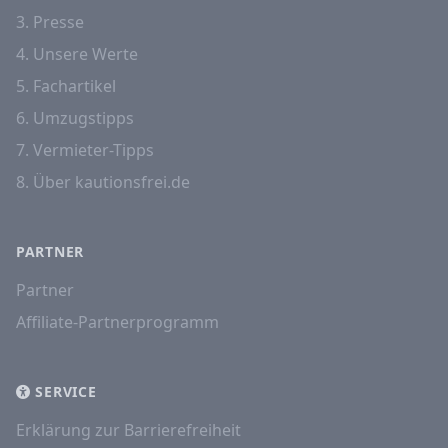
3. Presse
4. Unsere Werte
5. Fachartikel
6. Umzugstipps
7. Vermieter-Tipps
8. Über kautionsfrei.de
PARTNER
Partner
Affiliate-Partnerprogramm
SERVICE
Erklärung zur Barrierefreiheit