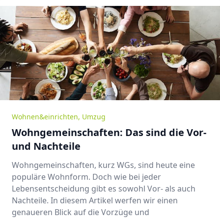
Wohnen&einrichten
,
Umzug
Wohngemeinschaften: Das sind die Vor-
und Nachteile
Wohngemeinschaften, kurz WGs, sind heute eine
populäre Wohnform. Doch wie bei jeder
Lebensentscheidung gibt es sowohl Vor- als auch
Nachteile. In diesem Artikel werfen wir einen
genaueren Blick auf die Vorzüge und