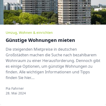
Umzug
,
Wohnen & einrichten
Günstige Wohnungen mieten
Die steigenden Mietpreise in deutschen
Großstädten machen die Suche nach bezahlbarem
Wohnraum zu einer Herausforderung. Dennoch gibt
es einige Optionen, um günstige Wohnungen zu
finden. Alle wichtigen Informationen und Tipps
finden Sie hier....
Pia Fahrner
Pia Fahrner
28. Mai 2024