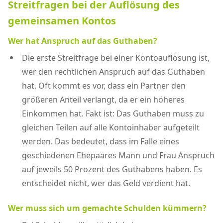
Streitfragen bei der Auflösung des
gemeinsamen Kontos
Wer hat Anspruch auf das Guthaben?
Die erste Streitfrage bei einer Kontoauflösung ist,
wer den rechtlichen Anspruch auf das Guthaben
hat. Oft kommt es vor, dass ein Partner den
größeren Anteil verlangt, da er ein höheres
Einkommen hat. Fakt ist: Das Guthaben muss zu
gleichen Teilen auf alle Kontoinhaber aufgeteilt
werden. Das bedeutet, dass im Falle eines
geschiedenen Ehepaares Mann und Frau Anspruch
auf jeweils 50 Prozent des Guthabens haben. Es
entscheidet nicht, wer das Geld verdient hat.
Wer muss sich um gemachte Schulden kümmern?