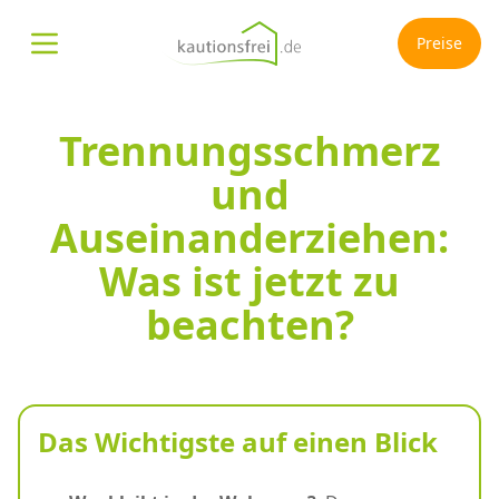
Preise
Menü öffnen
Trennungsschmerz
und
Auseinanderziehen:
Was ist jetzt zu
beachten?
Das Wichtigste auf einen Blick