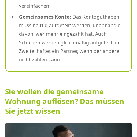
vereinfachen.
Gemeinsames Konto:
Das Kontoguthaben
muss hälftig aufgeteilt werden, unabhängig
davon, wer mehr eingezahlt hat. Auch
Schulden werden gleichmäßig aufgeteilt; im
Zweifel haftet ein Partner, wenn der andere
nicht zahlen kann.
Sie wollen die gemeinsame
Wohnung auflösen? Das müssen
Sie jetzt wissen