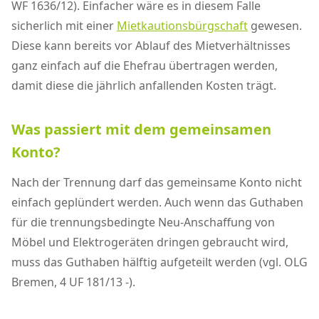
WF 1636/12). Einfacher wäre es in diesem Falle
sicherlich mit einer
Mietkautionsbürgschaft
gewesen.
Diese kann bereits vor Ablauf des Mietverhältnisses
ganz einfach auf die Ehefrau übertragen werden,
damit diese die jährlich anfallenden Kosten trägt.
Was passiert mit dem gemeinsamen
Konto?
Nach der Trennung darf das gemeinsame Konto nicht
einfach geplündert werden. Auch wenn das Guthaben
für die trennungsbedingte Neu-Anschaffung von
Möbel und Elektrogeräten dringen gebraucht wird,
muss das Guthaben hälftig aufgeteilt werden (vgl. OLG
Bremen, 4 UF 181/13 -).