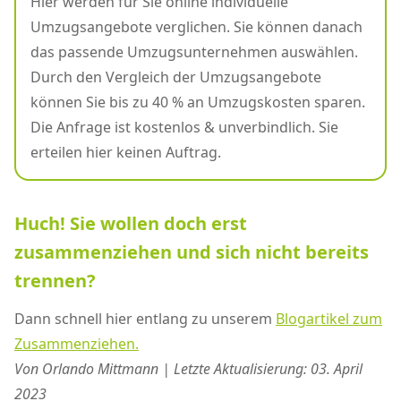
Hier werden für Sie online individuelle
Umzugsangebote verglichen. Sie können danach
das passende Umzugsunternehmen auswählen.
Durch den Vergleich der Umzugsangebote
können Sie bis zu 40 % an Umzugskosten sparen.
Die Anfrage ist kostenlos & unverbindlich. Sie
erteilen hier keinen Auftrag.
Huch! Sie wollen doch erst
zusammenziehen und sich nicht bereits
trennen?
Dann schnell hier entlang zu unserem
Blogartikel zum
Zusammenziehen.
Von Orlando Mittmann | Letzte Aktualisierung: 03. April
2023