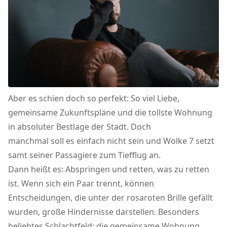
Aber es schien doch so perfekt: So viel Liebe,
gemeinsame Zukunftspläne und die tollste Wohnung
in absoluter Bestlage der Stadt. Doch
manchmal soll es einfach nicht sein und Wolke 7 setzt
samt seiner Passagiere zum Tiefflug an.
Dann heißt es: Abspringen und retten, was zu retten
ist. Wenn sich ein Paar trennt, können
Entscheidungen, die unter der rosaroten Brille gefällt
wurden, große Hindernisse darstellen. Besonders
beliebtes Schlachtfeld: die gemeinsame Wohnung.