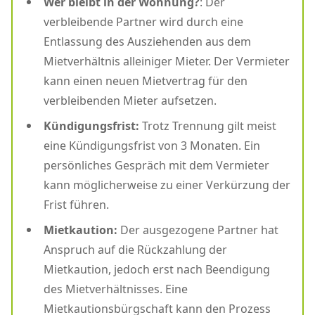
Wer bleibt in der Wohnung?
: Der
verbleibende Partner wird durch eine
Entlassung des Ausziehenden aus dem
Mietverhältnis alleiniger Mieter. Der Vermieter
kann einen neuen Mietvertrag für den
verbleibenden Mieter aufsetzen.
Kündigungsfrist:
Trotz Trennung gilt meist
eine Kündigungsfrist von 3 Monaten. Ein
persönliches Gespräch mit dem Vermieter
kann möglicherweise zu einer Verkürzung der
Frist führen.
Mietkaution:
Der ausgezogene Partner hat
Anspruch auf die Rückzahlung der
Mietkaution, jedoch erst nach Beendigung
des Mietverhältnisses. Eine
Mietkautionsbürgschaft kann den Prozess