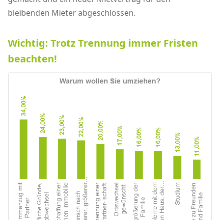
bleibenden Mieter abgeschlossen.
Wichtig: Trotz Trennung immer Fristen
beachten!