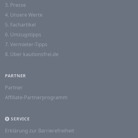
3. Presse
4. Unsere Werte
5. Fachartikel
6. Umzugstipps
7. Vermieter-Tipps
8. Über kautionsfrei.de
PARTNER
Partner
Affiliate-Partnerprogramm
SERVICE
Erklärung zur Barrierefreiheit