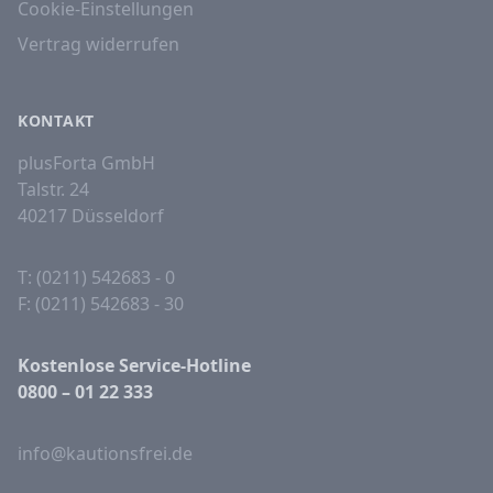
Cookie-Einstellungen
Vertrag widerrufen
KONTAKT
plusForta GmbH
Talstr. 24
40217 Düsseldorf
T: (0211) 542683 - 0
F: (0211) 542683 - 30
Kostenlose Service-Hotline
0800 – 01 22 333
info@kautionsfrei.de