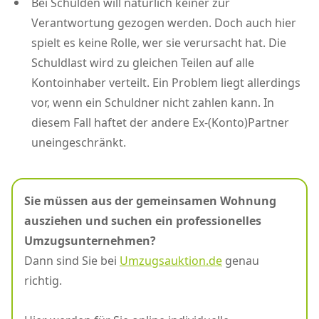
Bei Schulden will natürlich keiner zur
Verantwortung gezogen werden. Doch auch hier
spielt es keine Rolle, wer sie verursacht hat. Die
Schuldlast wird zu gleichen Teilen auf alle
Kontoinhaber verteilt. Ein Problem liegt allerdings
vor, wenn ein Schuldner nicht zahlen kann. In
diesem Fall haftet der andere Ex-(Konto)Partner
uneingeschränkt.
Sie müssen aus der gemeinsamen Wohnung
ausziehen und suchen ein professionelles
Umzugsunternehmen?
Dann sind Sie bei
Umzugsauktion.de
genau
richtig.