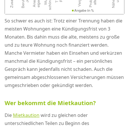
So schwer es auch ist: Trotz einer Trennung haben die
meisten Wohnungen eine Kündigungsfrist von 3
Monaten. Bis dahin muss die alte, meistens zu große
und zu teure Wohnung noch finanziert werden.
Manche Vermieter haben ein Einsehen und verkürzen
manchmal die Kündigungsfrist – ein persönliches
Gespräch kann jedenfalls nicht schaden. Auch die
gemeinsam abgeschlossenen Versicherungen müssen
umgeschrieben oder gekündigt werden.
Wer bekommt die Mietkaution?
Die
Mietkaution
wird zu gleichen oder
unterschiedlichen Teilen zu Beginn des