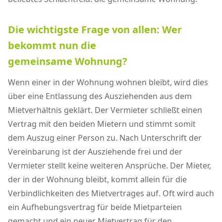
Die wichtigste Frage von allen: Wer
bekommt nun die
gemeinsame Wohnung?
Wenn einer in der Wohnung wohnen bleibt, wird dies
über eine Entlassung des Ausziehenden aus dem
Mietverhältnis geklärt. Der Vermieter schließt einen
Vertrag mit den beiden Mietern und stimmt somit
dem Auszug einer Person zu. Nach Unterschrift der
Vereinbarung ist der Ausziehende frei und der
Vermieter stellt keine weiteren Ansprüche. Der Mieter,
der in der Wohnung bleibt, kommt allein für die
Verbindlichkeiten des Mietvertrages auf. Oft wird auch
ein Aufhebungsvertrag für beide Mietparteien
gemacht und ein neuer Mietvertrag für den