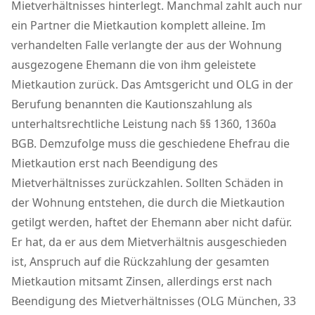
Mietverhältnisses hinterlegt. Manchmal zahlt auch nur
ein Partner die Mietkaution komplett alleine. Im
verhandelten Falle verlangte der aus der Wohnung
ausgezogene Ehemann die von ihm geleistete
Mietkaution zurück. Das Amtsgericht und OLG in der
Berufung benannten die Kautionszahlung als
unterhaltsrechtliche Leistung nach §§ 1360, 1360a
BGB. Demzufolge muss die geschiedene Ehefrau die
Mietkaution erst nach Beendigung des
Mietverhältnisses zurückzahlen. Sollten Schäden in
der Wohnung entstehen, die durch die Mietkaution
getilgt werden, haftet der Ehemann aber nicht dafür.
Er hat, da er aus dem Mietverhältnis ausgeschieden
ist, Anspruch auf die Rückzahlung der gesamten
Mietkaution mitsamt Zinsen, allerdings erst nach
Beendigung des Mietverhältnisses (OLG München, 33