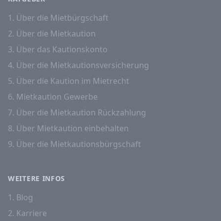
1. Über die Mietbürgschaft
2. Über die Mietkaution
3. Über das Kautionskonto
4. Über die Mietkautionsversicherung
5. Über die Kaution im Mietrecht
6. Mietkaution Gewerbe
7. Über die Mietkaution Rückzahlung
8. Über Mietkaution einbehalten
9. Über die Mietkautionsbürgschaft
WEITERE INFOS
1. Blog
2. Karriere