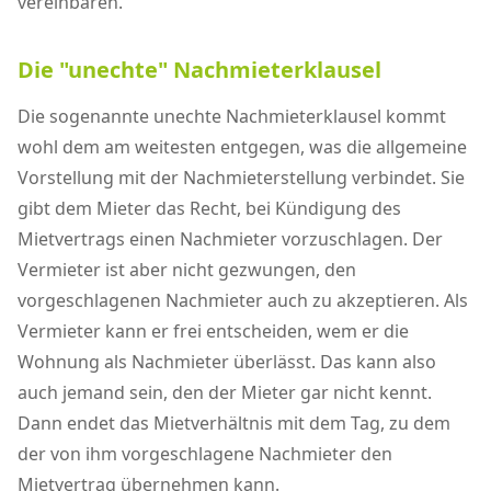
vereinbaren.
Die "unechte" Nachmieterklausel
Die sogenannte unechte Nachmieterklausel kommt
wohl dem am weitesten entgegen, was die allgemeine
Vorstellung mit der Nachmieterstellung verbindet. Sie
gibt dem Mieter das Recht, bei Kündigung des
Mietvertrags einen Nachmieter vorzuschlagen. Der
Vermieter ist aber nicht gezwungen, den
vorgeschlagenen Nachmieter auch zu akzeptieren. Als
Vermieter kann er frei entscheiden, wem er die
Wohnung als Nachmieter überlässt. Das kann also
auch jemand sein, den der Mieter gar nicht kennt.
Dann endet das Mietverhältnis mit dem Tag, zu dem
der von ihm vorgeschlagene Nachmieter den
Mietvertrag übernehmen kann.