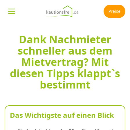
Preise
Menü öffnen
Dank Nachmieter
schneller aus dem
Mietvertrag? Mit
diesen Tipps klappt`s
bestimmt
Das Wichtigste auf einen Blick