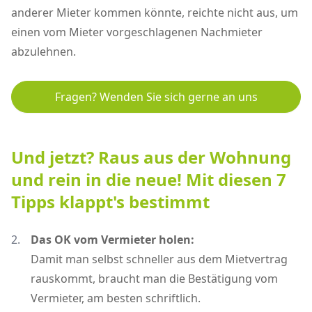
anderer Mieter kommen könnte, reichte nicht aus, um
einen vom Mieter vorgeschlagenen Nachmieter
abzulehnen.
Fragen? Wenden Sie sich gerne an uns
Und jetzt? Raus aus der Wohnung
und rein in die neue! Mit diesen 7
Tipps klappt's bestimmt
Das OK vom Vermieter holen:
Damit man selbst schneller aus dem Mietvertrag
rauskommt, braucht man die Bestätigung vom
Vermieter, am besten schriftlich.