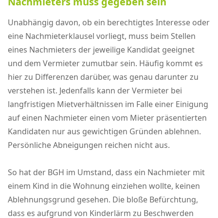
Nachmieters muss gegeben sein
Unabhängig davon, ob ein berechtigtes Interesse oder
eine Nachmieterklausel vorliegt, muss beim Stellen
eines Nachmieters der jeweilige Kandidat geeignet
und dem Vermieter zumutbar sein. Häufig kommt es
hier zu Differenzen darüber, was genau darunter zu
verstehen ist. Jedenfalls kann der Vermieter bei
langfristigen Mietverhältnissen im Falle einer Einigung
auf einen Nachmieter einen vom Mieter präsentierten
Kandidaten nur aus gewichtigen Gründen ablehnen.
Persönliche Abneigungen reichen nicht aus.
So hat der BGH im Umstand, dass ein Nachmieter mit
einem Kind in die Wohnung einziehen wollte, keinen
Ablehnungsgrund gesehen. Die bloße Befürchtung,
dass es aufgrund von Kinderlärm zu Beschwerden