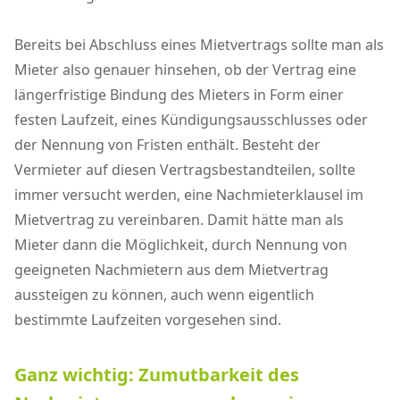
Bereits bei Abschluss eines Mietvertrags sollte man als
Mieter also genauer hinsehen, ob der Vertrag eine
längerfristige Bindung des Mieters in Form einer
festen Laufzeit, eines Kündigungsausschlusses oder
der Nennung von Fristen enthält. Besteht der
Vermieter auf diesen Vertragsbestandteilen, sollte
immer versucht werden, eine Nachmieterklausel im
Mietvertrag zu vereinbaren. Damit hätte man als
Mieter dann die Möglichkeit, durch Nennung von
geeigneten Nachmietern aus dem Mietvertrag
aussteigen zu können, auch wenn eigentlich
bestimmte Laufzeiten vorgesehen sind.
Ganz wichtig: Zumutbarkeit des