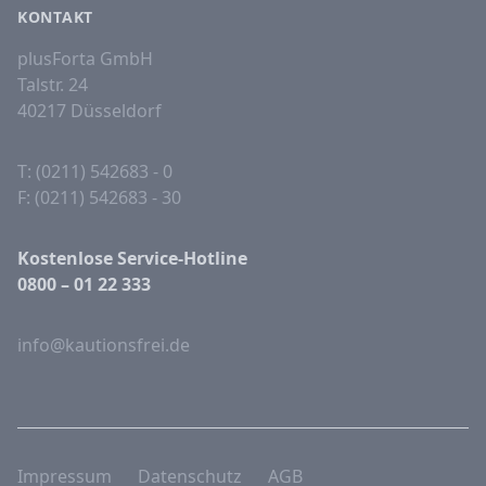
KONTAKT
plusForta GmbH
Talstr. 24
40217 Düsseldorf
T: (0211) 542683 - 0
F: (0211) 542683 - 30
Kostenlose Service-Hotline
0800 – 01 22 333
info@kautionsfrei.de
Impressum
Datenschutz
AGB