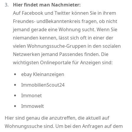
Hier findet man Nachmieter:
Auf Facebook und Twitter können Sie in ihrem
Freundes- undBekanntenkreis fragen, ob nicht
jemand gerade eine Wohnung sucht. Wenn Sie
niemanden kennen, lässt sich oft in einer der
vielen Wohnungssuche-Gruppen in den sozialen
Netzwerken jemand Passendes finden. Die
wichtigsten Onlineportale für Anzeigen sind:
ebay Kleinanzeigen
ImmobilienScout24
Immonet
Immowelt
Hier sind genau die anzutreffen, die aktuell auf
Wohnungssuche sind. Um bei den Anfragen auf dem