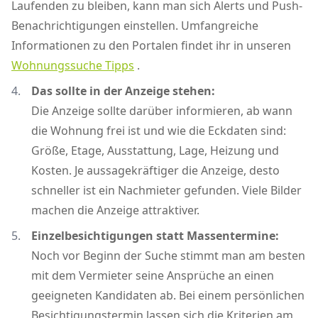
Laufenden zu bleiben, kann man sich Alerts und Push-
Benachrichtigungen einstellen. Umfangreiche
Informationen zu den Portalen findet ihr in unseren
Wohnungssuche Tipps
.
Das sollte in der Anzeige stehen:
Die Anzeige sollte darüber informieren, ab wann
die Wohnung frei ist und wie die Eckdaten sind:
Größe, Etage, Ausstattung, Lage, Heizung und
Kosten. Je aussagekräftiger die Anzeige, desto
schneller ist ein Nachmieter gefunden. Viele Bilder
machen die Anzeige attraktiver.
Einzelbesichtigungen statt Massentermine:
Noch vor Beginn der Suche stimmt man am besten
mit dem Vermieter seine Ansprüche an einen
geeigneten Kandidaten ab. Bei einem persönlichen
Besichtigungstermin lassen sich die Kriterien am