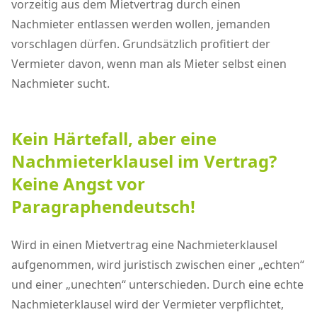
vorzeitig aus dem Mietvertrag durch einen
Nachmieter entlassen werden wollen, jemanden
vorschlagen dürfen. Grundsätzlich profitiert der
Vermieter davon, wenn man als Mieter selbst einen
Nachmieter sucht.
Kein Härtefall, aber eine
Nachmieterklausel im Vertrag?
Keine Angst vor
Paragraphendeutsch!
Wird in einen Mietvertrag eine Nachmieterklausel
aufgenommen, wird juristisch zwischen einer „echten“
und einer „unechten“ unterschieden. Durch eine echte
Nachmieterklausel wird der Vermieter verpflichtet,