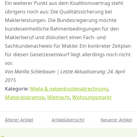
Ein weiterer Punkt aus dem Koalitionsvertrag steht
übrigens noch aus: Die Qualitätssicherung bei
Maklerleistungen. Die Bundesregierung möchte
bundeseinheitliche Rahmenbedingungen für den
Maklerberuf und diskutiert einen Fach- und
Sachkundenachweis für Makler. Ein konkreter Zeitplan
für diesen Gesetzesentwurf liegt allerdings noch nicht
vor.
Von Marilla Schleibaum | Letzte Aktualisierung: 24. April
2015
Kategorie:
Miete & nebenkostenabrechnung
,
Mietpreisbremse
,
Mietrecht
,
Wohnungsmarkt
Älterer Artikel
Artikelübersicht
Neuerer Artikel