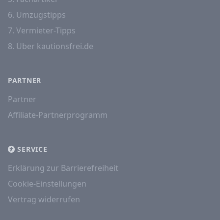
6. Umzugstipps
7. Vermieter-Tipps
8. Über kautionsfrei.de
PARTNER
Partner
Affiliate-Partnerprogramm
SERVICE
Erklärung zur Barrierefreiheit
Cookie-Einstellungen
Vertrag widerrufen