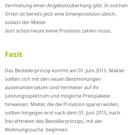
Vermietung einen Angebotsüberhang gibt. In solchen
Orten ist bereits jetzt eine Innenprovision üblich,
sodass der Mieter
dort schon heute keine Provision zahlen muss.
Fazit
Das Bestellerprinzip kommt am 01. Juni 2015. Makler
sollten sich mit den neuen Bestimmungen
auseinandersetzen und Vermieter auf ihr
Leistungsspektrum und mögliche Preispakete
hinweisen. Mieter, die die Provision sparen wollen,
sollten hingegen erst nach dem 01. Juni 2015, nach
Inkrafttreten des Bestellerprinzips, mit der
Wohnungssuche beginnen.