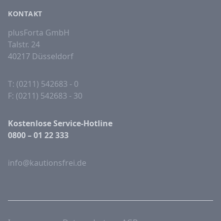
KONTAKT
plusForta GmbH
Talstr. 24
40217 Düsseldorf
T: (0211) 542683 - 0
F: (0211) 542683 - 30
Kostenlose Service-Hotline
0800 – 01 22 333
info@kautionsfrei.de