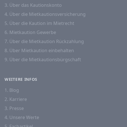
3. Über das Kautionskonto
4. Über die Mietkautionsversicherung
5. Über die Kaution im Mietrecht
6. Mietkaution Gewerbe
7. Über die Mietkaution Rückzahlung
8. Über Mietkaution einbehalten
9. Über die Mietkautionsbürgschaft
WEITERE INFOS
1. Blog
2. Karriere
3. Presse
4. Unsere Werte
5. Fachartikel