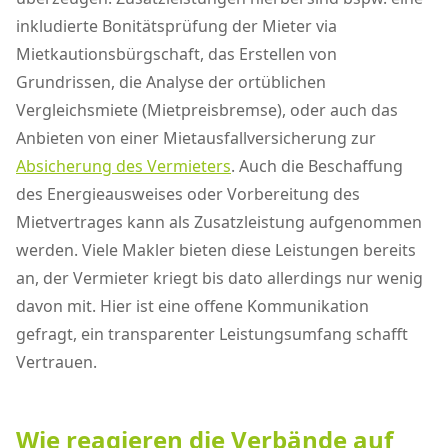
inkludierte Bonitätsprüfung der Mieter via
Mietkautionsbürgschaft, das Erstellen von
Grundrissen, die Analyse der ortüblichen
Vergleichsmiete (Mietpreisbremse), oder auch das
Anbieten von einer Mietausfallversicherung zur
Absicherung des Vermieters
. Auch die Beschaffung
des Energieausweises oder Vorbereitung des
Mietvertrages kann als Zusatzleistung aufgenommen
werden. Viele Makler bieten diese Leistungen bereits
an, der Vermieter kriegt bis dato allerdings nur wenig
davon mit. Hier ist eine offene Kommunikation
gefragt, ein transparenter Leistungsumfang schafft
Vertrauen.
Wie reagieren die Verbände auf