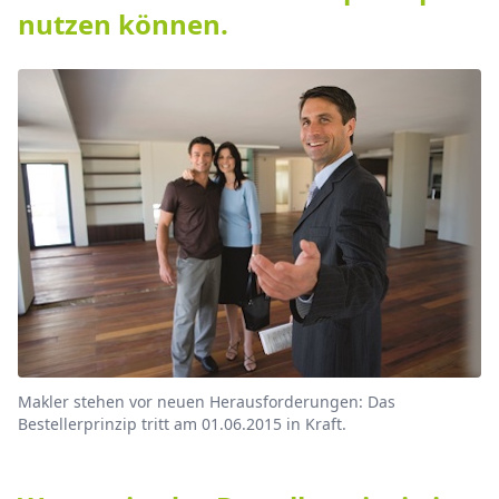
nutzen können.
Makler stehen vor neuen Herausforderungen: Das
Bestellerprinzip tritt am 01.06.2015 in Kraft.