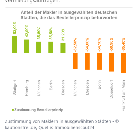
Vermietungsaufträgen.
Zustimmung von Maklern in ausgewählten Städten - ©
kautionsfrei.de, Quelle: Immobilienscout24