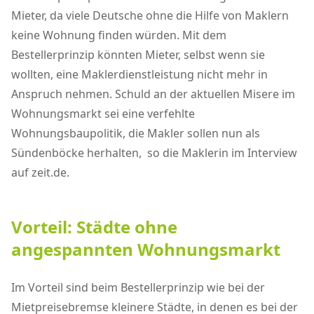
Mieter, da viele Deutsche ohne die Hilfe von Maklern
keine Wohnung finden würden. Mit dem
Bestellerprinzip könnten Mieter, selbst wenn sie
wollten, eine Maklerdienstleistung nicht mehr in
Anspruch nehmen. Schuld an der aktuellen Misere im
Wohnungsmarkt sei eine verfehlte
Wohnungsbaupolitik, die Makler sollen nun als
Sündenböcke herhalten, so die Maklerin im Interview
auf zeit.de.
Vorteil: Städte ohne
angespannten Wohnungsmarkt
Im Vorteil sind beim Bestellerprinzip wie bei der
Mietpreisebremse kleinere Städte, in denen es bei der