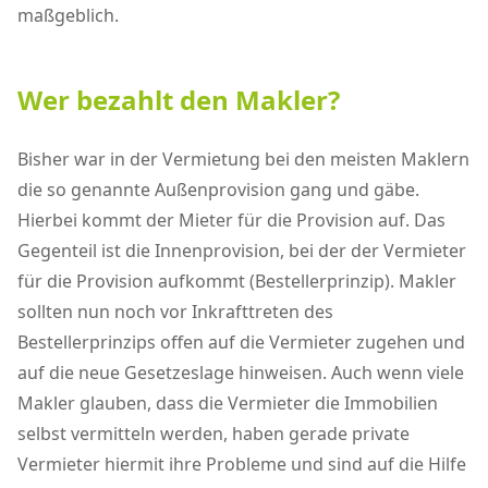
maßgeblich.
Wer bezahlt den Makler?
Bisher war in der Vermietung bei den meisten Maklern
die so genannte Außenprovision gang und gäbe.
Hierbei kommt der Mieter für die Provision auf. Das
Gegenteil ist die Innenprovision, bei der der Vermieter
für die Provision aufkommt (Bestellerprinzip). Makler
sollten nun noch vor Inkrafttreten des
Bestellerprinzips offen auf die Vermieter zugehen und
auf die neue Gesetzeslage hinweisen. Auch wenn viele
Makler glauben, dass die Vermieter die Immobilien
selbst vermitteln werden, haben gerade private
Vermieter hiermit ihre Probleme und sind auf die Hilfe