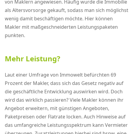
von Maklern angewiesen. Häufig wurde die Immobilie
als Altersvorsorge gekauft, sodass man sich möglichst
wenig damit beschäftigen möchte. Hier können
Makler mit maßgeschneiderten Leistungspaketen
punkten.
Mehr Leistung?
Laut einer Umfrage von Immowelt befürchten 69
Prozent der Makler, dass sich das Gesetz negativ auf
die geschäftliche Entwicklung auswirken wird. Doch
wird das wirklich passieren? Viele Makler können ihr
Angebot erweitern, mit günstigen Angeboten,
Paketpreisen oder Flatrate locken. Auch Hinweise auf
das umfangreiche Leistungsspektrum kann Vermieter
überzeugen. Zusatzleistungen hierbei sind bspw. eine