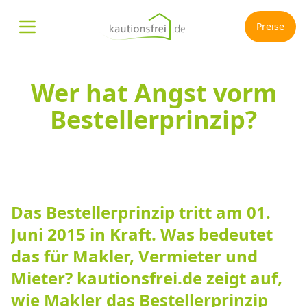
Preise
Menü öffnen
Wer hat Angst vorm
Bestellerprinzip?
Das Bestellerprinzip tritt am 01.
Juni 2015 in Kraft. Was bedeutet
das für Makler, Vermieter und
Mieter? kautionsfrei.de zeigt auf,
wie Makler das Bestellerprinzip