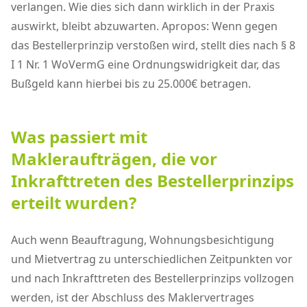
verlangen. Wie dies sich dann wirklich in der Praxis
auswirkt, bleibt abzuwarten. Apropos: Wenn gegen
das Bestellerprinzip verstoßen wird, stellt dies nach § 8
I 1 Nr. 1 WoVermG eine Ordnungswidrigkeit dar, das
Bußgeld kann hierbei bis zu 25.000€ betragen.
Was passiert mit
Makleraufträgen, die vor
Inkrafttreten des Bestellerprinzips
erteilt wurden?
Auch wenn Beauftragung, Wohnungsbesichtigung
und Mietvertrag zu unterschiedlichen Zeitpunkten vor
und nach Inkrafttreten des Bestellerprinzips vollzogen
werden, ist der Abschluss des Maklervertrages