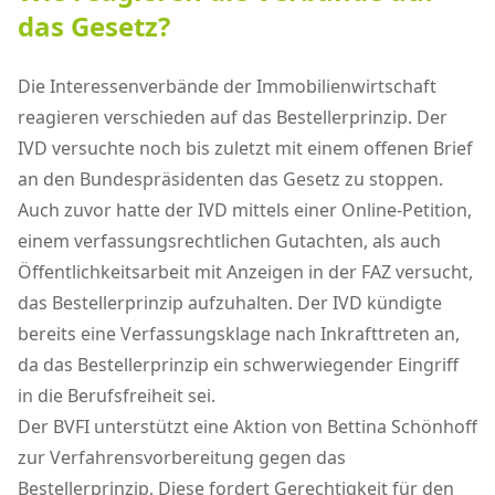
das Gesetz?
Die Interessenverbände der Immobilienwirtschaft
reagieren verschieden auf das Bestellerprinzip. Der
IVD versuchte noch bis zuletzt mit einem offenen Brief
an den Bundespräsidenten das Gesetz zu stoppen.
Auch zuvor hatte der IVD mittels einer Online-Petition,
einem verfassungsrechtlichen Gutachten, als auch
Öffentlichkeitsarbeit mit Anzeigen in der FAZ versucht,
das Bestellerprinzip aufzuhalten. Der IVD kündigte
bereits eine Verfassungsklage nach Inkrafttreten an,
da das Bestellerprinzip ein schwerwiegender Eingriff
in die Berufsfreiheit sei.
Der BVFI unterstützt eine Aktion von Bettina Schönhoff
zur Verfahrensvorbereitung gegen das
Bestellerprinzip. Diese fordert Gerechtigkeit für den