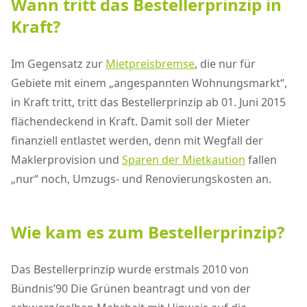
Wann tritt das Bestellerprinzip in
Kraft?
Im Gegensatz zur
Mietpreisbremse
, die nur für
Gebiete mit einem „angespannten Wohnungsmarkt“,
in Kraft tritt, tritt das Bestellerprinzip ab 01. Juni 2015
flächendeckend in Kraft. Damit soll der Mieter
finanziell entlastet werden, denn mit Wegfall der
Maklerprovision und
Sparen der Mietkaution
fallen
„nur“ noch, Umzugs- und Renovierungskosten an.
Wie kam es zum Bestellerprinzip?
Das Bestellerprinzip wurde erstmals 2010 von
Bündnis’90 Die Grünen beantragt und von der