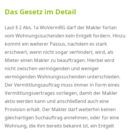
Das Gesetz im Detail
Laut § 2 Abs. 1a WoVermRG darf der Makler fortan
vom Wohnungssuchenden kein Entgelt fordern. Hinzu
kommt ein weiterer Passus, nachdem es stark
erschwert, wenn nicht sogar verhindert, wird, als
Mieter einen Makler zu beauftragen. Hierbei wird
nicht zwischen vermögenden und weniger
vermögenden Wohnungssuchenden unterschieden.
Der Vermittlungsauftrag muss immer in Form eines
Vermittlungsvertrages vorliegen, damit der Makler
aktiv werden kann und anschließend auch eine
Provision erhält. Der Makler darf weiterhin keinen
gleichartigen Suchauftrag annehmen, oder für eine
Wohnung, die ihm bereits bekannt ist, ein Entgelt