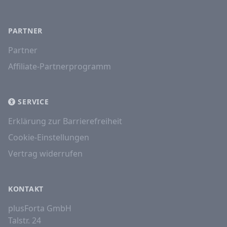
PARTNER
Partner
Affiliate-Partnerprogramm
SERVICE
Erklärung zur Barrierefreiheit
Cookie-Einstellungen
Vertrag widerrufen
KONTAKT
plusForta GmbH
Talstr. 24