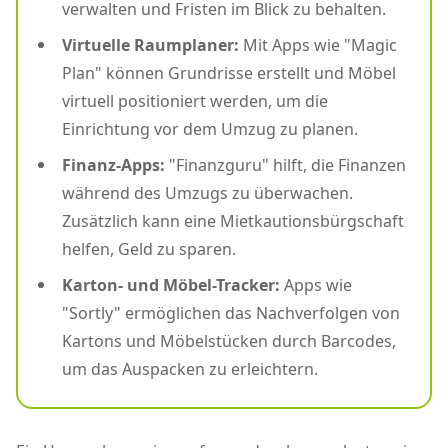
verwalten und Fristen im Blick zu behalten.
Virtuelle Raumplaner:
Mit Apps wie "Magic
Plan" können Grundrisse erstellt und Möbel
virtuell positioniert werden, um die
Einrichtung vor dem Umzug zu planen.
Finanz-Apps:
"Finanzguru" hilft, die Finanzen
während des Umzugs zu überwachen.
Zusätzlich kann eine Mietkautionsbürgschaft
helfen, Geld zu sparen.
Karton- und Möbel-Tracker:
Apps wie
"Sortly" ermöglichen das Nachverfolgen von
Kartons und Möbelstücken durch Barcodes,
um das Auspacken zu erleichtern.