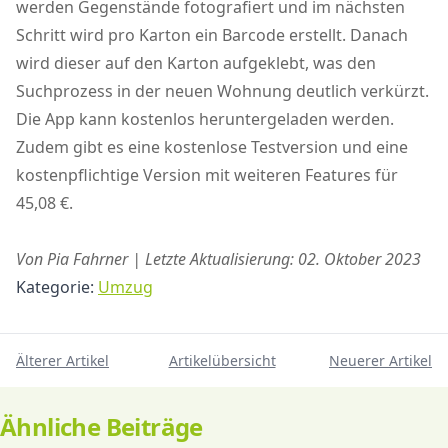
werden Gegenstände fotografiert und im nächsten
Schritt wird pro Karton ein Barcode erstellt. Danach
wird dieser auf den Karton aufgeklebt, was den
Suchprozess in der neuen Wohnung deutlich verkürzt.
Die App kann kostenlos heruntergeladen werden.
Zudem gibt es eine kostenlose Testversion und eine
kostenpflichtige Version mit weiteren Features für
45,08 €.
Von Pia Fahrner | Letzte Aktualisierung: 02. Oktober 2023
Kategorie:
Umzug
Älterer Artikel
Artikelübersicht
Neuerer Artikel
Ähnliche Beiträge