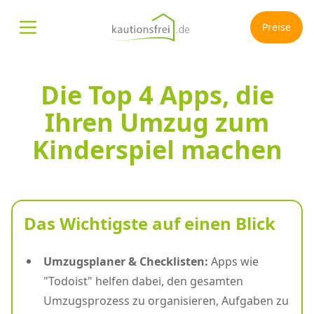
Preise
Menü öffnen
Die Top 4 Apps, die
Ihren Umzug zum
Kinderspiel machen
Das Wichtigste auf einen Blick
Umzugsplaner & Checklisten:
Apps wie
"Todoist" helfen dabei, den gesamten
Umzugsprozess zu organisieren, Aufgaben zu