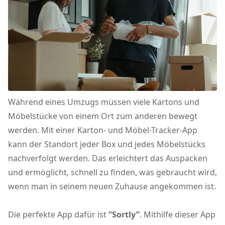
Während eines Umzugs müssen viele Kartons und
Möbelstücke von einem Ort zum anderen bewegt
werden. Mit einer Karton- und Möbel-Tracker-App
kann der Standort jeder Box und jedes Möbelstücks
nachverfolgt werden. Das erleichtert das Auspacken
und ermöglicht, schnell zu finden, was gebraucht wird,
wenn man in seinem neuen Zuhause angekommen ist.
Die perfekte App dafür ist
“Sortly”
. Mithilfe dieser App