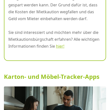
gespart werden kann. Der Grund dafür ist, dass
die Kosten der Mietkaution wegfallen und das
Geld vom Mieter einbehalten werden darf.
Sie sind interessiert und möchten mehr über die
Mietkautionsbürgschaft erfahren? Alle wichtigen
Informationen finden Sie
hier!
Karton- und Möbel-Tracker-Apps