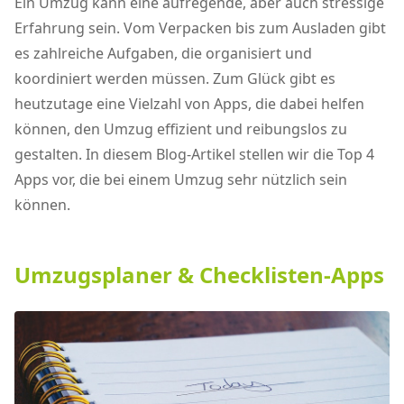
Ein Umzug kann eine aufregende, aber auch stressige
Erfahrung sein. Vom Verpacken bis zum Ausladen gibt
es zahlreiche Aufgaben, die organisiert und
koordiniert werden müssen. Zum Glück gibt es
heutzutage eine Vielzahl von Apps, die dabei helfen
können, den Umzug effizient und reibungslos zu
gestalten. In diesem Blog-Artikel stellen wir die Top 4
Apps vor, die bei einem Umzug sehr nützlich sein
können.
Umzugsplaner & Checklisten-Apps