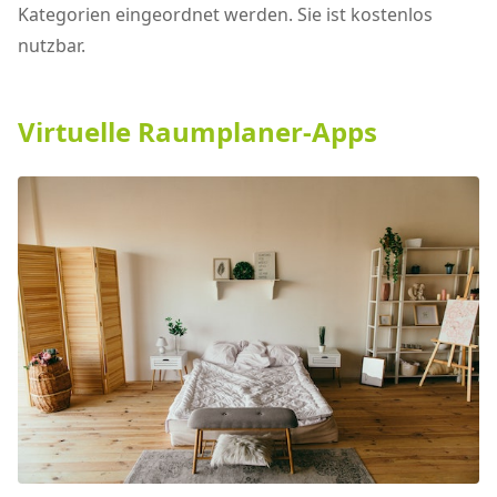
Kategorien eingeordnet werden. Sie ist kostenlos
nutzbar.
Virtuelle Raumplaner-Apps