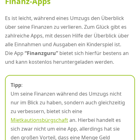
Finanz-Apps
Es ist leicht, während eines Umzugs den Überblick
über seine Finanzen zu verlieren. Zum Glück gibt es
zahlreiche Apps, mit dessen Hilfe der Überblick über
alle Einnahmen und Ausgaben ein Kinderspiel ist.
Die App
“Finanzguru”
bietet sich hierfür bestens an
und kann kostenlos heruntergeladen werden.
Tipp
:
Um seine Finanzen während des Umzugs nicht
nur im Blick zu haben, sondern auch gleichzeitig
zu verbessern, bietet sich eine
Mietkautionsbürgschaft
an. Hierbei handelt es
sich zwar nicht um eine App, allerdings hat sie
den großen Vorteil, dass eine Menge Geld