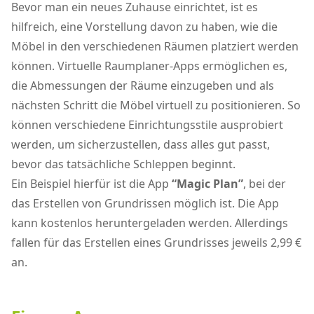
Bevor man ein neues Zuhause einrichtet, ist es
hilfreich, eine Vorstellung davon zu haben, wie die
Möbel in den verschiedenen Räumen platziert werden
können. Virtuelle Raumplaner-Apps ermöglichen es,
die Abmessungen der Räume einzugeben und als
nächsten Schritt die Möbel virtuell zu positionieren. So
können verschiedene Einrichtungsstile ausprobiert
werden, um sicherzustellen, dass alles gut passt,
bevor das tatsächliche Schleppen beginnt.
Ein Beispiel hierfür ist die App
“Magic Plan”
, bei der
das Erstellen von Grundrissen möglich ist. Die App
kann kostenlos heruntergeladen werden. Allerdings
fallen für das Erstellen eines Grundrisses jeweils 2,99 €
an.