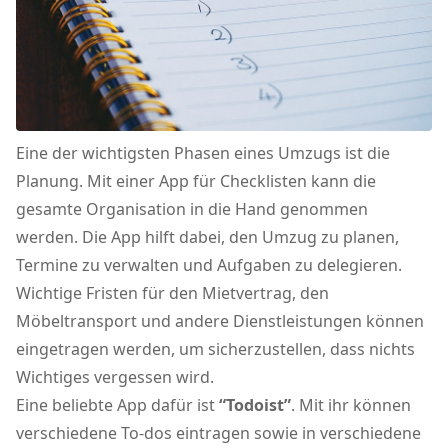
Eine der wichtigsten Phasen eines Umzugs ist die
Planung. Mit einer App für Checklisten kann die
gesamte Organisation in die Hand genommen
werden. Die App hilft dabei, den Umzug zu planen,
Termine zu verwalten und Aufgaben zu delegieren.
Wichtige Fristen für den Mietvertrag, den
Möbeltransport und andere Dienstleistungen können
eingetragen werden, um sicherzustellen, dass nichts
Wichtiges vergessen wird.
Eine beliebte App dafür ist
“Todoist”
. Mit ihr können
verschiedene To-dos eintragen sowie in verschiedene