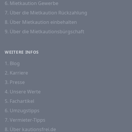
6. Mietkaution Gewerbe
7. Über die Mietkaution Rückzahlung
8. Über Mietkaution einbehalten
9. Über die Mietkautionsbürgschaft
WEITERE INFOS
1. Blog
2. Karriere
3. Presse
4. Unsere Werte
5. Fachartikel
6. Umzugstipps
7. Vermieter-Tipps
8. Über kautionsfrei.de