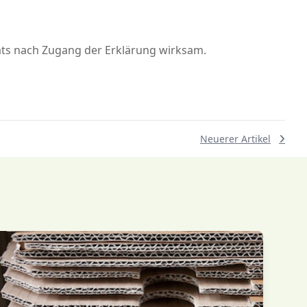
ats nach Zugang der Erklärung wirksam.
Neuerer Artikel