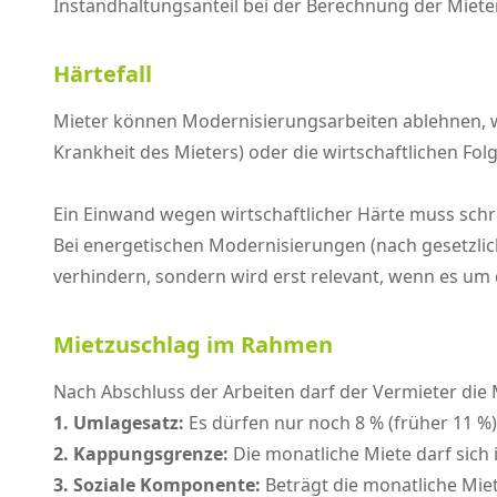
Instandhaltungsanteil bei der Berechnung der Mie
Härtefall
Mieter können Modernisierungsarbeiten ablehnen, we
Krankheit des Mieters) oder die wirtschaftlichen Folge
Ein Einwand wegen wirtschaftlicher Härte muss schri
Bei energetischen Modernisierungen (nach gesetzlic
verhindern, sondern wird erst relevant, wenn es um
Mietzuschlag im Rahmen
Nach Abschluss der Arbeiten darf der Vermieter die 
1. Umlagesatz:
Es dürfen nur noch 8 % (früher 11 %
2. Kappungsgrenze:
Die monatliche Miete darf sich
3. Soziale Komponente:
Beträgt die monatliche Mie