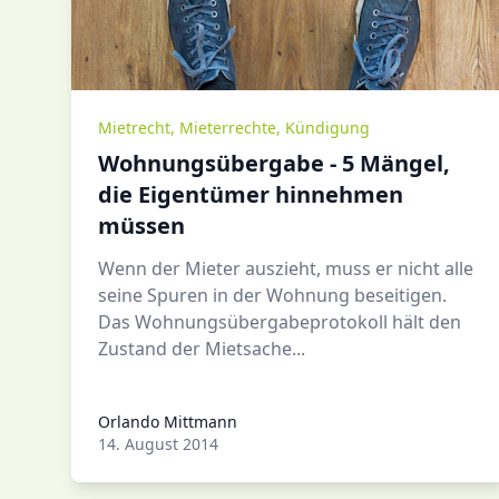
Mietrecht
,
Mieterrechte
,
Kündigung
Wohnungsübergabe - 5 Mängel,
die Eigentümer hinnehmen
müssen
Wenn der Mieter auszieht, muss er nicht alle
seine Spuren in der Wohnung beseitigen.
Das Wohnungsübergabeprotokoll hält den
Zustand der Mietsache...
Orlando Mittmann
Orlando Mittmann
14. August 2014