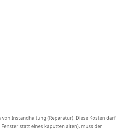
 von Instandhaltung (Reparatur). Diese Kosten darf
Fenster statt eines kaputten alten), muss der