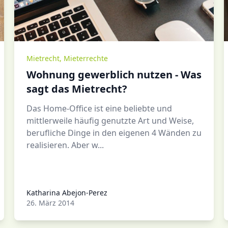
Mietrecht
,
Mieterrechte
Wohnung gewerblich nutzen - Was
sagt das Mietrecht?
Das Home-Office ist eine beliebte und
mittlerweile häufig genutzte Art und Weise,
berufliche Dinge in den eigenen 4 Wänden zu
realisieren. Aber w...
Katharina Abejon-Perez
Katharina Abejon-Perez
26. März 2014