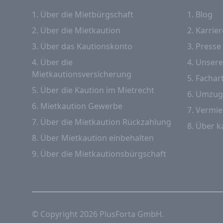
1. Über die Mietbürgschaft
1. Blog
2. Über die Mietkaution
2. Karrier
3. Über das Kautionskonto
3. Presse
4. Über die
4. Unser
Mietkautionsversicherung
5. Fachart
5. Über die Kaution im Mietrecht
6. Umzug
6. Mietkaution Gewerbe
7. Vermie
7. Über die Mietkaution Rückzahlung
8. Über k
8. Über Mietkaution einbehalten
9. Über die Mietkautionsbürgschaft
© Copyright 2026 PlusForta GmbH.