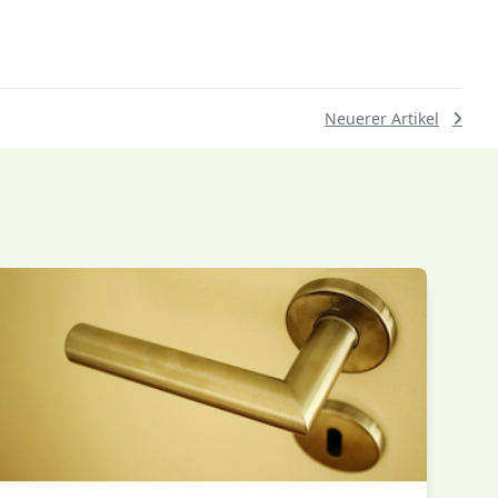
Neuerer Artikel