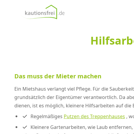
kautionsfrei.de
Hilfsar
Das muss der Mieter machen
Ein Mietshaus verlangt viel Pflege. Für die Sauberk
grundsätzlich der Eigentümer verantwortlich. Da ab
dienen, ist es möglich, kleinere Hilfsarbeiten auf 
Regelmäßiges
Putzen des Treppenhauses
, w
Kleinere Gartenarbeiten, wie Laub entfernen