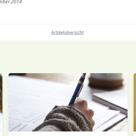
ember 2014
Artikelübersicht