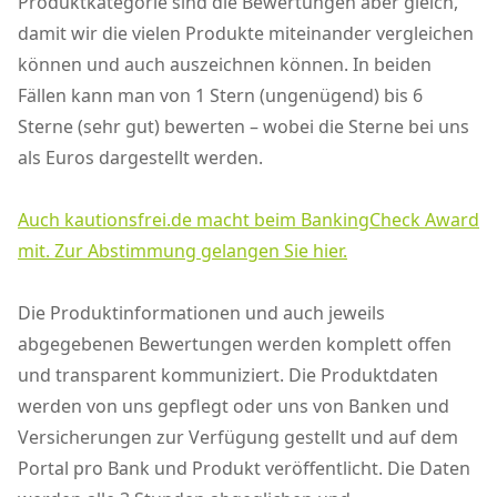
Produktkategorie sind die Bewertungen aber gleich,
damit wir die vielen Produkte miteinander vergleichen
können und auch auszeichnen können. In beiden
Fällen kann man von 1 Stern (ungenügend) bis 6
Sterne (sehr gut) bewerten – wobei die Sterne bei uns
als Euros dargestellt werden.
Auch kautionsfrei.de macht beim BankingCheck Award
mit. Zur Abstimmung gelangen Sie hier.
Die Produktinformationen und auch jeweils
abgegebenen Bewertungen werden komplett offen
und transparent kommuniziert. Die Produktdaten
werden von uns gepflegt oder uns von Banken und
Versicherungen zur Verfügung gestellt und auf dem
Portal pro Bank und Produkt veröffentlicht. Die Daten