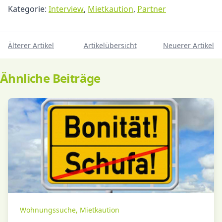
Kategorie:
Interview
,
Mietkaution
,
Partner
Älterer Artikel
Artikelübersicht
Neuerer Artikel
Ähnliche Beiträge
Wohnungssuche
,
Mietkaution