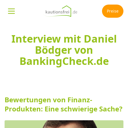
Preise
Menü öffnen
Interview mit Daniel
Bödger von
BankingCheck.de
Bewertungen von Finanz-
Produkten: Eine schwierige Sache?