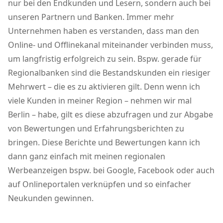
nur bei den Endkunden und Lesern, sondern auch bei
unseren Partnern und Banken. Immer mehr
Unternehmen haben es verstanden, dass man den
Online- und Offlinekanal miteinander verbinden muss,
um langfristig erfolgreich zu sein. Bspw. gerade für
Regionalbanken sind die Bestandskunden ein riesiger
Mehrwert – die es zu aktivieren gilt. Denn wenn ich
viele Kunden in meiner Region – nehmen wir mal
Berlin – habe, gilt es diese abzufragen und zur Abgabe
von Bewertungen und Erfahrungsberichten zu
bringen. Diese Berichte und Bewertungen kann ich
dann ganz einfach mit meinen regionalen
Werbeanzeigen bspw. bei Google, Facebook oder auch
auf Onlineportalen verknüpfen und so einfacher
Neukunden gewinnen.