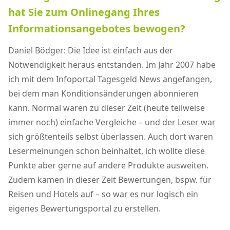
hat Sie zum Onlinegang Ihres
Informationsangebotes bewogen?
Daniel Bödger: Die Idee ist einfach aus der
Notwendigkeit heraus entstanden. Im Jahr 2007 habe
ich mit dem Infoportal Tagesgeld News angefangen,
bei dem man Konditionsänderungen abonnieren
kann. Normal waren zu dieser Zeit (heute teilweise
immer noch) einfache Vergleiche – und der Leser war
sich größtenteils selbst überlassen. Auch dort waren
Lesermeinungen schon beinhaltet, ich wollte diese
Punkte aber gerne auf andere Produkte ausweiten.
Zudem kamen in dieser Zeit Bewertungen, bspw. für
Reisen und Hotels auf – so war es nur logisch ein
eigenes Bewertungsportal zu erstellen.