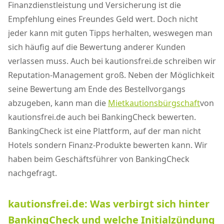
Finanzdienstleistung und Versicherung ist die
Empfehlung eines Freundes Geld wert. Doch nicht
jeder kann mit guten Tipps herhalten, weswegen man
sich häufig auf die Bewertung anderer Kunden
verlassen muss. Auch bei kautionsfrei.de schreiben wir
Reputation-Management groß. Neben der Möglichkeit
seine Bewertung am Ende des Bestellvorgangs
abzugeben, kann man die
Mietkautionsbürgschaft
von
kautionsfrei.de auch bei BankingCheck bewerten.
BankingCheck ist eine Plattform, auf der man nicht
Hotels sondern Finanz-Produkte bewerten kann. Wir
haben beim Geschäftsführer von BankingCheck
nachgefragt.
kautionsfrei.de: Was verbirgt sich hinter
BankingCheck und welche Initialzündung