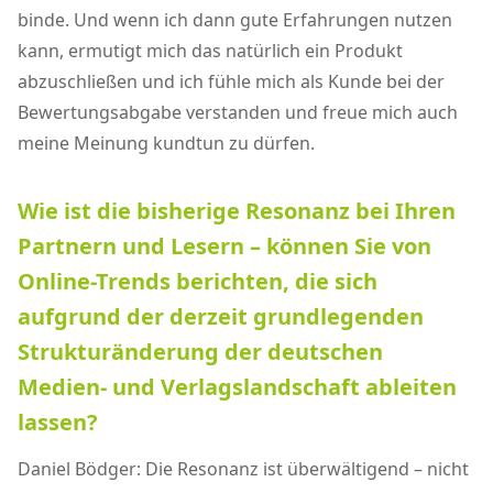
binde. Und wenn ich dann gute Erfahrungen nutzen
kann, ermutigt mich das natürlich ein Produkt
abzuschließen und ich fühle mich als Kunde bei der
Bewertungsabgabe verstanden und freue mich auch
meine Meinung kundtun zu dürfen.
Wie ist die bisherige Resonanz bei Ihren
Partnern und Lesern – können Sie von
Online-Trends berichten, die sich
aufgrund der derzeit grundlegenden
Strukturänderung der deutschen
Medien- und Verlagslandschaft ableiten
lassen?
Daniel Bödger: Die Resonanz ist überwältigend – nicht