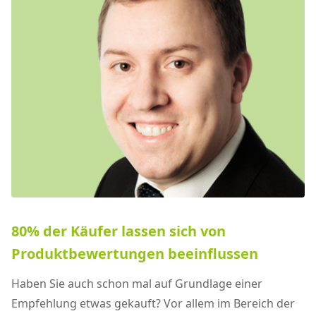
80% der Käufer lassen sich von
Produktbewertungen beeinflussen
Haben Sie auch schon mal auf Grundlage einer
Empfehlung etwas gekauft? Vor allem im Bereich der