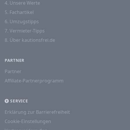
4. Unsere Werte
5. Fachartikel
6. Umzugstipps
7. Vermieter-Tipps
8. Über kautionsfrei.de
PARTNER
Partner
Affiliate-Partnerprogramm
SERVICE
Erklärung zur Barrierefreiheit
Cookie-Einstellungen