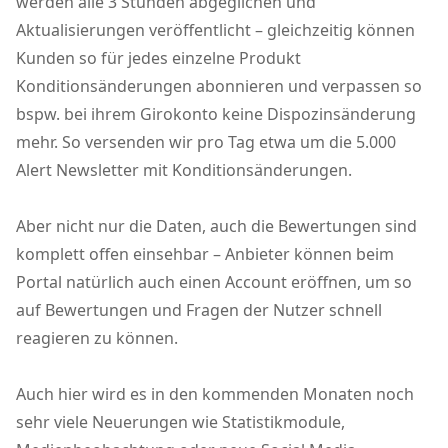
werden alle 3 Stunden abgeglichen und
Aktualisierungen veröffentlicht – gleichzeitig können
Kunden so für jedes einzelne Produkt
Konditionsänderungen abonnieren und verpassen so
bspw. bei ihrem Girokonto keine Dispozinsänderung
mehr. So versenden wir pro Tag etwa um die 5.000
Alert Newsletter mit Konditionsänderungen.
Aber nicht nur die Daten, auch die Bewertungen sind
komplett offen einsehbar – Anbieter können beim
Portal natürlich auch einen Account eröffnen, um so
auf Bewertungen und Fragen der Nutzer schnell
reagieren zu können.
Auch hier wird es in den kommenden Monaten noch
sehr viele Neuerungen wie Statistikmodule,