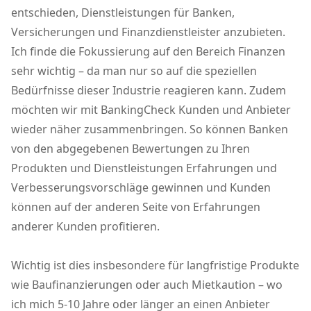
entschieden, Dienstleistungen für Banken,
Versicherungen und Finanzdienstleister anzubieten.
Ich finde die Fokussierung auf den Bereich Finanzen
sehr wichtig – da man nur so auf die speziellen
Bedürfnisse dieser Industrie reagieren kann. Zudem
möchten wir mit BankingCheck Kunden und Anbieter
wieder näher zusammenbringen. So können Banken
von den abgegebenen Bewertungen zu Ihren
Produkten und Dienstleistungen Erfahrungen und
Verbesserungsvorschläge gewinnen und Kunden
können auf der anderen Seite von Erfahrungen
anderer Kunden profitieren.
Wichtig ist dies insbesondere für langfristige Produkte
wie Baufinanzierungen oder auch Mietkaution – wo
ich mich 5-10 Jahre oder länger an einen Anbieter