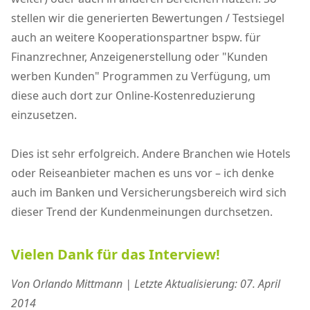
stellen wir die generierten Bewertungen / Testsiegel
auch an weitere Kooperationspartner bspw. für
Finanzrechner, Anzeigenerstellung oder "Kunden
werben Kunden" Programmen zu Verfügung, um
diese auch dort zur Online-Kostenreduzierung
einzusetzen.
Dies ist sehr erfolgreich. Andere Branchen wie Hotels
oder Reiseanbieter machen es uns vor – ich denke
auch im Banken und Versicherungsbereich wird sich
dieser Trend der Kundenmeinungen durchsetzen.
Vielen Dank für das Interview!
Von Orlando Mittmann | Letzte Aktualisierung: 07. April
2014