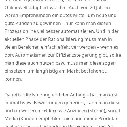
Onlinewelt adaptiert wurden. Auch von 20 Jahren
waren Empfehlungen ein gutes Mittel, um neue und
gute Kunden zu gewinnen – nur kann man diesen
Prozess online viel besser automatisieren. Und in der
aktuellen Phase der Rationalisierung muss man in
vielen Bereichen einfach effektiver werden – wenn es
dort Automatismen zur Effizienzsteigerung gibt, sollte
man diese auch nutzen bzw. muss man diese sogar
einsetzen, um langfristig am Markt bestehen zu
können.
Dabei ist die Nutzung erst der Anfang – hat man erst
einmal bspw. Bewertungen generiert, kann man diese
auch in weiteren Feldern wie Anzeigen (Sterne), Social
Media (Kunden empfehlen mich und meine Produkte
weiter) oder auch in anderen Bereichen nutzen. So