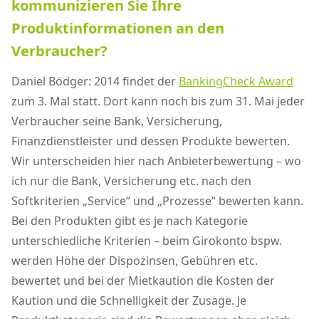
kommunizieren Sie Ihre
Produktinformationen an den
Verbraucher?
Daniel Bödger: 2014 findet der
BankingCheck Award
zum 3. Mal statt. Dort kann noch bis zum 31. Mai jeder
Verbraucher seine Bank, Versicherung,
Finanzdienstleister und dessen Produkte bewerten.
Wir unterscheiden hier nach Anbieterbewertung – wo
ich nur die Bank, Versicherung etc. nach den
Softkriterien „Service“ und „Prozesse“ bewerten kann.
Bei den Produkten gibt es je nach Kategorie
unterschiedliche Kriterien – beim Girokonto bspw.
werden Höhe der Dispozinsen, Gebühren etc.
bewertet und bei der Mietkaution die Kosten der
Kaution und die Schnelligkeit der Zusage. Je