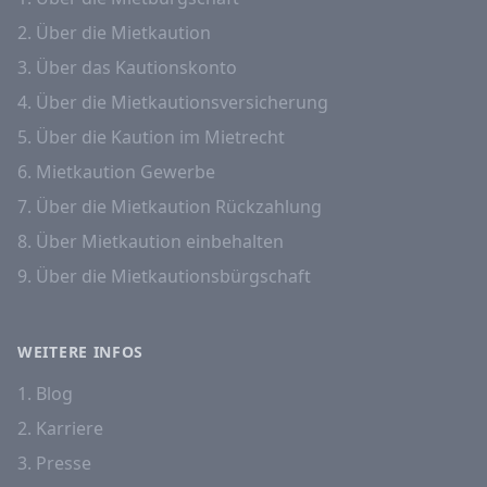
2. Über die Mietkaution
3. Über das Kautionskonto
4. Über die Mietkautionsversicherung
5. Über die Kaution im Mietrecht
6. Mietkaution Gewerbe
7. Über die Mietkaution Rückzahlung
8. Über Mietkaution einbehalten
9. Über die Mietkautionsbürgschaft
WEITERE INFOS
1. Blog
2. Karriere
3. Presse