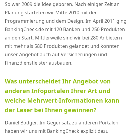
So war 2009 die Idee geboren. Nach einiger Zeit an
Planung starteten wir Mitte 2010 mit der
Programmierung und dem Design. Im April 2011 ging
BankingCheck.de mit 120 Banken und 250 Produkten
an den Start. Mittlerweile sind wir bei 280 Anbietern
mit mehr als 580 Produkten gelandet und konnten
unser Angebot auch auf Versicherungen und
Finanzdienstleister ausbauen.
Was unterscheidet Ihr Angebot von
anderen Infoportalen Ihrer Art und
welche Mehrwert-Informationen kann
der Leser bei Ihnen gewinnen?
Daniel Bödger: Im Gegensatz zu anderen Portalen,
haben wir uns mit BankingCheck explizit dazu