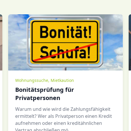
Wohnungssuche
,
Mietkaution
Bonitätsprüfung für
Privatpersonen
Warum und wie wird die Zahlungsfähigkeit
ermittelt? Wer als Privatperson einen Kredit
aufnehmen oder einen kreditähnlichen
Vertrag abschließen mö…