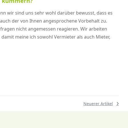
zu kümmern?
nn wir sind uns sehr wohl darüber bewusst, dass es
nn auch der von Ihnen angesprochene Vorbehalt zu.
fragen nicht angemessen reagieren. Wir arbeiten
 damit meine ich sowohl Vermieter als auch Mieter,
Neuerer Artikel