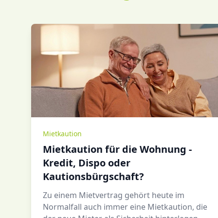
Mietkaution
Mietkaution für die Wohnung -
Kredit, Dispo oder
Kautionsbürgschaft?
Zu einem Mietvertrag gehört heute im
Normalfall auch immer eine Mietkaution, die