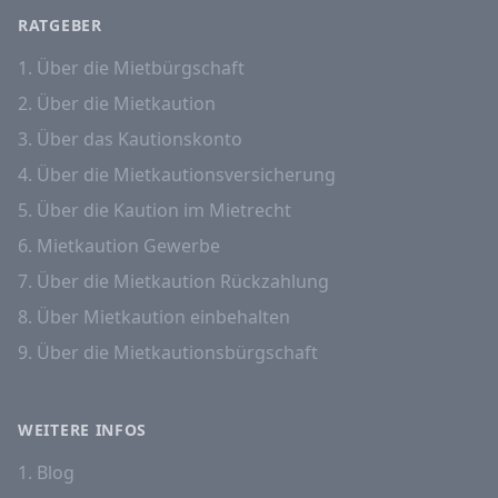
RATGEBER
1. Über die Mietbürgschaft
2. Über die Mietkaution
3. Über das Kautionskonto
4. Über die Mietkautionsversicherung
5. Über die Kaution im Mietrecht
6. Mietkaution Gewerbe
7. Über die Mietkaution Rückzahlung
8. Über Mietkaution einbehalten
9. Über die Mietkautionsbürgschaft
WEITERE INFOS
1. Blog