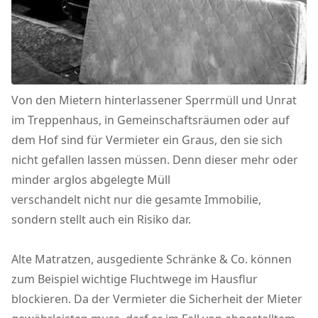
Von den Mietern hinterlassener Sperrmüll und Unrat
im Treppenhaus, in Gemeinschaftsräumen oder auf
dem Hof sind für Vermieter ein Graus, den sie sich
nicht gefallen lassen müssen. Denn dieser mehr oder
minder arglos abgelegte Müll
verschandelt nicht nur die gesamte Immobilie,
sondern stellt auch ein Risiko dar.
Alte Matratzen, ausgediente Schränke & Co. können
zum Beispiel wichtige Fluchtwege im Hausflur
blockieren. Da der Vermieter die Sicherheit der Mieter