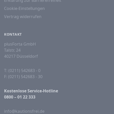
Erklärung zur Barrierefreiheit
Cookie-Einstellungen
Vertrag widerrufen
KONTAKT
plusForta GmbH
Talstr. 24
40217 Düsseldorf
T: (0211) 542683 - 0
F: (0211) 542683 - 30
Kostenlose Service-Hotline
0800 – 01 22 333
info@kautionsfrei.de