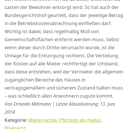
Lasten der Bewohner entsorgt wird. So hat auch der
Bundesgerichtshof geurteilt, dass der jeweilige Betrag
in die Betriebskostenabrechnung einfließen darf.
Wichtig ist dabei, dass regelmäßig Müll von
Gemeinschaftsflächen entfernt werden muss. Selbst
wenn dieser durch Dritte verursacht wurde, ist die
Umlage für die Entsorgung rechtens. Die Verteilung
der Kosten auf alle Mieter rechtfertigt der Umstand,
dass diese entstehen, weil der Vermieter die allgemein
zugänglichen Bereiche des Hauses in
vertragsgemäßem und sicherem Zustand halten muss
– was schließlich allen Anwohnern zugute kommt.
Von Orlando Mittmann | Letzte Aktualisierung: 13. Juni
2014
Kategorie:
Mieterrechte
,
Pflichten als mieter
,
Mietrecht