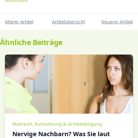
Älterer Artikel
Artikelübersicht
Neuerer Artikel
Ähnliche Beiträge
Mietrecht
,
Ruhestörung & lärmbelästigung
Nervige Nachbarn? Was Sie laut