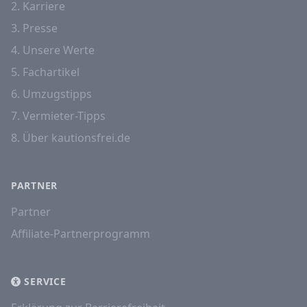
2. Karriere
3. Presse
4. Unsere Werte
5. Fachartikel
6. Umzugstipps
7. Vermieter-Tipps
8. Über kautionsfrei.de
PARTNER
Partner
Affiliate-Partnerprogramm
SERVICE