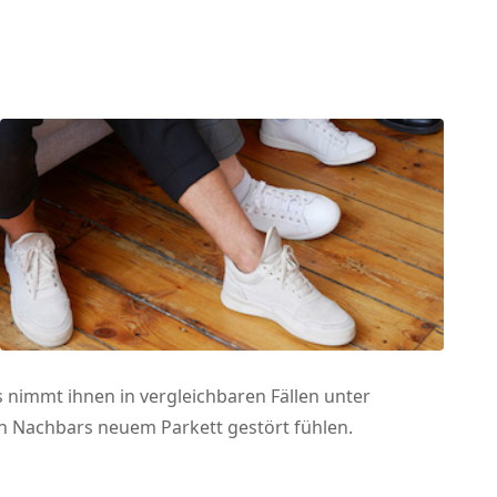
nimmt ihnen in vergleichbaren Fällen unter
n Nachbars neuem Parkett gestört fühlen.