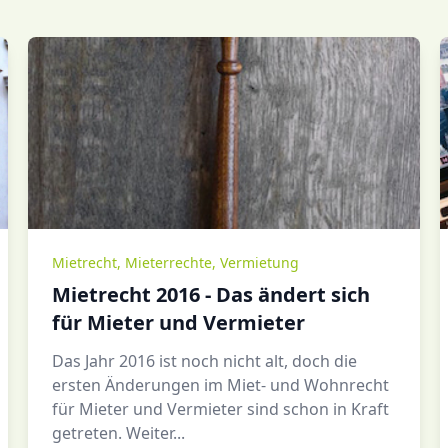
Mietrecht
,
Mieterrechte
,
Vermietung
Mietrecht 2016 - Das ändert sich
für Mieter und Vermieter
Das Jahr 2016 ist noch nicht alt, doch die
ersten Änderungen im Miet- und Wohnrecht
für Mieter und Vermieter sind schon in Kraft
getreten. Weiter...