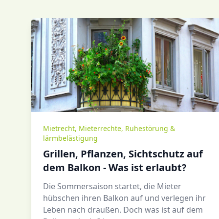
Mietrecht
,
Mieterrechte
,
Ruhestörung &
lärmbelästigung
Grillen, Pflanzen, Sichtschutz auf
dem Balkon - Was ist erlaubt?
Die Sommersaison startet, die Mieter
hübschen ihren Balkon auf und verlegen ihr
Leben nach draußen. Doch was ist auf dem