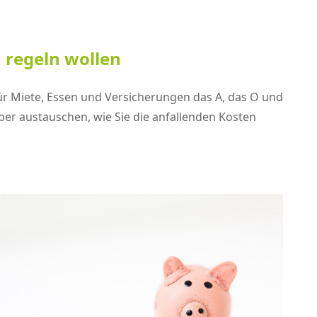
 regeln wollen
r Miete, Essen und Versicherungen das A, das O und
rüber austauschen, wie Sie die anfallenden Kosten