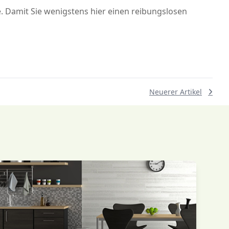
 Damit Sie wenigstens hier einen reibungslosen
Neuerer Artikel