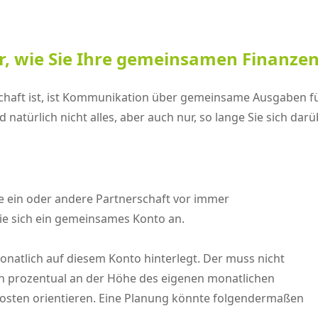
r, wie Sie Ihre gemeinsamen Finanzen
haft ist, ist Kommunikation über gemeinsame Ausgaben fü
 natürlich nicht alles, aber auch nur, so lange Sie sich da
ie ein oder andere Partnerschaft vor immer
Sie sich ein gemeinsames Konto an.
onatlich auf diesem Konto hinterlegt. Der muss nicht
ch prozentual an der Höhe des eigenen monatlichen
ten orientieren. Eine Planung könnte folgendermaßen