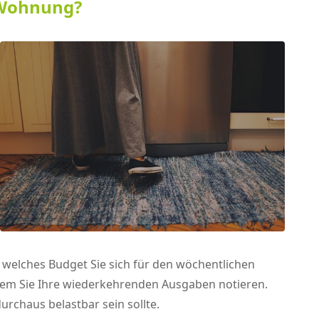
 Wohnung?
 welches Budget Sie sich für den wöchentlichen
n dem Sie Ihre wiederkehrenden Ausgaben notieren.
urchaus belastbar sein sollte.