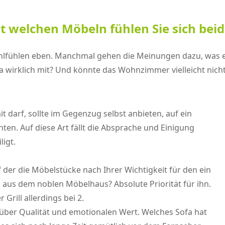
welchen Möbeln fühlen Sie sich beid
Wohlfühlen eben. Manchmal gehen die Meinungen dazu, was
a wirklich mit? Und könnte das Wohnzimmer vielleicht nich
darf, sollte im Gegenzug selbst anbieten, auf ein
en. Auf diese Art fällt die Absprache und Einigung
ligt.
uf der die Möbelstücke nach Ihrer Wichtigkeit für den ein
 aus dem noblen Möbelhaus? Absolute Priorität für ihn.
 Grill allerdings bei 2.
über Qualität und emotionalen Wert. Welches Sofa hat