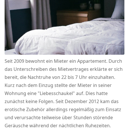
Seit 2009 bewohnt ein Mieter ein Appartement. Durch
das Unterschreiben des Mietvertrages erklärte er sich
bereit, die Nachtruhe von 22 bis 7 Uhr einzuhalten.
Kurz nach dem Einzug stellte der Mieter in seiner
Wohnung eine "Liebesschaukel" auf. Dies hatte
zunächst keine Folgen. Seit Dezember 2012 kam das
erotische Zubehör allerdings regelmäßig zum Einsatz
und verursachte teilweise über Stunden störende
Geräusche während der nächtlichen Ruhezeiten.