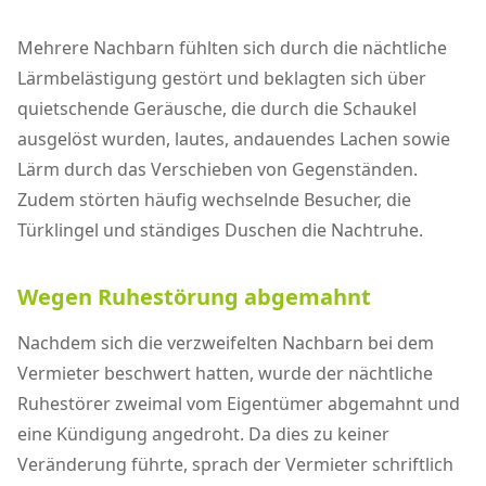
Mehrere Nachbarn fühlten sich durch die nächtliche
Lärmbelästigung gestört und beklagten sich über
quietschende Geräusche, die durch die Schaukel
ausgelöst wurden, lautes, andauendes Lachen sowie
Lärm durch das Verschieben von Gegenständen.
Zudem störten häufig wechselnde Besucher, die
Türklingel und ständiges Duschen die Nachtruhe.
Wegen Ruhestörung abgemahnt
Nachdem sich die verzweifelten Nachbarn bei dem
Vermieter beschwert hatten, wurde der nächtliche
Ruhestörer zweimal vom Eigentümer abgemahnt und
eine Kündigung angedroht. Da dies zu keiner
Veränderung führte, sprach der Vermieter schriftlich