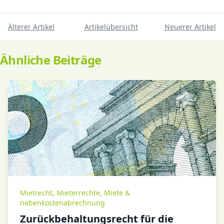
Älterer Artikel
Artikelübersicht
Neuerer Artikel
Ähnliche Beiträge
Mietrecht
,
Mieterrechte
,
Miete &
nebenkostenabrechnung
Zurückbehaltungsrecht für die