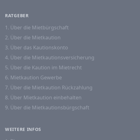
RATGEBER
1. Über die Mietbürgschaft
2. Über die Mietkaution
3. Über das Kautionskonto
4. Über die Mietkautionsversicherung
5. Über die Kaution im Mietrecht
6. Mietkaution Gewerbe
7. Über die Mietkaution Rückzahlung
8. Über Mietkaution einbehalten
9. Über die Mietkautionsbürgschaft
WEITERE INFOS