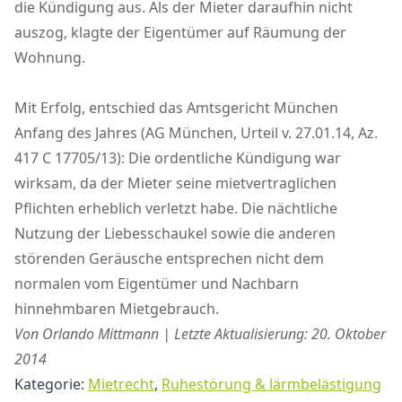
die Kündigung aus. Als der Mieter daraufhin nicht
auszog, klagte der Eigentümer auf Räumung der
Wohnung.
Mit Erfolg, entschied das Amtsgericht München
Anfang des Jahres (AG München, Urteil v. 27.01.14, Az.
417 C 17705/13): Die ordentliche Kündigung war
wirksam, da der Mieter seine mietvertraglichen
Pflichten erheblich verletzt habe. Die nächtliche
Nutzung der Liebesschaukel sowie die anderen
störenden Geräusche entsprechen nicht dem
normalen vom Eigentümer und Nachbarn
hinnehmbaren Mietgebrauch.
Von Orlando Mittmann | Letzte Aktualisierung: 20. Oktober
2014
Kategorie:
Mietrecht
,
Ruhestörung & lärmbelästigung