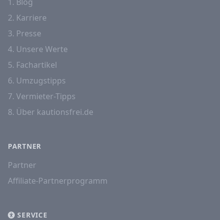
1. Blog
2. Karriere
3. Presse
4. Unsere Werte
5. Fachartikel
6. Umzugstipps
7. Vermieter-Tipps
8. Über kautionsfrei.de
PARTNER
Partner
Affiliate-Partnerprogramm
SERVICE