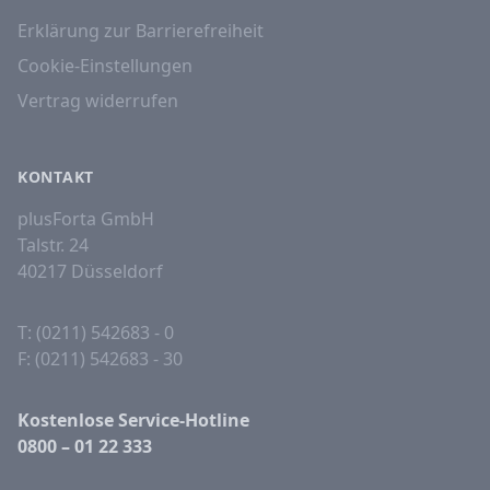
Erklärung zur Barrierefreiheit
Cookie-Einstellungen
Vertrag widerrufen
KONTAKT
plusForta GmbH
Talstr. 24
40217 Düsseldorf
T: (0211) 542683 - 0
F: (0211) 542683 - 30
Kostenlose Service-Hotline
0800 – 01 22 333