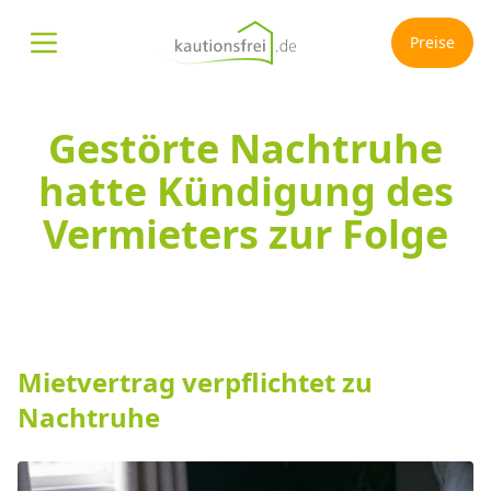
Preise
Menü öffnen
Gestörte Nachtruhe
hatte Kündigung des
Vermieters zur Folge
Mietvertrag verpflichtet zu
Nachtruhe