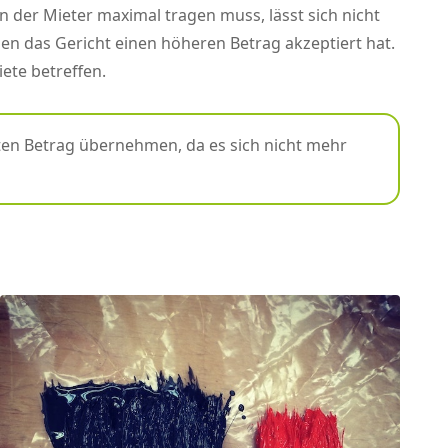
 der Mieter maximal tragen muss, lässt sich nicht
enen das Gericht einen höheren Betrag akzeptiert hat.
ete betreffen.
ten Betrag übernehmen, da es sich nicht mehr