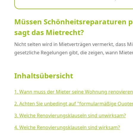
Müssen Schönheitsreparaturen 
sagt das Mietrecht?
Nicht selten wird in Mietverträgen vermerkt, dass Mi
gesetzliche Regelungen gibt, die zeigen, wann Miet
Inhaltsübersicht
1. Wann muss der Mieter seine Wohnung renovieren
2. Achten Sie unbedingt auf "formularmäßige Quote
3. Welche Renovierungsklauseln sind unwirksam?
4. Welche Renovierungsklauseln sind wirksam?