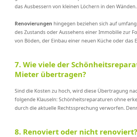
das Ausbessern von kleinen Löchern in den Wänden.
Renovierungen
hingegen beziehen sich auf umfangr
des Zustands oder Aussehens einer Immobilie zur Fo
von Böden, der Einbau einer neuen Küche oder das 
7. Wie viele der Schönheitsrepar
Mieter übertragen?
Sind die Kosten zu hoch, wird diese Übertragung na
folgende Klauseln: Schönheitsreparaturen ohne erke
durch die aktuelle Rechtssprechung verworfen. Denn
8. Renoviert oder nicht renovier