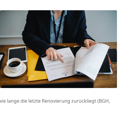
e lange die letzte Renovierung zurückliegt (BGH,