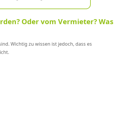
rden? Oder vom Vermieter? Was
ind. Wichtig zu wissen ist jedoch, dass es
cht.