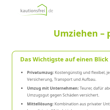
kautionsfrei.de
Umziehen – 
Das Wichtigste auf einen Blick
Privatumzug:
Kostengünstig und flexibel, j
Versicherung, Transport und Aufbau.
Umzug mit Unternehmen:
Teurer, dafür ab
Umzugsgut gegen Schäden versichert.
Mittellösung:
Kombination aus privater Unt