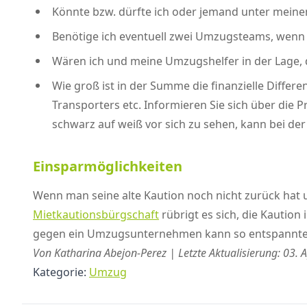
Könnte bzw. dürfte ich oder jemand unter mein
Benötige ich eventuell zwei Umzugsteams, wenn i
Wären ich und meine Umzugshelfer in der Lage,
Wie groß ist in der Summe die finanzielle Differ
Transporters etc. Informieren Sie sich über di
schwarz auf weiß vor sich zu sehen, kann bei der 
Einsparmöglichkeiten
Wenn man seine alte Kaution noch nicht zurück hat u
Mietkautionsbürgschaft
rübrigt es sich, die Kaution
gegen ein Umzugsunternehmen kann so entspannter
Von Katharina Abejon-Perez | Letzte Aktualisierung: 03. A
Kategorie:
Umzug