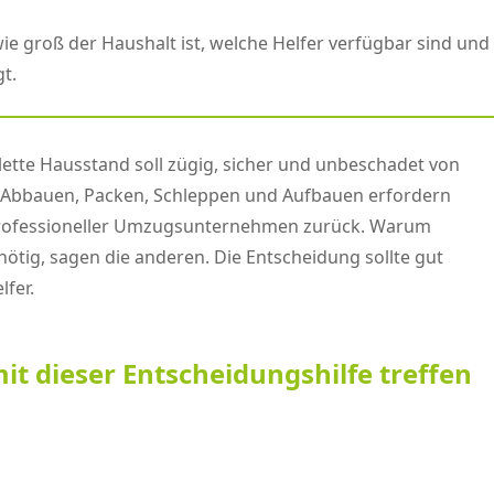
e groß der Haushalt ist, welche Helfer verfügbar sind und 
t.
ette Hausstand soll zügig, sicher und unbeschadet von
. Abbauen, Packen, Schleppen und Aufbauen erfordern
lfe professioneller Umzugsunternehmen zurück. Warum
nötig, sagen die anderen. Die Entscheidung sollte gut
fer.
it dieser Entscheidungshilfe treffen