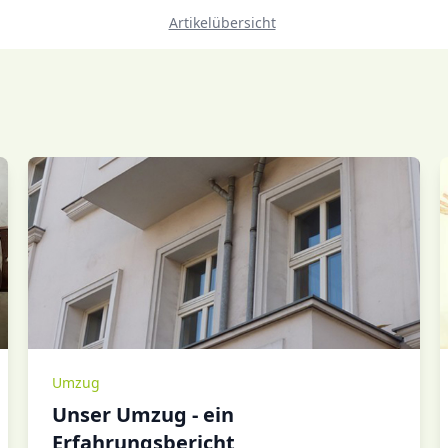
Artikelübersicht
Umzug
Unser Umzug - ein
Erfahrungsbericht