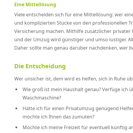
Eine Mittellösung
Viele entscheiden sich für eine Mittellösung: wer 
und komplizierten Stücke von den professionellen 
Versicherung machen. Mithilfe zusätzlicher private
und der Umzug wird günstiger und umso lustiger. All
Daher sollte man genau darüber nachdenken, wer be
Die Entscheidung
Wer unsicher ist, dem wird es helfen, sich in Ruhe
Wie groß ist mein Haushalt genau? Verfüge ich ü
Waschmaschine?
Hätte ich für einen Privatumzug genügend Helfer
möchte ich Ihnen das zumuten?
Möchte ich meine Freizeit für eventuell künfti