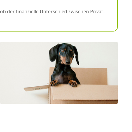
ob der finanzielle Unterschied zwischen Privat-