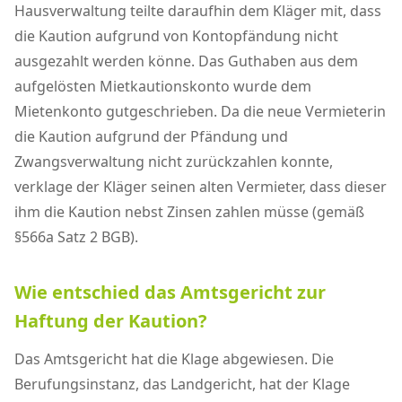
Hausverwaltung teilte daraufhin dem Kläger mit, dass
die Kaution aufgrund von Kontopfändung nicht
ausgezahlt werden könne. Das Guthaben aus dem
aufgelösten Mietkautionskonto wurde dem
Mietenkonto gutgeschrieben. Da die neue Vermieterin
die Kaution aufgrund der Pfändung und
Zwangsverwaltung nicht zurückzahlen konnte,
verklage der Kläger seinen alten Vermieter, dass dieser
ihm die Kaution nebst Zinsen zahlen müsse (gemäß
§566a Satz 2 BGB).
Wie entschied das Amtsgericht zur
Haftung der Kaution?
Das Amtsgericht hat die Klage abgewiesen. Die
Berufungsinstanz, das Landgericht, hat der Klage