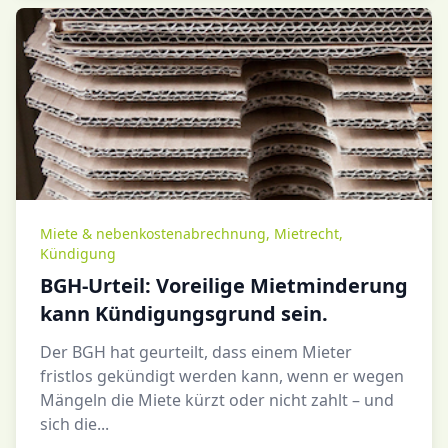
Miete & nebenkostenabrechnung
,
Mietrecht
,
Kündigung
BGH-Urteil: Voreilige Mietminderung
kann Kündigungsgrund sein.
Der BGH hat geurteilt, dass einem Mieter
fristlos gekündigt werden kann, wenn er wegen
Mängeln die Miete kürzt oder nicht zahlt – und
sich die...