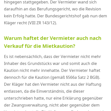
hingegen stattgegeben. Der Vermieter wand sich
daraufhin an das Berufungsgericht, wo die Revision
kein Erfolg hatte. Der Bundesgerichtshof gab nun dem
Kläger recht (VIII ZR 143/12).
Warum haftet der Vermieter auch nach
Verkauf für die Mietkaution?
Es ist nebensächlich, dass der Vermieter nicht mehr
Inhaber des Grundstücks war und somit auch die
Kaution nicht mehr innehatte. Der Vermieter haftet
dennoch für die Kaution (gemäß §566a Satz 2 BGB).
Der Kläger hat den Vermieter nicht aus der Haftung
entlassen, da die Einverständnis, die dieser
unterschrieben hatte, nur eine Erklärung gegenüber
der Zwangsverwaltung, nicht aber gegenüber dem