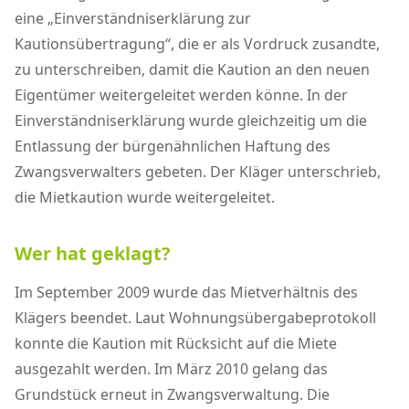
eine „Einverständniserklärung zur
Kautionsübertragung“, die er als Vordruck zusandte,
zu unterschreiben, damit die Kaution an den neuen
Eigentümer weitergeleitet werden könne. In der
Einverständniserklärung wurde gleichzeitig um die
Entlassung der bürgenähnlichen Haftung des
Zwangsverwalters gebeten. Der Kläger unterschrieb,
die Mietkaution wurde weitergeleitet.
Wer hat geklagt?
Im September 2009 wurde das Mietverhältnis des
Klägers beendet. Laut Wohnungsübergabeprotokoll
konnte die Kaution mit Rücksicht auf die Miete
ausgezahlt werden. Im März 2010 gelang das
Grundstück erneut in Zwangsverwaltung. Die