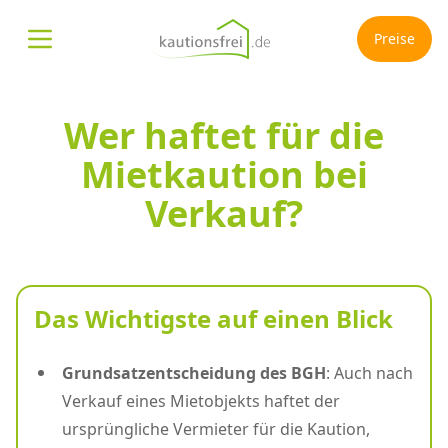
Preise
Menü öffnen
Wer haftet für die
Mietkaution bei
Verkauf?
Das Wichtigste auf einen Blick
Grundsatzentscheidung des BGH
: Auch nach
Verkauf eines Mietobjekts haftet der
ursprüngliche Vermieter für die Kaution,