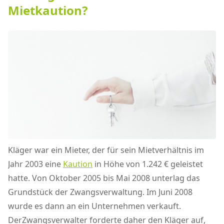
Mietkaution?
Kläger war ein Mieter, der für sein Mietverhältnis im
Jahr 2003 eine
Kaution
in Höhe von 1.242 € geleistet
hatte. Von Oktober 2005 bis Mai 2008 unterlag das
Grundstück der Zwangsverwaltung. Im Juni 2008
wurde es dann an ein Unternehmen verkauft.
DerZwangsverwalter forderte daher den Kläger auf,