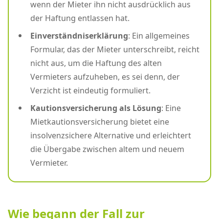
wenn der Mieter ihn nicht ausdrücklich aus
der Haftung entlassen hat.
Einverständniserklärung
: Ein allgemeines
Formular, das der Mieter unterschreibt, reicht
nicht aus, um die Haftung des alten
Vermieters aufzuheben, es sei denn, der
Verzicht ist eindeutig formuliert.
Kautionsversicherung als Lösung
: Eine
Mietkautionsversicherung bietet eine
insolvenzsichere Alternative und erleichtert
die Übergabe zwischen altem und neuem
Vermieter.
Wie begann der Fall zur