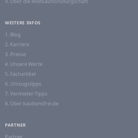
9. Über die Mietkautionsbürgschaft
WEITERE INFOS
1. Blog
2. Karriere
3. Presse
4. Unsere Werte
5. Fachartikel
6. Umzugstipps
7. Vermieter-Tipps
8. Über kautionsfrei.de
PARTNER
Partner