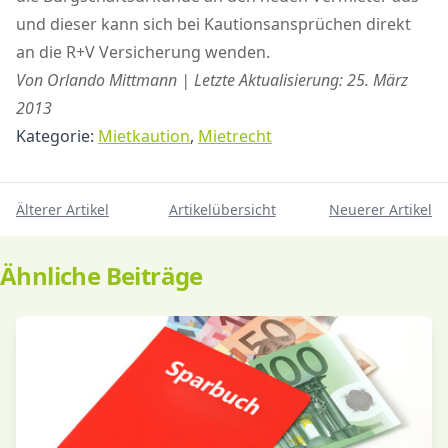
und dieser kann sich bei Kautionsansprüchen direkt
an die R+V Versicherung wenden.
Von Orlando Mittmann | Letzte Aktualisierung: 25. März
2013
Kategorie:
Mietkaution
,
Mietrecht
Älterer Artikel
Artikelübersicht
Neuerer Artikel
Ähnliche Beiträge