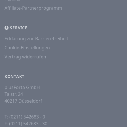
Affiliate-Partnerprogramm
SERVICE
Erklärung zur Barrierefreiheit
Cookie-Einstellungen
Vertrag widerrufen
KONTAKT
plusForta GmbH
Talstr. 24
40217 Düsseldorf
T: (0211) 542683 - 0
F: (0211) 542683 - 30