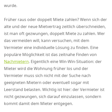
wurde.
Früher raus oder doppelt Miete zahlen? Wenn sich der
alte und der neue Mietvertrag zeitlich überschneiden,
ist man oft gezwungen, doppelt Miete zu zahlen. Wer
das vermeiden will, kann versuchen, mit dem
Vermieter eine individuelle Lösung zu finden. Eine
populäre Möglichkeit ist das zeitnahe Finden von
Nachmietern
. Eigentlich eine Win-Win-Situation: der
Mieter wird die Wohnung früher los und der
Vermieter muss sich nicht mit der Suche nach
geeigneten Mietern oder eventuell sogar mit
Leerstand belasten. Wichtig ist hier: der Vermieter ist
nicht gezwungen, sich darauf einzulassen, sondern
kommt damit dem Mieter entgegen.