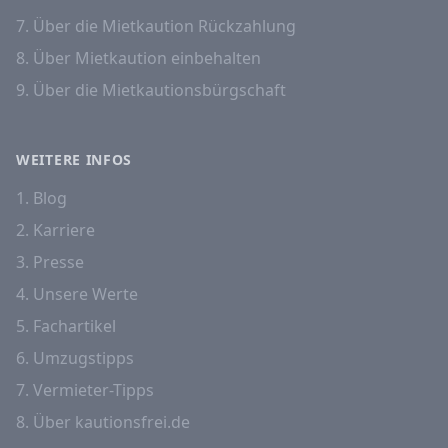
7. Über die Mietkaution Rückzahlung
8. Über Mietkaution einbehalten
9. Über die Mietkautionsbürgschaft
WEITERE INFOS
1. Blog
2. Karriere
3. Presse
4. Unsere Werte
5. Fachartikel
6. Umzugstipps
7. Vermieter-Tipps
8. Über kautionsfrei.de