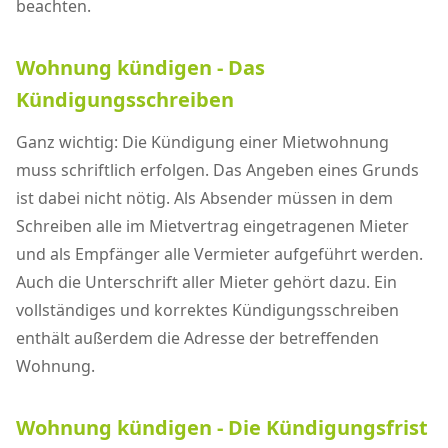
beachten.
Wohnung kündigen - Das
Kündigungsschreiben
Ganz wichtig: Die Kündigung einer Mietwohnung
muss schriftlich erfolgen. Das Angeben eines Grunds
ist dabei nicht nötig. Als Absender müssen in dem
Schreiben alle im Mietvertrag eingetragenen Mieter
und als Empfänger alle Vermieter aufgeführt werden.
Auch die Unterschrift aller Mieter gehört dazu. Ein
vollständiges und korrektes Kündigungsschreiben
enthält außerdem die Adresse der betreffenden
Wohnung.
Wohnung kündigen - Die Kündigungsfrist