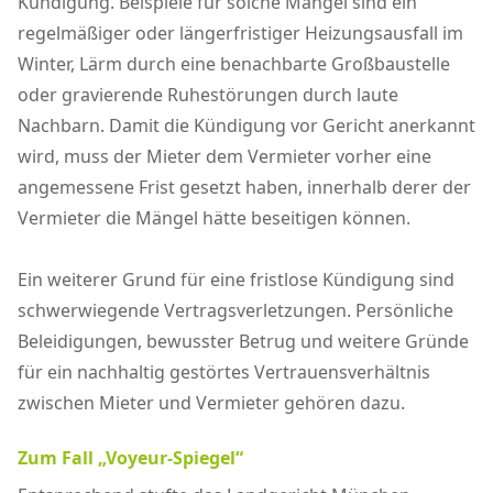
Kündigung. Beispiele für solche Mängel sind ein
regelmäßiger oder längerfristiger Heizungsausfall im
Winter, Lärm durch eine benachbarte Großbaustelle
oder gravierende Ruhestörungen durch laute
Nachbarn. Damit die Kündigung vor Gericht anerkannt
wird, muss der Mieter dem Vermieter vorher eine
angemessene Frist gesetzt haben, innerhalb derer der
Vermieter die Mängel hätte beseitigen können.
Ein weiterer Grund für eine fristlose Kündigung sind
schwerwiegende Vertragsverletzungen. Persönliche
Beleidigungen, bewusster Betrug und weitere Gründe
für ein nachhaltig gestörtes Vertrauensverhältnis
zwischen Mieter und Vermieter gehören dazu.
Zum Fall „Voyeur-Spiegel“