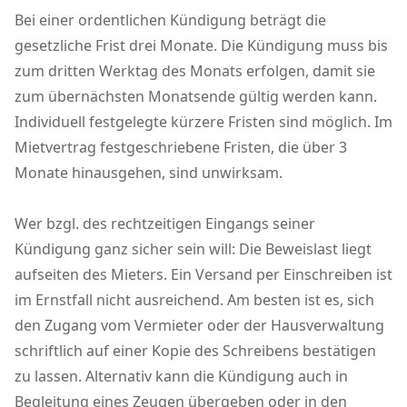
Bei einer ordentlichen Kündigung beträgt die
gesetzliche Frist drei Monate. Die Kündigung muss bis
zum dritten Werktag des Monats erfolgen, damit sie
zum übernächsten Monatsende gültig werden kann.
Individuell festgelegte kürzere Fristen sind möglich. Im
Mietvertrag festgeschriebene Fristen, die über 3
Monate hinausgehen, sind unwirksam.
Wer bzgl. des rechtzeitigen Eingangs seiner
Kündigung ganz sicher sein will: Die Beweislast liegt
aufseiten des Mieters. Ein Versand per Einschreiben ist
im Ernstfall nicht ausreichend. Am besten ist es, sich
den Zugang vom Vermieter oder der Hausverwaltung
schriftlich auf einer Kopie des Schreibens bestätigen
zu lassen. Alternativ kann die Kündigung auch in
Begleitung eines Zeugen übergeben oder in den