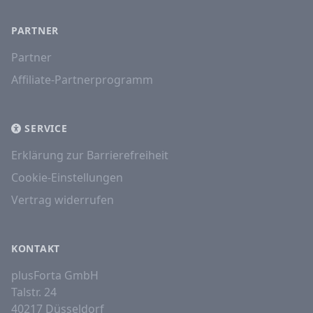
PARTNER
Partner
Affiliate-Partnerprogramm
SERVICE
Erklärung zur Barrierefreiheit
Cookie-Einstellungen
Vertrag widerrufen
KONTAKT
plusForta GmbH
Talstr. 24
40217 Düsseldorf