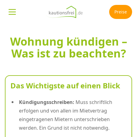
Preise
Menü öffnen
Wohnung kündigen –
Was ist zu beachten?
Das Wichtigste auf einen Blick
Kündigungsschreiben:
Muss schriftlich
erfolgen und von allen im Mietvertrag
eingetragenen Mietern unterschrieben
werden. Ein Grund ist nicht notwendig.