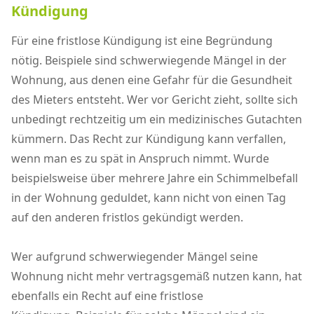
Kündigung
Für eine fristlose Kündigung ist eine Begründung
nötig. Beispiele sind schwerwiegende Mängel in der
Wohnung, aus denen eine Gefahr für die Gesundheit
des Mieters entsteht. Wer vor Gericht zieht, sollte sich
unbedingt rechtzeitig um ein medizinisches Gutachten
kümmern. Das Recht zur Kündigung kann verfallen,
wenn man es zu spät in Anspruch nimmt. Wurde
beispielsweise über mehrere Jahre ein Schimmelbefall
in der Wohnung geduldet, kann nicht von einen Tag
auf den anderen fristlos gekündigt werden.
Wer aufgrund schwerwiegender Mängel seine
Wohnung nicht mehr vertragsgemäß nutzen kann, hat
ebenfalls ein Recht auf eine fristlose