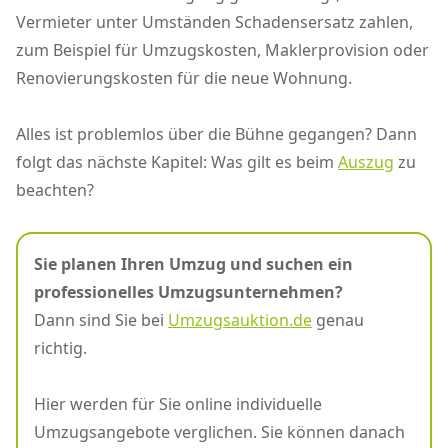
Vermieter unter Umständen Schadensersatz zahlen,
zum Beispiel für Umzugskosten, Maklerprovision oder
Renovierungskosten für die neue Wohnung.
Alles ist problemlos über die Bühne gegangen? Dann
folgt das nächste Kapitel: Was gilt es beim
Auszug
zu
beachten?
Sie planen Ihren Umzug und suchen ein
professionelles Umzugsunternehmen?
Dann sind Sie bei
Umzugsauktion.de
genau
richtig.
Hier werden für Sie online individuelle
Umzugsangebote verglichen. Sie können danach