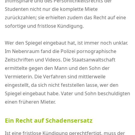
Intimsphäre und des Persönlichkeitsrechts der
Studenten nicht nur die komplette Miete
zurückzahlen; sie erhielten zudem das Recht auf eine
sofortige und fristlose Kündigung.
Wer den Spiegel eingebaut hat, ist immer noch unklar.
Im Nebenraum fand die Polizei pornographische
Zeitschriften und Videos. Die Staatsanwaltschaft
ermittelte gegen den Mann und den Sohn der
Vermieterin. Die Verfahren sind mittlerweile
eingestellt, da sich nicht feststellen lasse, wer den
Spiegel eingebaut habe. Vater und Sohn beschuldigten
einen früheren Mieter.
Ein Recht auf Schadensersatz
Ist eine fristlose Kündigung gerechtfertigt, muss der