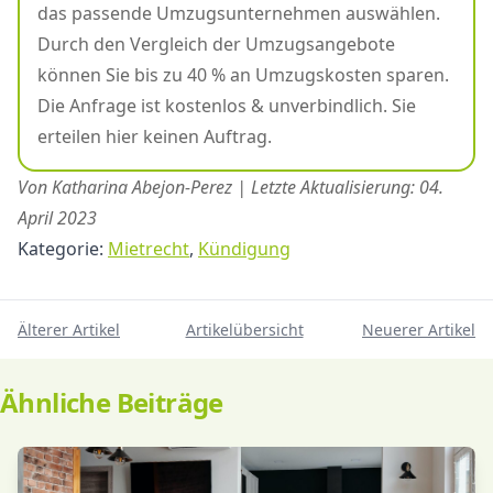
das passende Umzugsunternehmen auswählen.
Durch den Vergleich der Umzugsangebote
können Sie bis zu 40 % an Umzugskosten sparen.
Die Anfrage ist kostenlos & unverbindlich. Sie
erteilen hier keinen Auftrag.
Von Katharina Abejon-Perez | Letzte Aktualisierung: 04.
April 2023
Kategorie:
Mietrecht
,
Kündigung
Älterer Artikel
Artikelübersicht
Neuerer Artikel
Ähnliche Beiträge