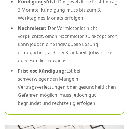
Kündigungsfrist:
Die gesetzliche Frist beträgt
3 Monate, Kündigung muss bis zum 3.
Werktag des Monats erfolgen.
Nachmieter:
Der Vermieter ist nicht
verpflichtet, einen Nachmieter zu akzeptieren,
kann jedoch eine individuelle Lösung
ermöglichen, z. B. bei Krankheit, Jobwechsel
oder Familienzuwachs.
Fristlose Kündigung:
Ist bei
schwerwiegenden Mängeln,
Vertragsverletzungen oder gesundheitlichen
Gefahren möglich, muss jedoch gut
begründet und rechtzeitig erfolgen.