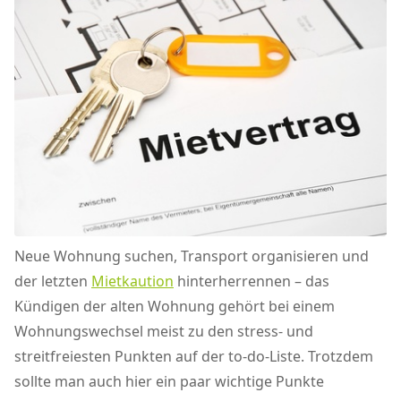
Neue Wohnung suchen, Transport organisieren und
der letzten
Mietkaution
hinterherrennen – das
Kündigen der alten Wohnung gehört bei einem
Wohnungswechsel meist zu den stress- und
streitfreiesten Punkten auf der to-do-Liste. Trotzdem
sollte man auch hier ein paar wichtige Punkte