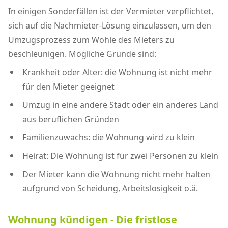
In einigen Sonderfällen ist der Vermieter verpflichtet,
sich auf die Nachmieter-Lösung einzulassen, um den
Umzugsprozess zum Wohle des Mieters zu
beschleunigen. Mögliche Gründe sind:
Krankheit oder Alter: die Wohnung ist nicht mehr
für den Mieter geeignet
Umzug in eine andere Stadt oder ein anderes Land
aus beruflichen Gründen
Familienzuwachs: die Wohnung wird zu klein
Heirat: Die Wohnung ist für zwei Personen zu klein
Der Mieter kann die Wohnung nicht mehr halten
aufgrund von Scheidung, Arbeitslosigkeit o.ä.
Wohnung kündigen - Die fristlose