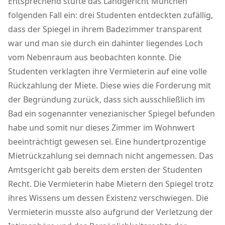
Entsprechend stufte das Landgericht München
folgenden Fall ein: drei Studenten entdeckten zufällig,
dass der Spiegel in ihrem Badezimmer transparent
war und man sie durch ein dahinter liegendes Loch
vom Nebenraum aus beobachten konnte. Die
Studenten verklagten ihre Vermieterin auf eine volle
Rückzahlung der Miete. Diese wies die Forderung mit
der Begründung zurück, dass sich ausschließlich im
Bad ein sogenannter venezianischer Spiegel befunden
habe und somit nur dieses Zimmer im Wohnwert
beeinträchtigt gewesen sei. Eine hundertprozentige
Mietrückzahlung sei demnach nicht angemessen. Das
Amtsgericht gab bereits dem ersten der Studenten
Recht. Die Vermieterin habe Mietern den Spiegel trotz
ihres Wissens um dessen Existenz verschwiegen. Die
Vermieterin musste also aufgrund der Verletzung der