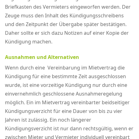
Briefkasten des Vermieters eingeworfen werden. Der
Zeuge muss den Inhalt des Kündigungsschreibens
und den Zeitpunkt der Übergabe später bestätigen.
Daher sollte er sich dazu Notizen auf einer Kopie der
Kündigung machen.
Ausnahmen und Alternativen
Wenn durch eine Vereinbarung im Mietvertrag die
Kündigung für eine bestimmte Zeit ausgeschlossen
wurde, ist eine vorzeitige Kündigung nur durch eine
einvernehmlich geschlossene Ausnahmeregelung
möglich. Ein im Mietvertrag vereinbarter beidseitiger
Kündigungsverzicht für eine Dauer von bis zu vier
Jahren ist zulässig. Ein noch längerer
Kündigungsverzicht ist nur dann rechtsgültig, wenn er
zwischen Mieter und Vermieter individuell vereinbart