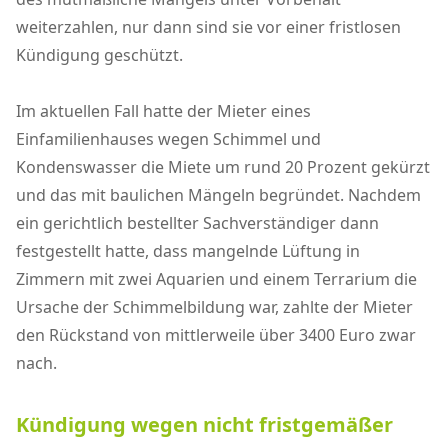
weiterzahlen, nur dann sind sie vor einer fristlosen
Kündigung geschützt.
Im aktuellen Fall hatte der Mieter eines
Einfamilienhauses wegen Schimmel und
Kondenswasser die Miete um rund 20 Prozent gekürzt
und das mit baulichen Mängeln begründet. Nachdem
ein gerichtlich bestellter Sachverständiger dann
festgestellt hatte, dass mangelnde Lüftung in
Zimmern mit zwei Aquarien und einem Terrarium die
Ursache der Schimmelbildung war, zahlte der Mieter
den Rückstand von mittlerweile über 3400 Euro zwar
nach.
Kündigung wegen nicht fristgemäßer