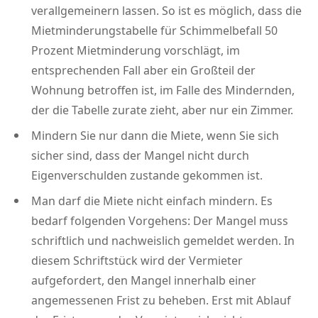
verallgemeinern lassen. So ist es möglich, dass die
Mietminderungstabelle für Schimmelbefall 50
Prozent Mietminderung vorschlägt, im
entsprechenden Fall aber ein Großteil der
Wohnung betroffen ist, im Falle des Mindernden,
der die Tabelle zurate zieht, aber nur ein Zimmer.
Mindern Sie nur dann die Miete, wenn Sie sich
sicher sind, dass der Mangel nicht durch
Eigenverschulden zustande gekommen ist.
Man darf die Miete nicht einfach mindern. Es
bedarf folgenden Vorgehens: Der Mangel muss
schriftlich und nachweislich gemeldet werden. In
diesem Schriftstück wird der Vermieter
aufgefordert, den Mangel innerhalb einer
angemessenen Frist zu beheben. Erst mit Ablauf