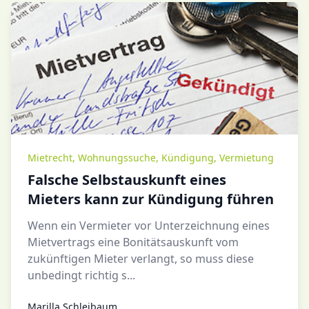
Mietrecht
,
Wohnungssuche
,
Kündigung
,
Vermietung
Falsche Selbstauskunft eines
Mieters kann zur Kündigung führen
Wenn ein Vermieter vor Unterzeichnung eines
Mietvertrags eine Bonitätsauskunft vom
zukünftigen Mieter verlangt, so muss diese
unbedingt richtig s...
Marilla Schleibaum