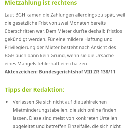
Mietzahlung ist rechtens
Laut BGH kamen die Zahlungen allerdings zu spät, weil
die gesetzliche Frist von zwei Monaten bereits
überschritten war. Dem Mieter durfte deshalb fristlos
gekündigt werden. Für eine mildere Haftung und
Privilegierung der Mieter besteht nach Ansicht des
BGH auch dann kein Grund, wenn sie die Ursache
eines Mangels fehlerhaft einschätzen.
Aktenzeichen: Bundesgerichtshof VIII ZR 138/11
Tipps der Redaktion:
Verlassen Sie sich nicht auf die zahlreichen
Mietminderungstabellen, die sich online finden
lassen. Diese sind meist von konkreten Urteilen
abgeleitet und betreffen Einzelfälle, die sich nicht