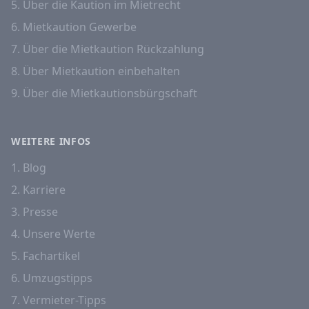
5. Über die Kaution im Mietrecht
6. Mietkaution Gewerbe
7. Über die Mietkaution Rückzahlung
8. Über Mietkaution einbehalten
9. Über die Mietkautionsbürgschaft
WEITERE INFOS
1. Blog
2. Karriere
3. Presse
4. Unsere Werte
5. Fachartikel
6. Umzugstipps
7. Vermieter-Tipps