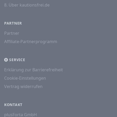
8. Über kautionsfrei.de
PARTNER
Partner
Affiliate-Partnerprogramm
SERVICE
Erklärung zur Barrierefreiheit
Cookie-Einstellungen
Vertrag widerrufen
KONTAKT
plusForta GmbH