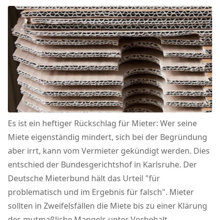
Es ist ein heftiger Rückschlag für Mieter: Wer seine
Miete eigenständig mindert, sich bei der Begründung
aber irrt, kann vom Vermieter gekündigt werden. Dies
entschied der Bundesgerichtshof in Karlsruhe. Der
Deutsche Mieterbund hält das Urteil "für
problematisch und im Ergebnis für falsch". Mieter
sollten in Zweifelsfällen die Miete bis zu einer Klärung
des mutmaßliche Mangels unter Vorbehalt