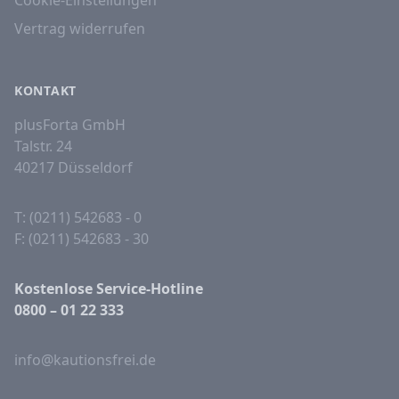
Cookie-Einstellungen
Vertrag widerrufen
KONTAKT
plusForta GmbH
Talstr. 24
40217 Düsseldorf
T: (0211) 542683 - 0
F: (0211) 542683 - 30
Kostenlose Service-Hotline
0800 – 01 22 333
info@kautionsfrei.de