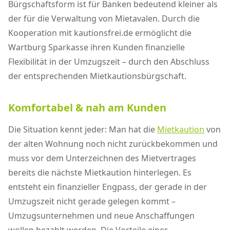
Bürgschaftsform ist für Banken bedeutend kleiner als
der für die Verwaltung von Mietavalen. Durch die
Kooperation mit kautionsfrei.de ermöglicht die
Wartburg Sparkasse ihren Kunden finanzielle
Flexibilität in der Umzugszeit – durch den Abschluss
der entsprechenden Mietkautionsbürgschaft.
Komfortabel & nah am Kunden
Die Situation kennt jeder: Man hat die
Mietkaution
von
der alten Wohnung noch nicht zurückbekommen und
muss vor dem Unterzeichnen des Mietvertrages
bereits die nächste Mietkaution hinterlegen. Es
entsteht ein finanzieller Engpass, der gerade in der
Umzugszeit nicht gerade gelegen kommt –
Umzugsunternehmen und neue Anschaffungen