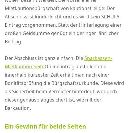
wollen bezahlt werden. Die Vorteile einer
Mietkautionsbürgschaft von kautionsfrei.de: Der
Abschluss ist kinderleicht und es wird kein SCHUFA-
Eintrag vorgenommen. Statt der Hinterlegung einer
großen Geldsumme genügt ein geringer jährlicher
Beitrag.
Der Abschluss ist ganz einfach: Die
Sparkassen-
Mietkaution-Seite
Onlineantrag ausfüllen und
innerhalb kürzester Zeit erhält man nach einer
Bonitätsprüfung die Bürgschaftsurkunde. Diese wird
als Sicherheit beim Vermieter hinterlegt, wodurch
dieser genauso abgesichert ist, wie mit der
Barkaution.
Ein Gewinn für beide Seiten