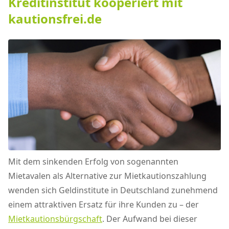
Kreditinstitut kooperiert mit
kautionsfrei.de
Mit dem sinkenden Erfolg von sogenannten
Mietavalen als Alternative zur Mietkautionszahlung
wenden sich Geldinstitute in Deutschland zunehmend
einem attraktiven Ersatz für ihre Kunden zu – der
Mietkautionsbürgschaft
. Der Aufwand bei dieser