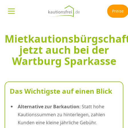
Preise
Menü öffnen
Mietkautionsbürgschaft
jetzt auch bei der
Wartburg Sparkasse
Das Wichtigste auf einen Blick
Alternative zur Barkaution
: Statt hohe
Kautionssummen zu hinterlegen, zahlen
Kunden eine kleine jährliche Gebühr.