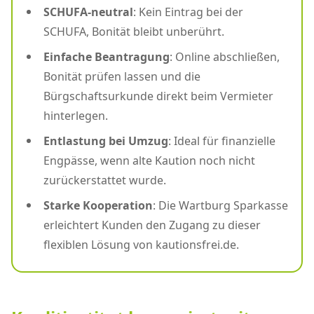
SCHUFA-neutral
: Kein Eintrag bei der
SCHUFA, Bonität bleibt unberührt.
Einfache Beantragung
: Online abschließen,
Bonität prüfen lassen und die
Bürgschaftsurkunde direkt beim Vermieter
hinterlegen.
Entlastung bei Umzug
: Ideal für finanzielle
Engpässe, wenn alte Kaution noch nicht
zurückerstattet wurde.
Starke Kooperation
: Die Wartburg Sparkasse
erleichtert Kunden den Zugang zu dieser
flexiblen Lösung von kautionsfrei.de.