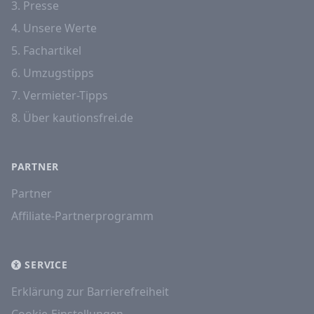
3. Presse
4. Unsere Werte
5. Fachartikel
6. Umzugstipps
7. Vermieter-Tipps
8. Über kautionsfrei.de
PARTNER
Partner
Affiliate-Partnerprogramm
SERVICE
Erklärung zur Barrierefreiheit