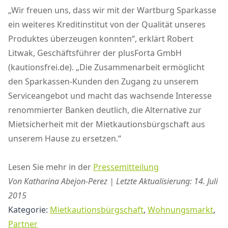
„Wir freuen uns, dass wir mit der Wartburg Sparkasse
ein weiteres Kreditinstitut von der Qualität unseres
Produktes überzeugen konnten“, erklärt Robert
Litwak, Geschäftsführer der plusForta GmbH
(kautionsfrei.de). „Die Zusammenarbeit ermöglicht
den Sparkassen-Kunden den Zugang zu unserem
Serviceangebot und macht das wachsende Interesse
renommierter Banken deutlich, die Alternative zur
Mietsicherheit mit der Mietkautionsbürgschaft aus
unserem Hause zu ersetzen.“
Lesen Sie mehr in der
Pressemitteilung
Von Katharina Abejon-Perez | Letzte Aktualisierung: 14. Juli
2015
Kategorie:
Mietkautionsbürgschaft
,
Wohnungsmarkt
,
Partner