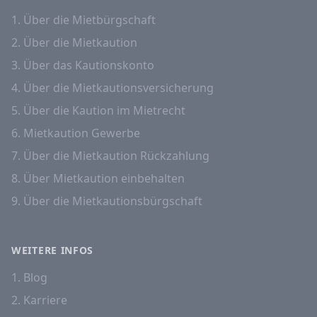
1. Über die Mietbürgschaft
2. Über die Mietkaution
3. Über das Kautionskonto
4. Über die Mietkautionsversicherung
5. Über die Kaution im Mietrecht
6. Mietkaution Gewerbe
7. Über die Mietkaution Rückzahlung
8. Über Mietkaution einbehalten
9. Über die Mietkautionsbürgschaft
WEITERE INFOS
1. Blog
2. Karriere