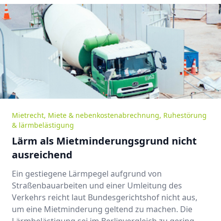
Mietrecht
,
Miete & nebenkostenabrechnung
,
Ruhestörung
& lärmbelästigung
Lärm als Mietminderungsgrund nicht
ausreichend
Ein gestiegene Lärmpegel aufgrund von
Straßenbauarbeiten und einer Umleitung des
Verkehrs reicht laut Bundesgerichtshof nicht aus,
um eine Mietminderung geltend zu machen. Die