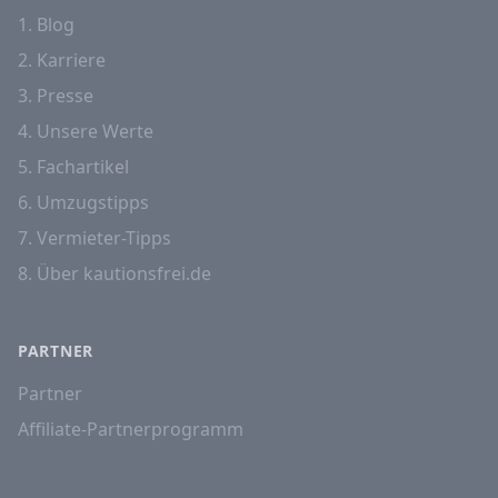
1. Blog
2. Karriere
3. Presse
4. Unsere Werte
5. Fachartikel
6. Umzugstipps
7. Vermieter-Tipps
8. Über kautionsfrei.de
PARTNER
Partner
Affiliate-Partnerprogramm