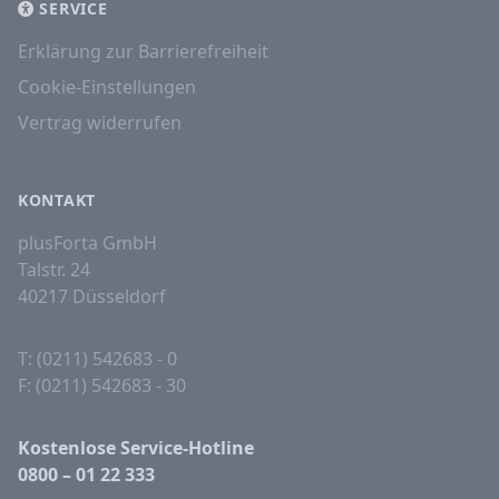
SERVICE
Erklärung zur Barrierefreiheit
Cookie-Einstellungen
Vertrag widerrufen
KONTAKT
plusForta GmbH
Talstr. 24
40217 Düsseldorf
T: (0211) 542683 - 0
F: (0211) 542683 - 30
Kostenlose Service-Hotline
0800 – 01 22 333