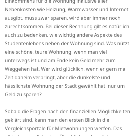
Einkommens für die Wohnung inklusive aller
Nebenkosten wie Heizung, Warmwasser und Internet
ausgibt, muss zwar sparen, wird aber immer noch
zurechtkommen. Bei dieser Rechnung gilt es natürlich
auch zu bedenken, wie wichtig andere Aspekte des
Studentenlebens neben der Wohnung sind. Was nützt
eine schöne, teure Wohnung, wenn man viel
unterwegs ist und am Ende kein Geld mehr zum
Weggehen hat. Wer wird glücklich, wenn er gern mal
Zeit daheim verbringt, aber die dunkelste und
hässlichste Wohnung der Stadt gewählt hat, nur um
Geld zu sparen?
Sobald die Fragen nach den finanziellen Möglichkeiten
geklärt sind, kann man den ersten Blick in die
Vergleichsportale für Mietwohnungen werfen. Das