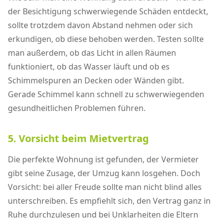
der Besichtigung schwerwiegende Schäden entdeckt,
sollte trotzdem davon Abstand nehmen oder sich
erkundigen, ob diese behoben werden. Testen sollte
man außerdem, ob das Licht in allen Räumen
funktioniert, ob das Wasser läuft und ob es
Schimmelspuren an Decken oder Wänden gibt.
Gerade Schimmel kann schnell zu schwerwiegenden
gesundheitlichen Problemen führen.
5. Vorsicht beim Mietvertrag
Die perfekte Wohnung ist gefunden, der Vermieter
gibt seine Zusage, der Umzug kann losgehen. Doch
Vorsicht: bei aller Freude sollte man nicht blind alles
unterschreiben. Es empfiehlt sich, den Vertrag ganz in
Ruhe durchzulesen und bei Unklarheiten die Eltern