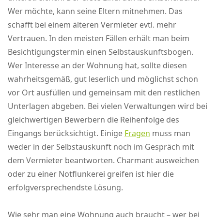
Wer möchte, kann seine Eltern mitnehmen. Das
schafft bei einem älteren Vermieter evtl. mehr
Vertrauen. In den meisten Fällen erhält man beim
Besichtigungstermin einen Selbstauskunftsbogen.
Wer Interesse an der Wohnung hat, sollte diesen
wahrheitsgemäß, gut leserlich und möglichst schon
vor Ort ausfüllen und gemeinsam mit den restlichen
Unterlagen abgeben. Bei vielen Verwaltungen wird bei
gleichwertigen Bewerbern die Reihenfolge des
Eingangs berücksichtigt. Einige
Fragen
muss man
weder in der Selbstauskunft noch im Gespräch mit
dem Vermieter beantworten. Charmant ausweichen
oder zu einer Notflunkerei greifen ist hier die
erfolgversprechendste Lösung.
Wie sehr man eine Wohnung auch braucht – wer bei