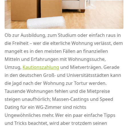
Ob zur Ausbildung, zum Studium oder einfach raus in
die Freiheit – wer die elterliche Wohnung verlässt, dem
mangelt es in den meisten Fällen an finanziellen
Mitteln und Erfahrungen mit Wohnungssuche,
Umzug,
Kautionszahlung
und Mietverträgen. Gerade
in den deutschen Groß- und Universitätsstädten kann
die Jagd nach der Wohnung zur Tortur werden.
Tausende Wohnungen fehlen und die Mietpreise
steigen unaufhörlich; Massen-Castings und Speed
Dating für ein WG-Zimmer sind nichts
Ungewöhnliches mehr. Wer ein paar einfache Tipps
und Tricks beachtet, wird aber trotzdem seinen