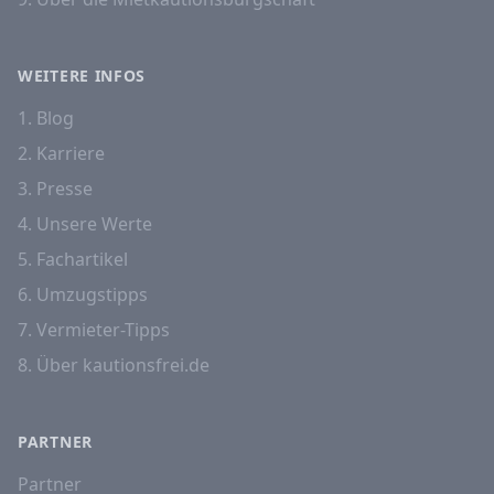
WEITERE INFOS
1. Blog
2. Karriere
3. Presse
4. Unsere Werte
5. Fachartikel
6. Umzugstipps
7. Vermieter-Tipps
8. Über kautionsfrei.de
PARTNER
Partner