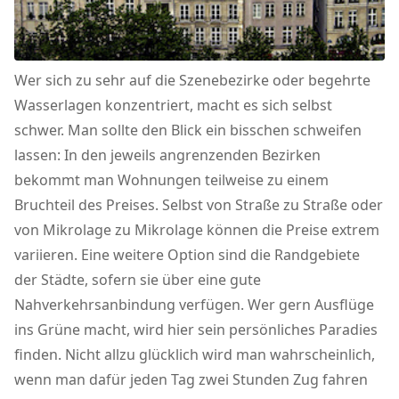
Wer sich zu sehr auf die Szenebezirke oder begehrte
Wasserlagen konzentriert, macht es sich selbst
schwer. Man sollte den Blick ein bisschen schweifen
lassen: In den jeweils angrenzenden Bezirken
bekommt man Wohnungen teilweise zu einem
Bruchteil des Preises. Selbst von Straße zu Straße oder
von Mikrolage zu Mikrolage können die Preise extrem
variieren. Eine weitere Option sind die Randgebiete
der Städte, sofern sie über eine gute
Nahverkehrsanbindung verfügen. Wer gern Ausflüge
ins Grüne macht, wird hier sein persönliches Paradies
finden. Nicht allzu glücklich wird man wahrscheinlich,
wenn man dafür jeden Tag zwei Stunden Zug fahren