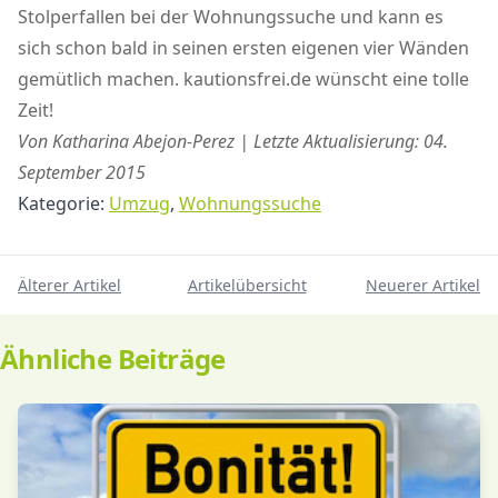
Stolperfallen bei der Wohnungssuche und kann es
sich schon bald in seinen ersten eigenen vier Wänden
gemütlich machen. kautionsfrei.de wünscht eine tolle
Zeit!
Von Katharina Abejon-Perez | Letzte Aktualisierung: 04.
September 2015
Kategorie:
Umzug
,
Wohnungssuche
Älterer Artikel
Artikelübersicht
Neuerer Artikel
Ähnliche Beiträge