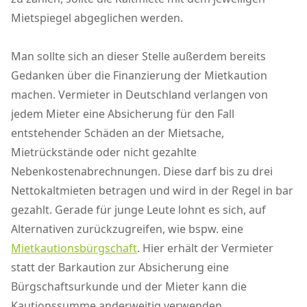
Mietspiegel abgeglichen werden.
Man sollte sich an dieser Stelle außerdem bereits
Gedanken über die Finanzierung der Mietkaution
machen. Vermieter in Deutschland verlangen von
jedem Mieter eine Absicherung für den Fall
entstehender Schäden an der Mietsache,
Mietrückstände oder nicht gezahlte
Nebenkostenabrechnungen. Diese darf bis zu drei
Nettokaltmieten betragen und wird in der Regel in bar
gezahlt. Gerade für junge Leute lohnt es sich, auf
Alternativen zurückzugreifen, wie bspw. eine
Mietkautionsbürgschaft
. Hier erhält der Vermieter
statt der Barkaution zur Absicherung eine
Bürgschaftsurkunde und der Mieter kann die
Kautionssumme anderweitig verwenden.