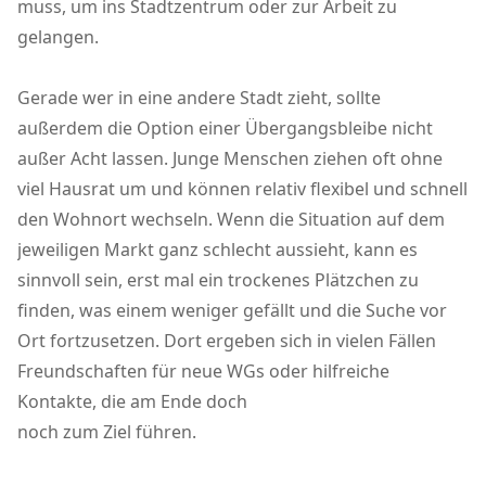
muss, um ins Stadtzentrum oder zur Arbeit zu
gelangen.
Gerade wer in eine andere Stadt zieht, sollte
außerdem die Option einer Übergangsbleibe nicht
außer Acht lassen. Junge Menschen ziehen oft ohne
viel Hausrat um und können relativ flexibel und schnell
den Wohnort wechseln. Wenn die Situation auf dem
jeweiligen Markt ganz schlecht aussieht, kann es
sinnvoll sein, erst mal ein trockenes Plätzchen zu
finden, was einem weniger gefällt und die Suche vor
Ort fortzusetzen. Dort ergeben sich in vielen Fällen
Freundschaften für neue WGs oder hilfreiche
Kontakte, die am Ende doch
noch zum Ziel führen.