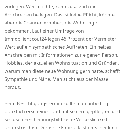
vorlegen. Wer möchte, kann zusätzlich ein
Anschreiben beilegen. Das ist keine Pflicht, könnte
aber die Chancen erhöhen, die Wohnung zu
bekommen. Laut einer Umfrage von
Immobilienscout24 legen 46 Prozent der Vermieter
Wert auf ein sympathisches Auftreten. Ein nettes
Anschreiben mit Informationen zur eigenen Person,
Hobbies, der aktuellen Wohnsituation und Gründen,
warum man diese neue Wohnung gern hätte, schafft
Sympathie und Nähe. Man sticht aus der Masse
heraus.
Beim Besichtigungstermin sollte man unbedingt
pünktlich erscheinen und mit seinem gepflegten und
seriösen Erscheinungsbild seine Verlässlichkeit
unterstreichen. Der erste Eindruck ist entscheidend.