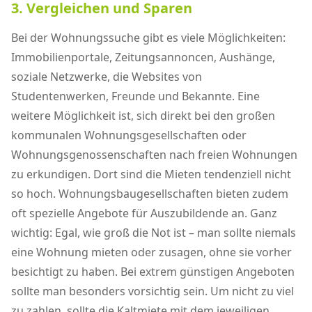
3. Vergleichen und Sparen
Bei der Wohnungssuche gibt es viele Möglichkeiten:
Immobilienportale, Zeitungsannoncen, Aushänge,
soziale Netzwerke, die Websites von
Studentenwerken, Freunde und Bekannte. Eine
weitere Möglichkeit ist, sich direkt bei den großen
kommunalen Wohnungsgesellschaften oder
Wohnungsgenossenschaften nach freien Wohnungen
zu erkundigen. Dort sind die Mieten tendenziell nicht
so hoch. Wohnungsbaugesellschaften bieten zudem
oft spezielle Angebote für Auszubildende an. Ganz
wichtig: Egal, wie groß die Not ist – man sollte niemals
eine Wohnung mieten oder zusagen, ohne sie vorher
besichtigt zu haben. Bei extrem günstigen Angeboten
sollte man besonders vorsichtig sein. Um nicht zu viel
zu zahlen, sollte die Kaltmiete mit dem jeweiligen