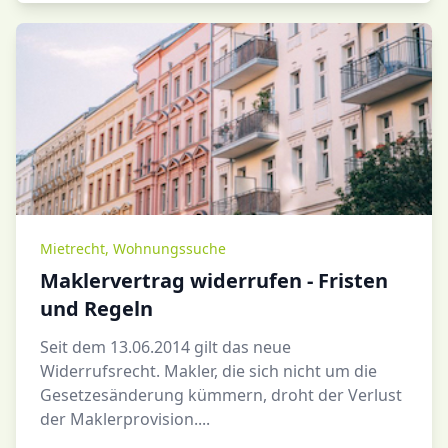
Mietrecht
,
Wohnungssuche
Maklervertrag widerrufen - Fristen
und Regeln
Seit dem 13.06.2014 gilt das neue
Widerrufsrecht. Makler, die sich nicht um die
Gesetzesänderung kümmern, droht der Verlust
der Maklerprovision....