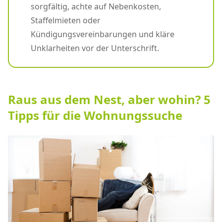
sorgfältig, achte auf Nebenkosten,
Staffelmieten oder
Kündigungsvereinbarungen und kläre
Unklarheiten vor der Unterschrift.
Raus aus dem Nest, aber wohin? 5
Tipps für die Wohnungssuche