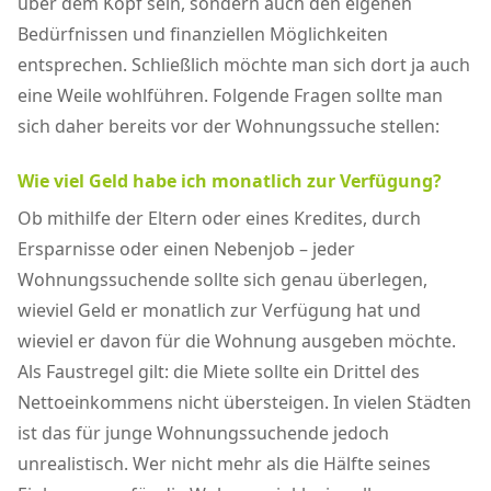
über dem Kopf sein, sondern auch den eigenen
Bedürfnissen und finanziellen Möglichkeiten
entsprechen. Schließlich möchte man sich dort ja auch
eine Weile wohlführen. Folgende Fragen sollte man
sich daher bereits vor der Wohnungssuche stellen:
Wie viel Geld habe ich monatlich zur Verfügung?
Ob mithilfe der Eltern oder eines Kredites, durch
Ersparnisse oder einen Nebenjob – jeder
Wohnungssuchende sollte sich genau überlegen,
wieviel Geld er monatlich zur Verfügung hat und
wieviel er davon für die Wohnung ausgeben möchte.
Als Faustregel gilt: die Miete sollte ein Drittel des
Nettoeinkommens nicht übersteigen. In vielen Städten
ist das für junge Wohnungssuchende jedoch
unrealistisch. Wer nicht mehr als die Hälfte seines