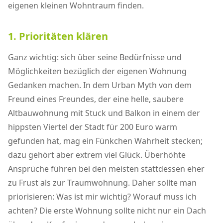
eigenen kleinen Wohntraum finden.
1. Prioritäten klären
Ganz wichtig: sich über seine Bedürfnisse und
Möglichkeiten bezüglich der eigenen Wohnung
Gedanken machen. In dem Urban Myth von dem
Freund eines Freundes, der eine helle, saubere
Altbauwohnung mit Stuck und Balkon in einem der
hippsten Viertel der Stadt für 200 Euro warm
gefunden hat, mag ein Fünkchen Wahrheit stecken;
dazu gehört aber extrem viel Glück. Überhöhte
Ansprüche führen bei den meisten stattdessen eher
zu Frust als zur Traumwohnung. Daher sollte man
priorisieren: Was ist mir wichtig? Worauf muss ich
achten? Die erste Wohnung sollte nicht nur ein Dach