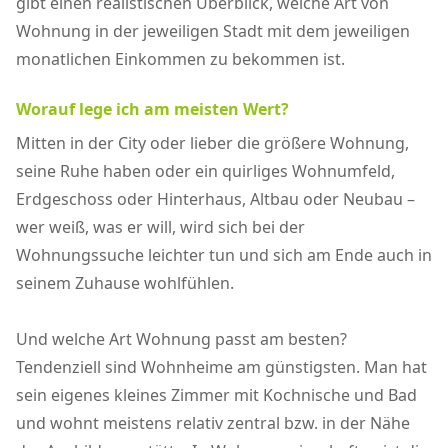
gibt einen realistischen Überblick, welche Art von
Wohnung in der jeweiligen Stadt mit dem jeweiligen
monatlichen Einkommen zu bekommen ist.
Worauf lege ich am meisten Wert?
Mitten in der City oder lieber die größere Wohnung,
seine Ruhe haben oder ein quirliges Wohnumfeld,
Erdgeschoss oder Hinterhaus, Altbau oder Neubau –
wer weiß, was er will, wird sich bei der
Wohnungssuche leichter tun und sich am Ende auch in
seinem Zuhause wohlfühlen.
Und welche Art Wohnung passt am besten?
Tendenziell sind Wohnheime am günstigsten. Man hat
sein eigenes kleines Zimmer mit Kochnische und Bad
und wohnt meistens relativ zentral bzw. in der Nähe