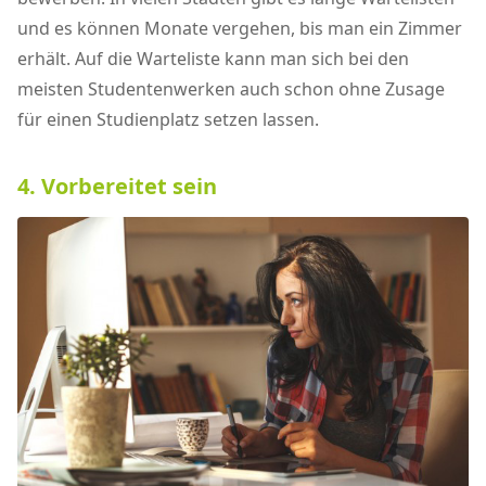
und es können Monate vergehen, bis man ein Zimmer
erhält. Auf die Warteliste kann man sich bei den
meisten Studentenwerken auch schon ohne Zusage
für einen Studienplatz setzen lassen.
4. Vorbereitet sein