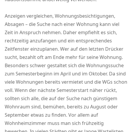
Anzeigen vergleichen, Wohnungsbesichtigungen,
Absagen – die Suche nach einer Wohnung kann viel
Zeit in Anspruch nehmen. Daher empfiehlt es sich,
rechtzeitig anzufangen und ein entsprechendes
Zeitfenster einzuplanen. Wer auf den letzten Drücker
sucht, bezahlt oft am Ende mehr für seine Wohnung.
Besonders schwer gestaltet sich die Wohnungssuche
zum Semesterbeginn im April und im Oktober. Da sind
viele Wohnungen bereits vermietet und die WGs schon
voll. Wenn der nächste Semesterstart näher rückt,
sollten sich alle, die auf der Suche nach günstigem
Wohnraum sind, bemühen, bereits zu August oder
September etwas zu finden. Vor allem auf
Wohnheimzimmer muss man sich frühzeitig
bewerben. In vielen Städten gibt es lange Wartelisten