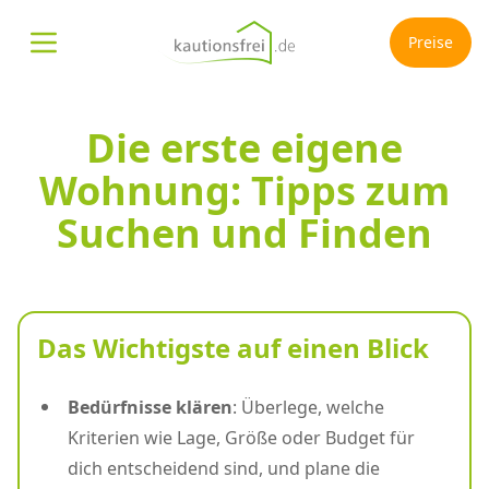
Preise
Menü öffnen
Die erste eigene
Wohnung: Tipps zum
Suchen und Finden
Das Wichtigste auf einen Blick
Bedürfnisse klären
: Überlege, welche
Kriterien wie Lage, Größe oder Budget für
dich entscheidend sind, und plane die