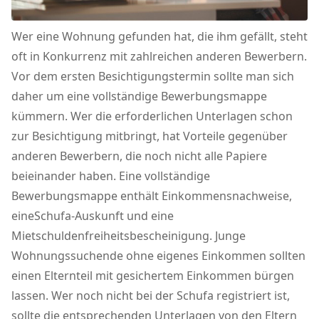
Wer eine Wohnung gefunden hat, die ihm gefällt, steht
oft in Konkurrenz mit zahlreichen anderen Bewerbern.
Vor dem ersten Besichtigungstermin sollte man sich
daher um eine vollständige Bewerbungsmappe
kümmern. Wer die erforderlichen Unterlagen schon
zur Besichtigung mitbringt, hat Vorteile gegenüber
anderen Bewerbern, die noch nicht alle Papiere
beieinander haben. Eine vollständige
Bewerbungsmappe enthält Einkommensnachweise,
eineSchufa-Auskunft und eine
Mietschuldenfreiheitsbescheinigung. Junge
Wohnungssuchende ohne eigenes Einkommen sollten
einen Elternteil mit gesichertem Einkommen bürgen
lassen. Wer noch nicht bei der Schufa registriert ist,
sollte die entsprechenden Unterlagen von den Eltern