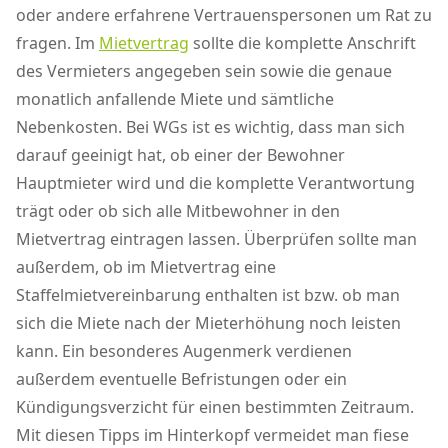
oder andere erfahrene Vertrauenspersonen um Rat zu
fragen. Im
Mietvertrag
sollte die komplette Anschrift
des Vermieters angegeben sein sowie die genaue
monatlich anfallende Miete und sämtliche
Nebenkosten. Bei WGs ist es wichtig, dass man sich
darauf geeinigt hat, ob einer der Bewohner
Hauptmieter wird und die komplette Verantwortung
trägt oder ob sich alle Mitbewohner in den
Mietvertrag eintragen lassen. Überprüfen sollte man
außerdem, ob im Mietvertrag eine
Staffelmietvereinbarung enthalten ist bzw. ob man
sich die Miete nach der Mieterhöhung noch leisten
kann. Ein besonderes Augenmerk verdienen
außerdem eventuelle Befristungen oder ein
Kündigungsverzicht für einen bestimmten Zeitraum.
Mit diesen Tipps im Hinterkopf vermeidet man fiese