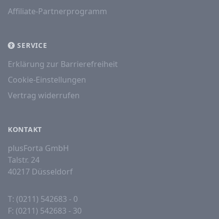
Affiliate-Partnerprogramm
SERVICE
Erklärung zur Barrierefreiheit
Cookie-Einstellungen
Vertrag widerrufen
KONTAKT
plusForta GmbH
Talstr. 24
40217 Düsseldorf
T: (0211) 542683 - 0
F: (0211) 542683 - 30