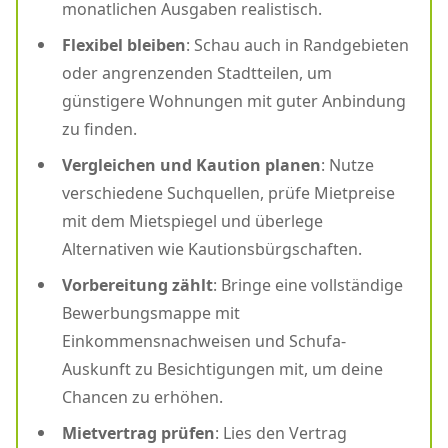
monatlichen Ausgaben realistisch.
Flexibel bleiben
: Schau auch in Randgebieten
oder angrenzenden Stadtteilen, um
günstigere Wohnungen mit guter Anbindung
zu finden.
Vergleichen und Kaution planen
: Nutze
verschiedene Suchquellen, prüfe Mietpreise
mit dem Mietspiegel und überlege
Alternativen wie Kautionsbürgschaften.
Vorbereitung zählt
: Bringe eine vollständige
Bewerbungsmappe mit
Einkommensnachweisen und Schufa-
Auskunft zu Besichtigungen mit, um deine
Chancen zu erhöhen.
Mietvertrag prüfen
: Lies den Vertrag