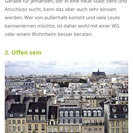
Gerade für jemanden, der in eine neue Stadt zieht und
Anschluss sucht, kann das aber auch sehr einsam
werden. Wer von außerhalb kommt und viele Leute
kennenlernen möchte, ist daher wohl mit einer WG
oder einem Wohnheim besser beraten.
2. Offen sein