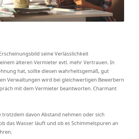
rscheinungsbild seine Verlässlichkeit
einem älteren Vermieter evtl. mehr Vertrauen. In
hnung hat, sollte diesen wahrheitsgemäß, gut
elen Verwaltungen wird bei gleichwertigen Bewerbern
spräch mit dem Vermieter beantworten. Charmant
te trotzdem davon Abstand nehmen oder sich
, ob das Wasser läuft und ob es Schimmelspuren an
hren.