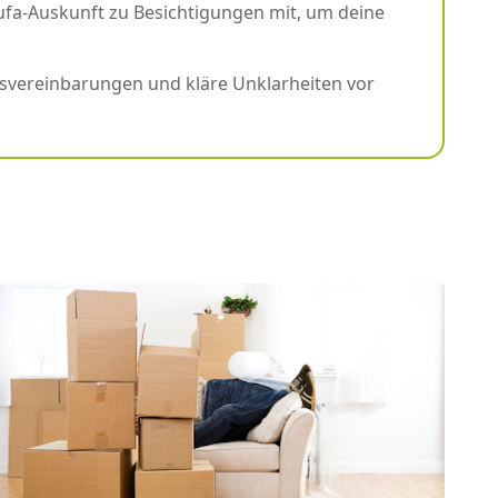
a-Auskunft zu Besichtigungen mit, um deine
ngsvereinbarungen und kläre Unklarheiten vor