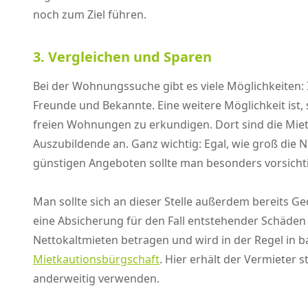
noch zum Ziel führen.
3. Vergleichen und Sparen
Bei der Wohnungssuche gibt es viele Möglichkeiten:
Freunde und Bekannte. Eine weitere Möglichkeit i
freien Wohnungen zu erkundigen. Dort sind die Miet
Auszubildende an. Ganz wichtig: Egal, wie groß die 
günstigen Angeboten sollte man besonders vorsichtig 
Man sollte sich an dieser Stelle außerdem bereits 
eine Absicherung für den Fall entstehender Schäden
Nettokaltmieten betragen und wird in der Regel in ba
Mietkautionsbürgschaft
. Hier erhält der Vermieter
anderweitig verwenden.