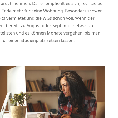
pruch nehmen. Daher empfiehlt es sich, rechtzeitig
 am Ende mehr für seine Wohnung. Besonders schwer
ts vermietet und die WGs schon voll. Wenn der
en, bereits zu August oder September etwas zu
rtelisten und es können Monate vergehen, bis man
für einen Studienplatz setzen lassen.