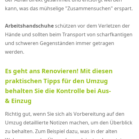
kann, was das mühselige "Zusammensuchen" erspart.
Arbeitshandschuhe
schützen vor dem Verletzen der
Hände und sollten beim Transport von scharfkantigen
und schweren Gegenständen immer getragen
werden.
Es geht ans Renovieren! Mit diesen
praktischen Tipps für den Umzug
behalten Sie die Kontrolle bei Aus-
& Einzug
Richtig gut, wenn Sie sich als Vorbereitung auf den
Umzug detaillierte Notizen machen, um den Überblick
zu behalten. Zum Beispiel dazu, was in der alten