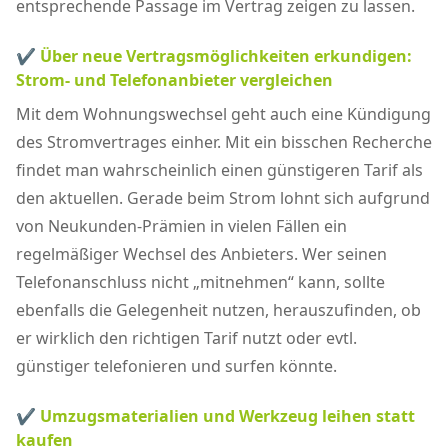
entsprechende Passage im Vertrag zeigen zu lassen.
✔ Über neue Vertragsmöglichkeiten erkundigen:
Strom- und Telefonanbieter vergleichen
Mit dem Wohnungswechsel geht auch eine Kündigung
des Stromvertrages einher. Mit ein bisschen Recherche
findet man wahrscheinlich einen günstigeren Tarif als
den aktuellen. Gerade beim Strom lohnt sich aufgrund
von Neukunden-Prämien in vielen Fällen ein
regelmäßiger Wechsel des Anbieters. Wer seinen
Telefonanschluss nicht „mitnehmen“ kann, sollte
ebenfalls die Gelegenheit nutzen, herauszufinden, ob
er wirklich den richtigen Tarif nutzt oder evtl.
günstiger telefonieren und surfen könnte.
✔ Umzugsmaterialien und Werkzeug leihen statt
kaufen