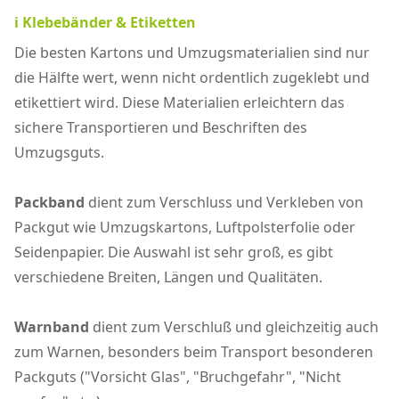
ℹ️ Klebebänder & Etiketten
Die besten Kartons und Umzugsmaterialien sind nur
die Hälfte wert, wenn nicht ordentlich zugeklebt und
etikettiert wird. Diese Materialien erleichtern das
sichere Transportieren und Beschriften des
Umzugsguts.
Packband
dient zum Verschluss und Verkleben von
Packgut wie Umzugskartons, Luftpolsterfolie oder
Seidenpapier. Die Auswahl ist sehr groß, es gibt
verschiedene Breiten, Längen und Qualitäten.
Warnband
dient zum Verschluß und gleichzeitig auch
zum Warnen, besonders beim Transport besonderen
Packguts ("Vorsicht Glas", "Bruchgefahr", "Nicht