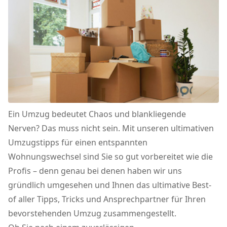
Ein Umzug bedeutet Chaos und blankliegende
Nerven? Das muss nicht sein. Mit unseren ultimativen
Umzugstipps für einen entspannten
Wohnungswechsel sind Sie so gut vorbereitet wie die
Profis – denn genau bei denen haben wir uns
gründlich umgesehen und Ihnen das ultimative Best-
of aller Tipps, Tricks und Ansprechpartner für Ihren
bevorstehenden Umzug zusammengestellt.