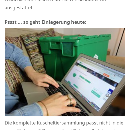
ausgestattet.
Pssst ... so geht Einlagerung heute:
Die komplette Kuscheltiersammlung passt nicht in die