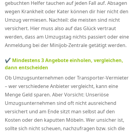
gebuchten Helfer tauchen auf jeden Fall auf. Absagen
wegen Krankheit oder Kater können dir hier nicht den
Umzug vermiesen. Nachteil: die meisten sind nicht
versichert. Hier muss also auf das Glück vertraut
werden, dass am Umzugstag nichts passiert oder eine
Anmeldung bei der Minijob-Zentrale getätigt werden.
✔ Mindestens 3 Angebote einholen, vergleichen,
dann entscheiden
Ob Umzugsunternehmen oder Transporter-Vermieter
– wer verschiedene Anbieter vergleicht, kann eine
Menge Geld sparen. Aber Vorsicht: Unseriöse
Umzugsunternehmen sind oft nicht ausreichend
versichert und am Ende sitzt man selbst auf den
Kosten oder den kaputten Möbeln. Wer unsicher ist,
sollte sich nicht scheuen, nachzufragen bzw. sich die