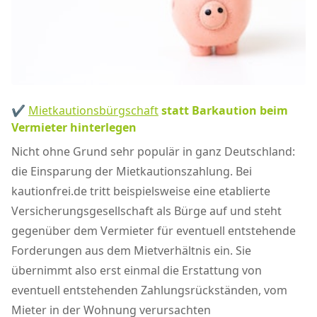
✔
Mietkautionsbürgschaft
statt Barkaution beim
Vermieter hinterlegen
Nicht ohne Grund sehr populär in ganz Deutschland:
die Einsparung der Mietkautionszahlung. Bei
kautionfrei.de tritt beispielsweise eine etablierte
Versicherungsgesellschaft als Bürge auf und steht
gegenüber dem Vermieter für eventuell entstehende
Forderungen aus dem Mietverhältnis ein. Sie
übernimmt also erst einmal die Erstattung von
eventuell entstehenden Zahlungsrückständen, vom
Mieter in der Wohnung verursachten