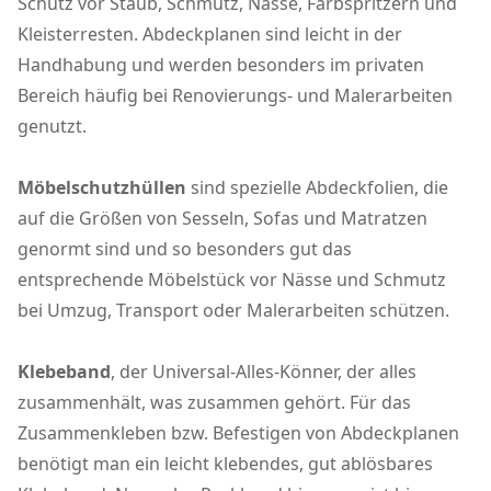
Schutz vor Staub, Schmutz, Nässe, Farbspritzern und
Kleisterresten. Abdeckplanen sind leicht in der
Handhabung und werden besonders im privaten
Bereich häufig bei Renovierungs- und Malerarbeiten
genutzt.
Möbelschutzhüllen
sind spezielle Abdeckfolien, die
auf die Größen von Sesseln, Sofas und Matratzen
genormt sind und so besonders gut das
entsprechende Möbelstück vor Nässe und Schmutz
bei Umzug, Transport oder Malerarbeiten schützen.
Klebeband
, der Universal-Alles-Könner, der alles
zusammenhält, was zusammen gehört. Für das
Zusammenkleben bzw. Befestigen von Abdeckplanen
benötigt man ein leicht klebendes, gut ablösbares