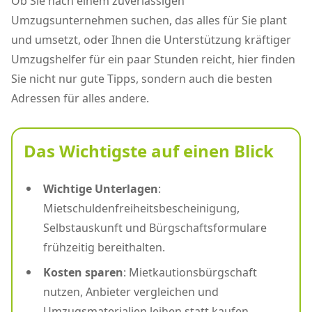
Ob Sie nach einem zuverlässigen
Umzugsunternehmen suchen, das alles für Sie plant
und umsetzt, oder Ihnen die Unterstützung kräftiger
Umzugshelfer für ein paar Stunden reicht, hier finden
Sie nicht nur gute Tipps, sondern auch die besten
Adressen für alles andere.
Das Wichtigste auf einen Blick
Wichtige Unterlagen
:
Mietschuldenfreiheitsbescheinigung,
Selbstauskunft und Bürgschaftsformulare
frühzeitig bereithalten.
Kosten sparen
: Mietkautionsbürgschaft
nutzen, Anbieter vergleichen und
Umzugsmaterialien leihen statt kaufen.