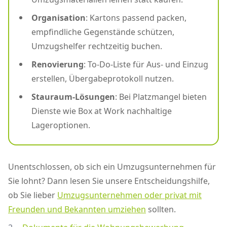
Organisation
: Kartons passend packen,
empfindliche Gegenstände schützen,
Umzugshelfer rechtzeitig buchen.
Renovierung
: To-Do-Liste für Aus- und Einzug
erstellen, Übergabeprotokoll nutzen.
Stauraum-Lösungen
: Bei Platzmangel bieten
Dienste wie Box at Work nachhaltige
Lageroptionen.
Unentschlossen, ob sich ein Umzugsunternehmen für
Sie lohnt? Dann lesen Sie unsere Entscheidungshilfe,
ob Sie lieber
Umzugsunternehmen oder privat mit
Freunden und Bekannten umziehen
sollten.