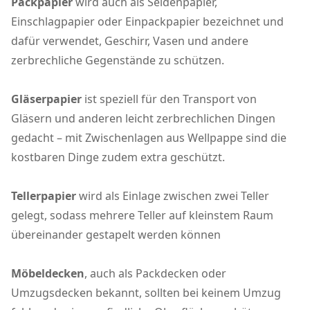
Packpapier
wird auch als Seidenpapier,
Einschlagpapier oder Einpackpapier bezeichnet und
dafür verwendet, Geschirr, Vasen und andere
zerbrechliche Gegenstände zu schützen.
Gläserpapier
ist speziell für den Transport von
Gläsern und anderen leicht zerbrechlichen Dingen
gedacht – mit Zwischenlagen aus Wellpappe sind die
kostbaren Dinge zudem extra geschützt.
Tellerpapier
wird als Einlage zwischen zwei Teller
gelegt, sodass mehrere Teller auf kleinstem Raum
übereinander gestapelt werden können
Möbeldecken
, auch als Packdecken oder
Umzugsdecken bekannt, sollten bei keinem Umzug