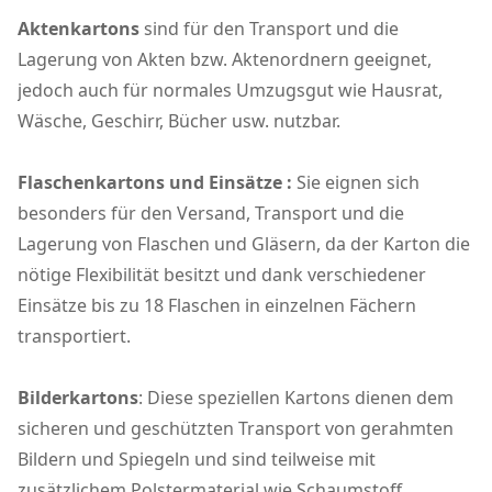
Aktenkartons
sind für den Transport und die
Lagerung von Akten bzw. Aktenordnern geeignet,
jedoch auch für normales Umzugsgut wie Hausrat,
Wäsche, Geschirr, Bücher usw. nutzbar.
Flaschenkartons und Einsätze :
Sie eignen sich
besonders für den Versand, Transport und die
Lagerung von Flaschen und Gläsern, da der Karton die
nötige Flexibilität besitzt und dank verschiedener
Einsätze bis zu 18 Flaschen in einzelnen Fächern
transportiert.
Bilderkartons
: Diese speziellen Kartons dienen dem
sicheren und geschützten Transport von gerahmten
Bildern und Spiegeln und sind teilweise mit
zusätzlichem Polstermaterial wie Schaumstoff