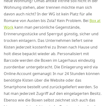
neue Wohnung? Omas antike Vitrine soll nicht in der
Wohnung stehen, aber trennen möchte man sich
davon auch nicht? In der WG ist kein Platz für alle
Romane von Austen bis Zola? Kein Problem. Bei
Box at
Work
kann man persönliche Gegenstände,
Erinnerungsstücke und Sperrgut günstig, sicher und
trocken einlagern. Das Unternehmen liefert seine
Kisten jederzeit kostenfrei zu Ihnen nach Hause und
holt diese bepackt wieder ab. Personalisiert mit
Barcode werden die Boxen im Lagerhaus eindeutig
zuordenbar untergebracht. Die Einlagerung wird via
Online-Account gemanagt: In nur 24 Stunden können
benötigte Kisten über die Website oder das
Smartphone bestellt und zurückgeliefert werden. So
hat man jederzeit Zugriff auf den eingelagerten Besitz.
Ebenso wie die Boxen selbst zeichnet sich auch das