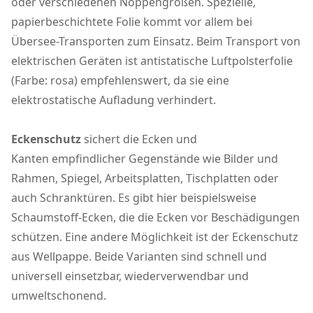
oder verschiedenen Noppengrößen. Spezielle,
papierbeschichtete Folie kommt vor allem bei
Übersee-Transporten zum Einsatz. Beim Transport von
elektrischen Geräten ist antistatische Luftpolsterfolie
(Farbe: rosa) empfehlenswert, da sie eine
elektrostatische Aufladung verhindert.
Eckenschutz
sichert die Ecken und
Kanten empfindlicher Gegenstände wie Bilder und
Rahmen, Spiegel, Arbeitsplatten, Tischplatten oder
auch Schranktüren. Es gibt hier beispielsweise
Schaumstoff-Ecken, die die Ecken vor Beschädigungen
schützen. Eine andere Möglichkeit ist der Eckenschutz
aus Wellpappe. Beide Varianten sind schnell und
universell einsetzbar, wiederverwendbar und
umweltschonend.