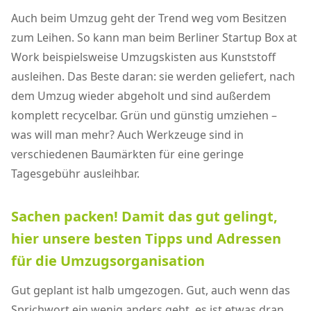
Auch beim Umzug geht der Trend weg vom Besitzen
zum Leihen. So kann man beim Berliner Startup Box at
Work beispielsweise Umzugskisten aus Kunststoff
ausleihen. Das Beste daran: sie werden geliefert, nach
dem Umzug wieder abgeholt und sind außerdem
komplett recycelbar. Grün und günstig umziehen –
was will man mehr? Auch Werkzeuge sind in
verschiedenen Baumärkten für eine geringe
Tagesgebühr ausleihbar.
Sachen packen! Damit das gut gelingt,
hier unsere besten Tipps und Adressen
für die Umzugsorganisation
Gut geplant ist halb umgezogen. Gut, auch wenn das
Sprichwort ein wenig anders geht, es ist etwas dran.