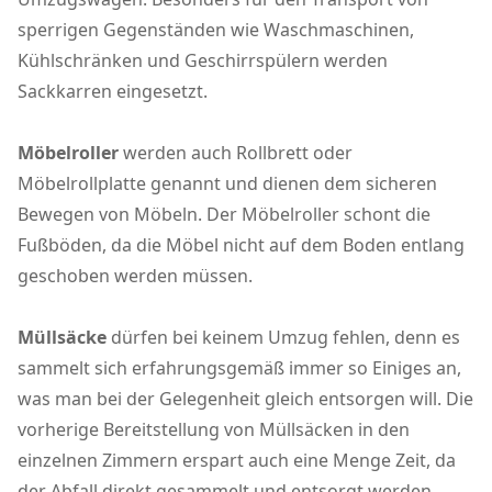
sperrigen Gegenständen wie Waschmaschinen,
Kühlschränken und Geschirrspülern werden
Sackkarren eingesetzt.
Möbelroller
werden auch Rollbrett oder
Möbelrollplatte genannt und dienen dem sicheren
Bewegen von Möbeln. Der Möbelroller schont die
Fußböden, da die Möbel nicht auf dem Boden entlang
geschoben werden müssen.
Müllsäcke
dürfen bei keinem Umzug fehlen, denn es
sammelt sich erfahrungsgemäß immer so Einiges an,
was man bei der Gelegenheit gleich entsorgen will. Die
vorherige Bereitstellung von Müllsäcken in den
einzelnen Zimmern erspart auch eine Menge Zeit, da
der Abfall direkt gesammelt und entsorgt werden