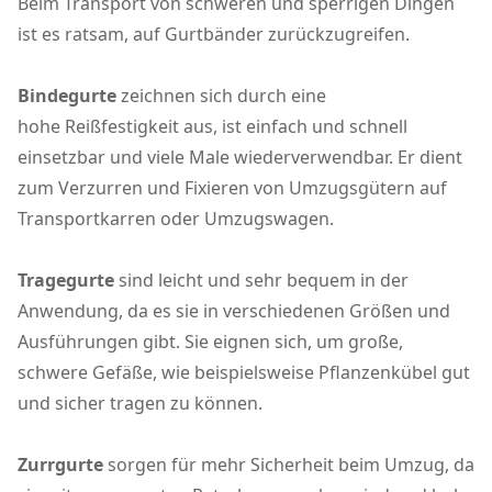
Beim Transport von schweren und sperrigen Dingen
ist es ratsam, auf Gurtbänder zurückzugreifen.
Bindegurte
zeichnen sich durch eine
hohe Reißfestigkeit aus, ist einfach und schnell
einsetzbar und viele Male wiederverwendbar. Er dient
zum Verzurren und Fixieren von Umzugsgütern auf
Transportkarren oder Umzugswagen.
Tragegurte
sind leicht und sehr bequem in der
Anwendung, da es sie in verschiedenen Größen und
Ausführungen gibt. Sie eignen sich, um große,
schwere Gefäße, wie beispielsweise Pflanzenkübel gut
und sicher tragen zu können.
Zurrgurte
sorgen für mehr Sicherheit beim Umzug, da