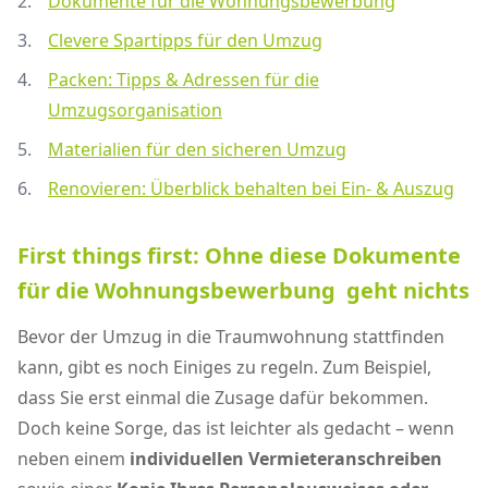
Dokumente für die Wohnungsbewerbung
Clevere Spartipps für den Umzug
Packen: Tipps & Adressen für die
Umzugsorganisation
Materialien für den sicheren Umzug
Renovieren: Überblick behalten bei Ein- & Auszug
First things first: Ohne diese Dokumente
für die Wohnungsbewerbung geht nichts
Bevor der Umzug in die Traumwohnung stattfinden
kann, gibt es noch Einiges zu regeln. Zum Beispiel,
dass Sie erst einmal die Zusage dafür bekommen.
Doch keine Sorge, das ist leichter als gedacht – wenn
neben einem
individuellen Vermieteranschreiben