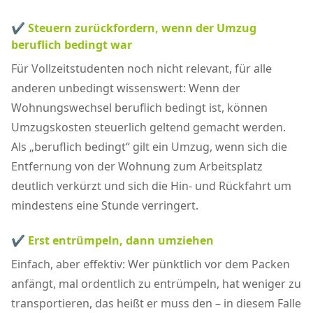
✔ Steuern zurückfordern, wenn der Umzug
beruflich bedingt war
Für Vollzeitstudenten noch nicht relevant, für alle
anderen unbedingt wissenswert: Wenn der
Wohnungswechsel beruflich bedingt ist, können
Umzugskosten steuerlich geltend gemacht werden.
Als „beruflich bedingt“ gilt ein Umzug, wenn sich die
Entfernung von der Wohnung zum Arbeitsplatz
deutlich verkürzt und sich die Hin- und Rückfahrt um
mindestens eine Stunde verringert.
✔ Erst entrümpeln, dann umziehen
Einfach, aber effektiv: Wer pünktlich vor dem Packen
anfängt, mal ordentlich zu entrümpeln, hat weniger zu
transportieren, das heißt er muss den – in diesem Falle