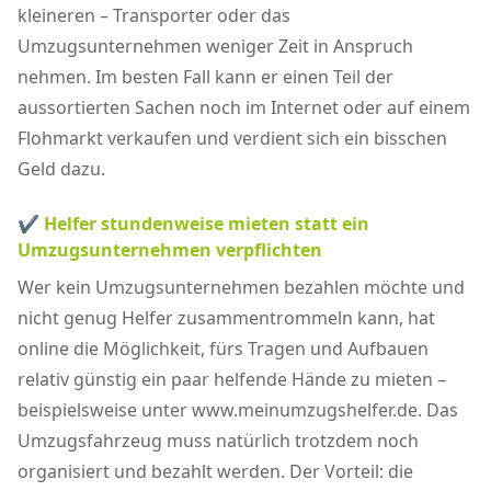
kleineren – Transporter oder das
Umzugsunternehmen weniger Zeit in Anspruch
nehmen. Im besten Fall kann er einen Teil der
aussortierten Sachen noch im Internet oder auf einem
Flohmarkt verkaufen und verdient sich ein bisschen
Geld dazu.
✔ Helfer stundenweise mieten statt ein
Umzugsunternehmen verpflichten
Wer kein Umzugsunternehmen bezahlen möchte und
nicht genug Helfer zusammentrommeln kann, hat
online die Möglichkeit, fürs Tragen und Aufbauen
relativ günstig ein paar helfende Hände zu mieten –
beispielsweise unter www.meinumzugshelfer.de. Das
Umzugsfahrzeug muss natürlich trotzdem noch
organisiert und bezahlt werden. Der Vorteil: die