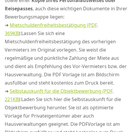
sowie einer
Kopie Ihres Personalausweises oder
Reisepasses
, auch diese wichtigen Dokumente in Ihrer
Bewerbungsmappe liegen:
➔
Mietschuldenfreiheitsbestätigung (PDF,
369KB
):Lassen Sie sich eine
Mietschuldenfreiheitsbestätigung des vorherigen
Vermieters im Original vorlegen. Sie weist die
regelmäßige und pünktliche Zahlung der Miete aus
und dient als Empfehlung des Vor-Vermieters bzw. der
Hausverwaltung. Die PDF Vorlage ist am Bildschirm
ausfüllbar und steht kostenlos zum Druck bereit.
➔
Selbstauskunft für die Objektbewerbung (PDF,
221KB
):Laden Sie sich hier die Selbstauskunft für die
Objektbewerbung herunter. Sie ist als optimierte
Vorlage für Privateigentümer aber auch
Hausverwaltungen geeignet. Die PDFVorlage ist am