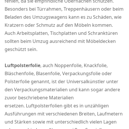
fehlen, da sie empfindliche Oberflächen schützen.
Besonders bei Türrahmen, Treppenhäusern oder beim
Beladen des Umzugswagens kann es zu Schäden, wie
Kratzern oder Schmutz auf den Möbeln kommen.
Auch Arbeitsplatten, Tischplatten und Schranktüren
sollten beim Umzug ausreichend mit Möbeldecken
geschützt sein.
Luftpolsterfolie
, auch Noppenfolie, Knackfolie,
Bläschenfolie, Blasenfolie, Verpackungsfolie oder
Polsterfolie genannt, ist der Universalkünstler unter
den Verpackungsmaterialien und kann sogar andere
zuvor beschriebene Materialien
ersetzen. Luftpolsterfolien gibt es in unzähligen
Ausführungen mit verschiedenen Breiten, Laufmetern
und Stärken sowie mit unterschiedlich vielen Lagen