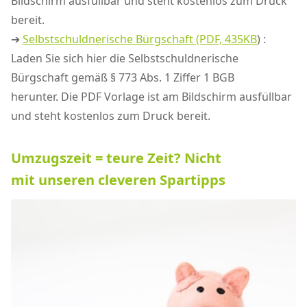
Bildschirm ausfüllbar und steht kostenlos zum Druck
bereit.
➔
Selbstschuldnerische Bürgschaft (PDF, 435KB
) :
Laden Sie sich hier die Selbstschuldnerische
Bürgschaft gemäß § 773 Abs. 1 Ziffer 1 BGB
herunter. Die PDF Vorlage ist am Bildschirm ausfüllbar
und steht kostenlos zum Druck bereit.
Umzugszeit = teure Zeit? Nicht
mit unseren cleveren Spartipps