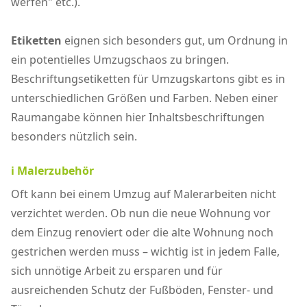
werfen" etc.).
Etiketten
eignen sich besonders gut, um Ordnung in
ein potentielles Umzugschaos zu bringen.
Beschriftungsetiketten für Umzugskartons gibt es in
unterschiedlichen Größen und Farben. Neben einer
Raumangabe können hier Inhaltsbeschriftungen
besonders nützlich sein.
ℹ️ Malerzubehör
Oft kann bei einem Umzug auf Malerarbeiten nicht
verzichtet werden. Ob nun die neue Wohnung vor
dem Einzug renoviert oder die alte Wohnung noch
gestrichen werden muss – wichtig ist in jedem Falle,
sich unnötige Arbeit zu ersparen und für
ausreichenden Schutz der Fußböden, Fenster- und