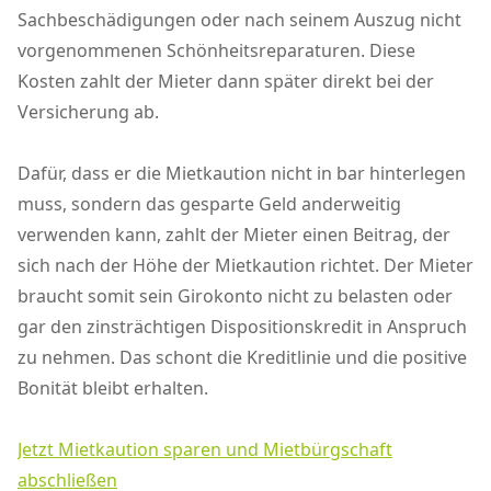
Sachbeschädigungen oder nach seinem Auszug nicht
vorgenommenen Schönheitsreparaturen. Diese
Kosten zahlt der Mieter dann später direkt bei der
Versicherung ab.
Dafür, dass er die Mietkaution nicht in bar hinterlegen
muss, sondern das gesparte Geld anderweitig
verwenden kann, zahlt der Mieter einen Beitrag, der
sich nach der Höhe der Mietkaution richtet. Der Mieter
braucht somit sein Girokonto nicht zu belasten oder
gar den zinsträchtigen Dispositionskredit in Anspruch
zu nehmen. Das schont die Kreditlinie und die positive
Bonität bleibt erhalten.
Jetzt Mietkaution sparen und Mietbürgschaft
abschließen