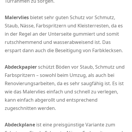
Türrahmen zu sorgen.
Malervlies
bietet sehr guten Schutz vor Schmutz,
Staub, Nässe, Farbspritzern und Kleisterresten, da es
in der Regel an der Unterseite gummiert und somit
rutschhemmend und wasserabweisend ist. Das
erspart dann auch die Beseitigung von Farbklecksen.
Abdeckpapier
schützt Böden vor Staub, Schmutz und
Farbspritzern – sowohl beim Umzug, als auch bei
Renovierungsarbeiten, da es sehr saugfähig ist. Es ist
wie das Malervlies einfach und schnell zu verlegen,
kann einfach abgerollt und entsprechend
zugeschnitten werden.
Abdeckplane
ist eine preisgünstige Variante zum