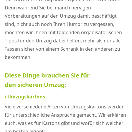
Denn während Sie bei manch nervigen
Vorbereitungen auf den Umzug damit beschäftigt
sind, nicht auch noch Ihren Humor zu vergessen,
möchten wir Ihnen mit folgenden organisatorischen
Tipps für den Umzug dabei helfen, mehr als nur alle
Tassen sicher von einem Schrank in den anderen zu
bekommen.
Diese Dinge brauchen Sie für
den sicheren Umzug:
ℹ️ Umzugskartons
Viele verschiedene Arten von Umzugskartons werden
für unterschiedliche Ansprüche gemacht. Wir erklären
euch, was es für Kartons gibt und wofür sich welcher
am besten eignet: