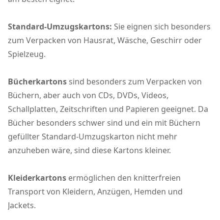
Standard-Umzugskartons:
Sie eignen sich besonders
zum Verpacken von Hausrat, Wäsche, Geschirr oder
Spielzeug.
Bücherkartons
sind besonders zum Verpacken von
Büchern, aber auch von CDs, DVDs, Videos,
Schallplatten, Zeitschriften und Papieren geeignet. Da
Bücher besonders schwer sind und ein mit Büchern
gefüllter Standard-Umzugskarton nicht mehr
anzuheben wäre, sind diese Kartons kleiner.
Kleiderkartons
ermöglichen den knitterfreien
Transport von Kleidern, Anzügen, Hemden und
Jackets.