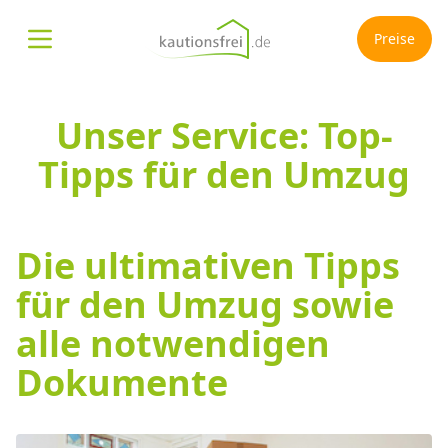
Preise
Menü öffnen
Unser Service: Top-
Tipps für den Umzug
Die ultimativen Tipps
für den Umzug sowie
alle notwendigen
Dokumente